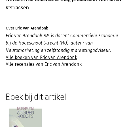
verrassen.
Over Eric van Arendonk
Eric van Arendonk RM is docent Commerciële Economie
bij de Hogeschool Utrecht (HU), auteur van
Neuromarketing en zelfstandig marketingadviseur.
Alle boeken van Eric van Arendonk
Alle recensies van Eric van Arendonk
Boek bij dit artikel