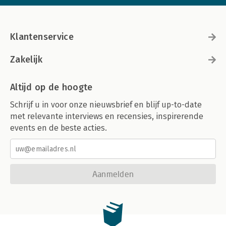
Klantenservice
Zakelijk
Altijd op de hoogte
Schrijf u in voor onze nieuwsbrief en blijf up-to-date
met relevante interviews en recensies, inspirerende
events en de beste acties.
Aanmelden