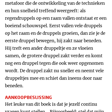
metafoor die de ontwikkeling van de technieken
en hun snelheid treffend weergeeft: als
regendruppels op een raam vallen ontstaat er een
boeiend schouwspel. Eerst vallen vele druppels
op het raam en de druppels groeien, dan zie je de
eerste druppel bewegen, hij zakt naar beneden.
Hij treft een ander druppeltje en ze vloeien
samen, de grotere druppel zakt verder en komt
nog een druppel tegen die ook weer opgenomen
wordt. De druppel zakt nu sneller en neemt vele
druppeltjes mee en schiet dan ineens door naar
beneden.
AANKOOPBESLISSING
Het leuke van dit boek is dat je jezelf continu
vragen kunt stellen... Bijvoorbeeld; stel dat mijn