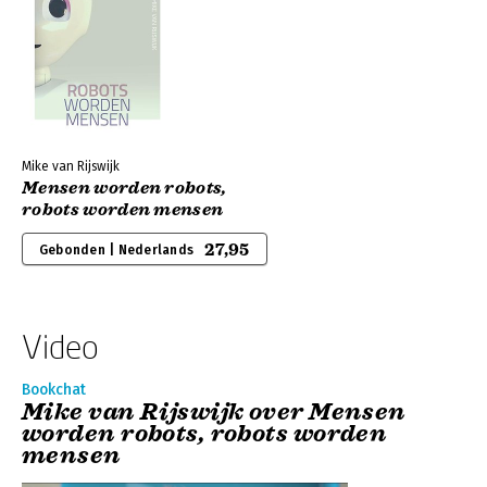
Mike van Rijswijk
Mensen worden robots,
robots worden mensen
27,95
Gebonden | Nederlands
Video
Bookchat
Mike van Rijswijk over Mensen
worden robots, robots worden
mensen