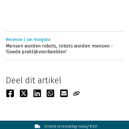
Recensie | Jan Hoogstra
Mensen worden robots, robots worden mensen -
'Goede praktijkvoorbeelden'
Deel dit artikel
Gratis verzending vanaf €20