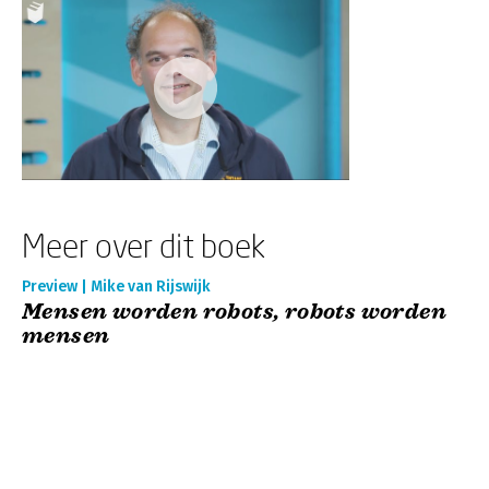
Meer over dit boek
Preview | Mike van Rijswijk
Mensen worden robots, robots worden
mensen