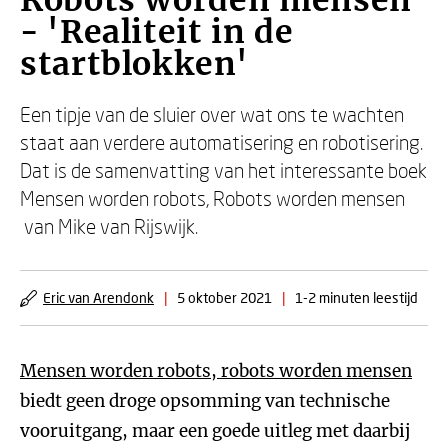
Robots worden mensen
- 'Realiteit in de
startblokken'
Een tipje van de sluier over wat ons te wachten
staat aan verdere automatisering en robotisering.
Dat is de samenvatting van het interessante boek
Mensen worden robots, Robots worden mensen
van Mike van Rijswijk.
Eric van Arendonk
|
5 oktober 2021
|
1-2 minuten leestijd
Mensen worden robots, robots worden mensen
biedt geen droge opsomming van technische
vooruitgang, maar een goede uitleg met daarbij