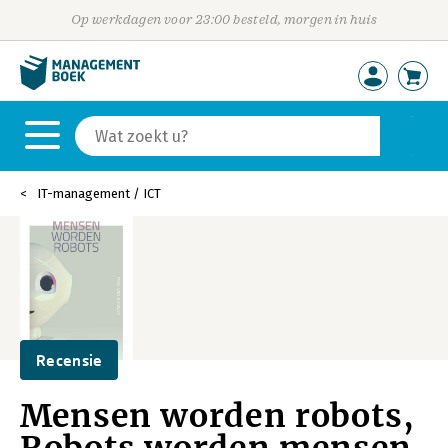
Op werkdagen voor 23:00 besteld, morgen in huis
IT-management / ICT
Recensie
Mensen worden robots,