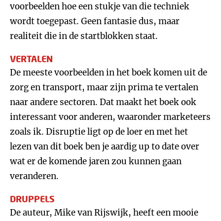
voorbeelden hoe een stukje van die techniek
wordt toegepast. Geen fantasie dus, maar
realiteit die in de startblokken staat.
VERTALEN
De meeste voorbeelden in het boek komen uit de
zorg en transport, maar zijn prima te vertalen
naar andere sectoren. Dat maakt het boek ook
interessant voor anderen, waaronder marketeers
zoals ik. Disruptie ligt op de loer en met het
lezen van dit boek ben je aardig up to date over
wat er de komende jaren zou kunnen gaan
veranderen.
DRUPPELS
De auteur, Mike van Rijswijk, heeft een mooie