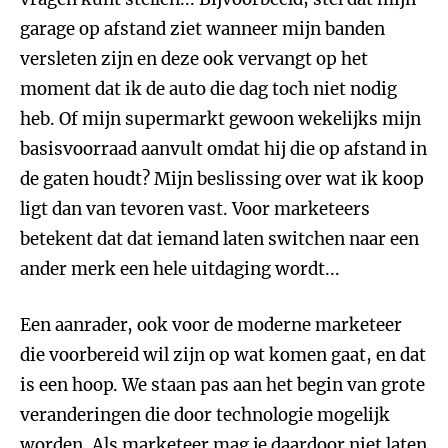
garage op afstand ziet wanneer mijn banden
versleten zijn en deze ook vervangt op het
moment dat ik de auto die dag toch niet nodig
heb. Of mijn supermarkt gewoon wekelijks mijn
basisvoorraad aanvult omdat hij die op afstand in
de gaten houdt? Mijn beslissing over wat ik koop
ligt dan van tevoren vast. Voor marketeers
betekent dat dat iemand laten switchen naar een
ander merk een hele uitdaging wordt...
Een aanrader, ook voor de moderne marketeer
die voorbereid wil zijn op wat komen gaat, en dat
is een hoop. We staan pas aan het begin van grote
veranderingen die door technologie mogelijk
worden. Als marketeer mag je daardoor niet laten