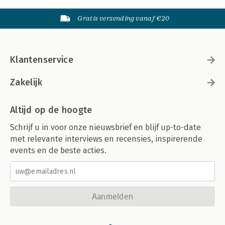
Gratis verzending vanaf €20
Klantenservice
Zakelijk
Altijd op de hoogte
Schrijf u in voor onze nieuwsbrief en blijf up-to-date
met relevante interviews en recensies, inspirerende
events en de beste acties.
Aanmelden