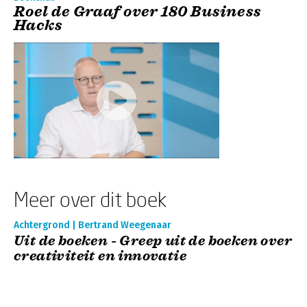
Roel de Graaf over 180 Business
Hacks
Meer over dit boek
Achtergrond | Bertrand Weegenaar
Uit de boeken - Greep uit de boeken over
creativiteit en innovatie