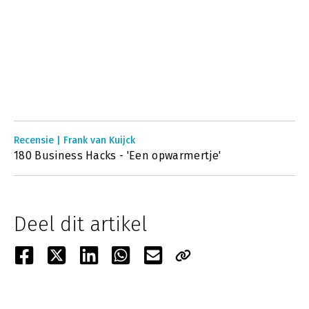
Recensie | Frank van Kuijck
180 Business Hacks - 'Een opwarmertje'
Deel dit artikel