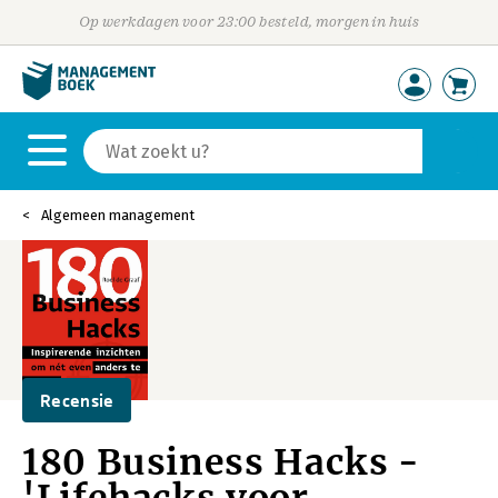
Op werkdagen voor 23:00 besteld, morgen in huis
Algemeen management
Recensie
180 Business Hacks -