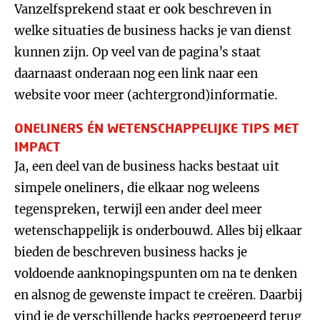
Vanzelfsprekend staat er ook beschreven in
welke situaties de business hacks je van dienst
kunnen zijn. Op veel van de pagina’s staat
daarnaast onderaan nog een link naar een
website voor meer (achtergrond)informatie.
ONELINERS ÉN WETENSCHAPPELIJKE TIPS MET
IMPACT
Ja, een deel van de business hacks bestaat uit
simpele oneliners, die elkaar nog weleens
tegenspreken, terwijl een ander deel meer
wetenschappelijk is onderbouwd. Alles bij elkaar
bieden de beschreven business hacks je
voldoende aanknopingspunten om na te denken
en alsnog de gewenste impact te creëren. Daarbij
vind je de verschillende hacks gegroepeerd terug