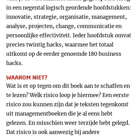
in een negental logisch geordende hoofdstukken:
innovatie, strategie, organisatie, management,
analyse, projecten, change, communicatie en
persoonlijke effectiviteit. Ieder hoofdstuk omvat
precies twintig hacks, waarmee het totaal
uitkomt op de eerder genoemde 180 business
hacks.
WAAROM NIET?
Wat is er op tegen om dit boek aan te schaffen en
te lezen? Welk risico loop je hiermee? Een eerste
risico zou kunnen zijn dat je teksten tegenkomt
uit managementboeken die je al eens hebt
gelezen. En misschien weer terzijde hebt gelegd.
Dat risico is ook aanwezig bij andere