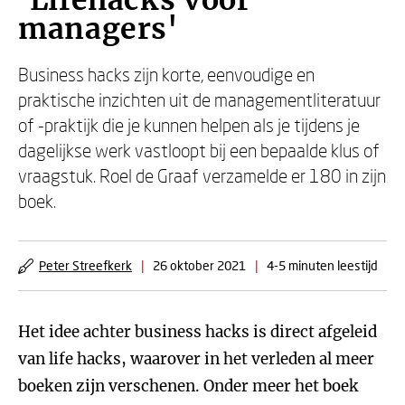
'Lifehacks voor
managers'
Business hacks zijn korte, eenvoudige en
praktische inzichten uit de managementliteratuur
of -praktijk die je kunnen helpen als je tijdens je
dagelijkse werk vastloopt bij een bepaalde klus of
vraagstuk. Roel de Graaf verzamelde er 180 in zijn
boek.
Peter Streefkerk
|
26 oktober 2021
|
4-5 minuten leestijd
Het idee achter business hacks is direct afgeleid
van life hacks, waarover in het verleden al meer
boeken zijn verschenen. Onder meer het boek