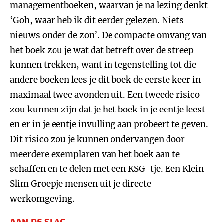
managementboeken, waarvan je na lezing denkt
‘Goh, waar heb ik dit eerder gelezen. Niets
nieuws onder de zon’. De compacte omvang van
het boek zou je wat dat betreft over de streep
kunnen trekken, want in tegenstelling tot die
andere boeken lees je dit boek de eerste keer in
maximaal twee avonden uit. Een tweede risico
zou kunnen zijn dat je het boek in je eentje leest
en er in je eentje invulling aan probeert te geven.
Dit risico zou je kunnen ondervangen door
meerdere exemplaren van het boek aan te
schaffen en te delen met een KSG-tje. Een Klein
Slim Groepje mensen uit je directe
werkomgeving.
AAN DE SLAG