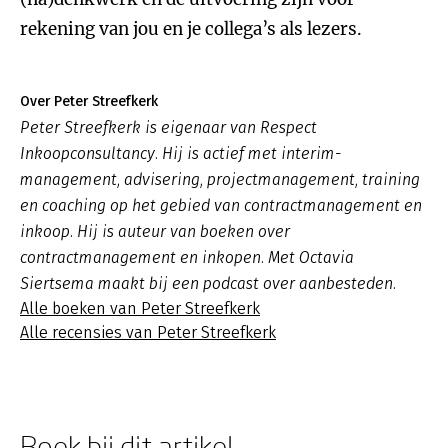
rekening van jou en je collega’s als lezers.
Over Peter Streefkerk
Peter Streefkerk is eigenaar van Respect
Inkoopconsultancy. Hij is actief met interim-
management, advisering, projectmanagement, training
en coaching op het gebied van contractmanagement en
inkoop. Hij is auteur van boeken over
contractmanagement en inkopen. Met Octavia
Siertsema maakt bij een podcast over aanbesteden.
Alle boeken van Peter Streefkerk
Alle recensies van Peter Streefkerk
Boek bij dit artikel