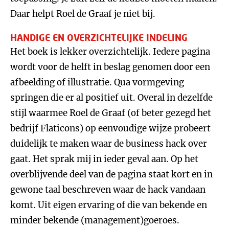
Daar helpt Roel de Graaf je niet bij.
HANDIGE EN OVERZICHTELIJKE INDELING
Het boek is lekker overzichtelijk. Iedere pagina
wordt voor de helft in beslag genomen door een
afbeelding of illustratie. Qua vormgeving
springen die er al positief uit. Overal in dezelfde
stijl waarmee Roel de Graaf (of beter gezegd het
bedrijf Flaticons) op eenvoudige wijze probeert
duidelijk te maken waar de business hack over
gaat. Het sprak mij in ieder geval aan. Op het
overblijvende deel van de pagina staat kort en in
gewone taal beschreven waar de hack vandaan
komt. Uit eigen ervaring of die van bekende en
minder bekende (management)goeroes.