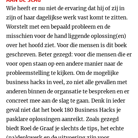
Wie heeft er nu niet de ervaring dat hij of zij in
zijn of haar dagelijkse werk vast komt te zitten.
Worstelt met een bepaald probleem en de
misschien voor de hand liggende oplossing(en)
over het hoofd ziet. Voor die mensen is dit boek
geschreven. Beter gezegd: voor die mensen die er
voor open staan op een andere manier naar de
probleemstelling te kijken. Om de mogelijke
business hacks in veel, zo niet alle gevallen met
anderen binnen de organsatie te bespreken en er
concreet mee aan de slag te gaan. Denk in ieder
geval niet dat het boek 180 Business Hacks je
pasklare oplossingen aanreikt. Zoals gezegd
biedt Roel de Graaf je slechts de tips, het echte
(na)denkwerk en de uitvoering zijn voor