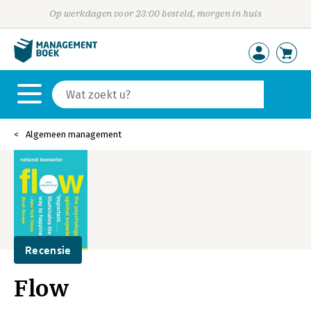
Op werkdagen voor 23:00 besteld, morgen in huis
Algemeen management
Recensie
Flow