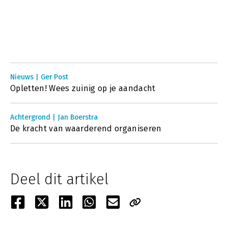
Nieuws | Ger Post
Opletten! Wees zuinig op je aandacht
Achtergrond | Jan Boerstra
De kracht van waarderend organiseren
Deel dit artikel