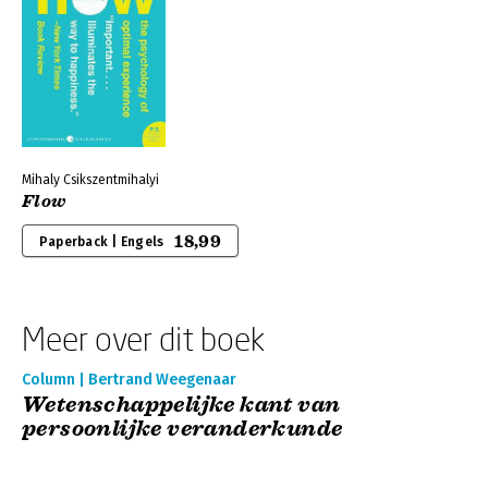
Mihaly Csikszentmihalyi
Flow
18,99
Paperback | Engels
Meer over dit boek
Column | Bertrand Weegenaar
Wetenschappelijke kant van
persoonlijke veranderkunde