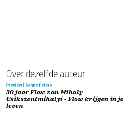
Over dezelfde auteur
Preview | Sanne Peters
30 jaar Flow van Mihaly
Csikszentmihalyi - Flow krijgen in je
leven