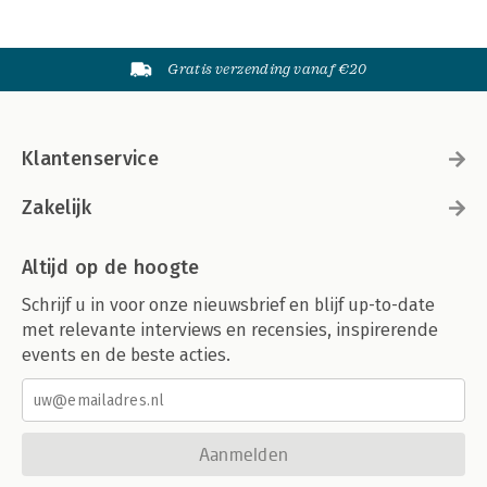
Gratis verzending vanaf €20
Klantenservice
Zakelijk
Altijd op de hoogte
Schrijf u in voor onze nieuwsbrief en blijf up-to-date
met relevante interviews en recensies, inspirerende
events en de beste acties.
Aanmelden