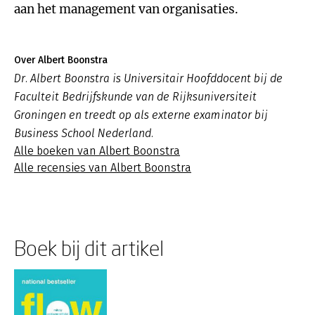
aan het management van organisaties.
Over Albert Boonstra
Dr. Albert Boonstra is Universitair Hoofddocent bij de
Faculteit Bedrijfskunde van de Rijksuniversiteit
Groningen en treedt op als externe examinator bij
Business School Nederland.
Alle boeken van Albert Boonstra
Alle recensies van Albert Boonstra
Boek bij dit artikel