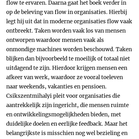
flow te ervaren. Daarna gaat het boek verder in
op de beleving van flow in organisaties. Hierbij
legt hij uit dat in moderne organisaties flow vaak
ontbreekt. Taken worden vaak los van mensen
ontworpen waardoor mensen vaak als
onmondige machines worden beschouwd. Taken
blijken dan bijvoorbeeld te moeilijk of totaal niet
uitdagend te zijn. Hierdoor krijgen mensen een
afkeer van werk, waardoor ze vooral toeleven
naar weekends, vakanties en pensioen.
Csikszentmihalyi pleit voor organisaties die
aantrekkelijk zijn ingericht, die mensen ruimte
en ontwikkelingsmogelijkheden bieden, met
duidelijke doelen en eerlijke feedback. Maar het
belangrijkste is misschien nog wel bezieling en