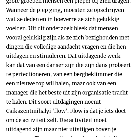
grote groepen mensen een pieper bij zich dragen.
Wanneer de piep ging, moesten ze opschrijven
wat ze deden en in hoeverre ze zich gelukkig
voelden. Uit dit onderzoek bleek dat mensen
vooral gelukkig zijn als ze zich bezighouden met
dingen die volledige aandacht vragen en die hen
uitdagen en stimuleren. Dat uitdagende werk
kan dat van een danser zijn die zijn dans probeert
te perfectioneren, van een bergbeklimmer die
een nieuwe top wil halen, maar ook van een
manager die het beste uit zijn organisatie tracht
te halen. Dit soort uitdagingen noemt
Csikszentmihalyi 'flow'. Flow is dat je iets doet
om de activiteit zelf. Die activiteit moet
uitdagend zijn maar niet uitstijgen boven je