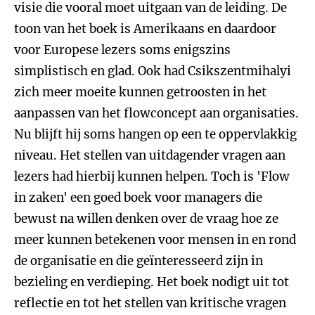
visie die vooral moet uitgaan van de leiding. De
toon van het boek is Amerikaans en daardoor
voor Europese lezers soms enigszins
simplistisch en glad. Ook had Csikszentmihalyi
zich meer moeite kunnen getroosten in het
aanpassen van het flowconcept aan organisaties.
Nu blijft hij soms hangen op een te oppervlakkig
niveau. Het stellen van uitdagender vragen aan
lezers had hierbij kunnen helpen. Toch is 'Flow
in zaken' een goed boek voor managers die
bewust na willen denken over de vraag hoe ze
meer kunnen betekenen voor mensen in en rond
de organisatie en die geïnteresseerd zijn in
bezieling en verdieping. Het boek nodigt uit tot
reflectie en tot het stellen van kritische vragen