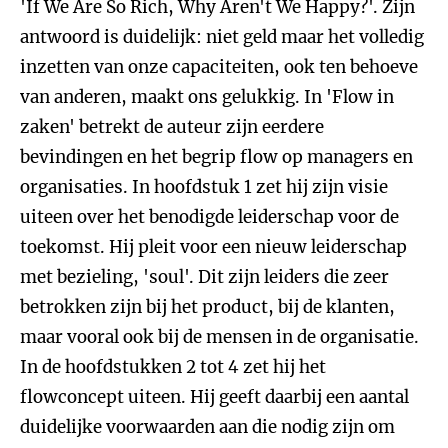
'If We Are So Rich, Why Aren't We Happy?'. Zijn
antwoord is duidelijk: niet geld maar het volledig
inzetten van onze capaciteiten, ook ten behoeve
van anderen, maakt ons gelukkig. In 'Flow in
zaken' betrekt de auteur zijn eerdere
bevindingen en het begrip flow op managers en
organisaties. In hoofdstuk 1 zet hij zijn visie
uiteen over het benodigde leiderschap voor de
toekomst. Hij pleit voor een nieuw leiderschap
met bezieling, 'soul'. Dit zijn leiders die zeer
betrokken zijn bij het product, bij de klanten,
maar vooral ook bij de mensen in de organisatie.
In de hoofdstukken 2 tot 4 zet hij het
flowconcept uiteen. Hij geeft daarbij een aantal
duidelijke voorwaarden aan die nodig zijn om