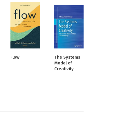
Flow
The Systems
Model of
Creativity