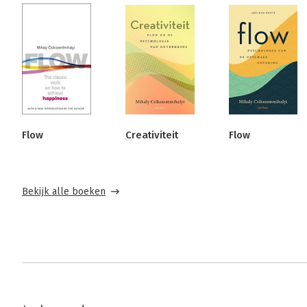
Flow
Creativiteit
Flow
Bekijk alle boeken