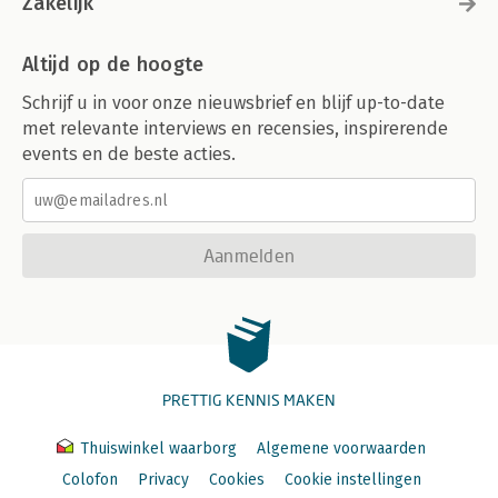
Zakelijk
Altijd op de hoogte
Schrijf u in voor onze nieuwsbrief en blijf up-to-date
met relevante interviews en recensies, inspirerende
events en de beste acties.
Aanmelden
PRETTIG KENNIS MAKEN
Thuiswinkel waarborg
Algemene voorwaarden
Colofon
Privacy
Cookies
Cookie instellingen