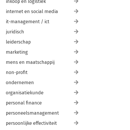
inkoop en logistiek
internet en social media
it-management / ict
juridisch
leiderschap
marketing
mens en maatschappij
non-profit
ondernemen
organisatiekunde
personal finance
personeelsmanagement
persoonlijke effectiviteit