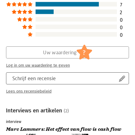
7
2
0
0
0
?
Uw waardering
Log in om uw waardering te geven
Schrijf een recensie
Lees ons recensiebeleid
Interviews en artikelen
(2)
interview
Marc Lammers: Het effect van flow is cash flow