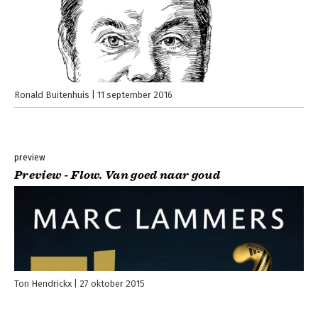
Ronald Buitenhuis
11 september 2016
preview
Preview - Flow. Van goed naar goud
Ton Hendrickx
27 oktober 2015