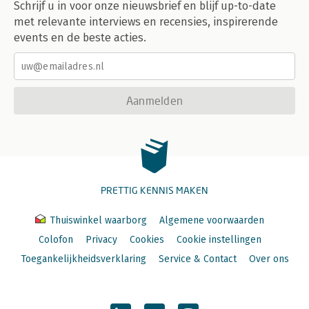
Schrijf u in voor onze nieuwsbrief en blijf up-to-date
met relevante interviews en recensies, inspirerende
events en de beste acties.
Aanmelden
PRETTIG KENNIS MAKEN
Thuiswinkel waarborg
Algemene voorwaarden
Colofon
Privacy
Cookies
Cookie instellingen
Toegankelijkheidsverklaring
Service & Contact
Over ons