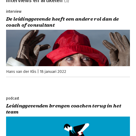
Interviews en artikelen
(3)
interview
De leidinggevende heeft een andere rol dan de
coach of consultant
Hans van der Klis
18 januari 2022
podcast
Leidinggevenden brengen coachen terug in het
team