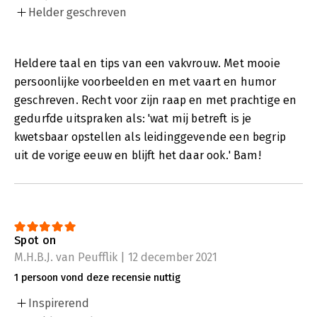
Helder geschreven
Heldere taal en tips van een vakvrouw. Met mooie
persoonlijke voorbeelden en met vaart en humor
geschreven. Recht voor zijn raap en met prachtige en
gedurfde uitspraken als: 'wat mij betreft is je
kwetsbaar opstellen als leidinggevende een begrip
uit de vorige eeuw en blijft het daar ook.' Bam!
Spot on
M.H.B.J. van Peufflik | 12 december 2021
1 persoon vond deze recensie nuttig
Inspirerend