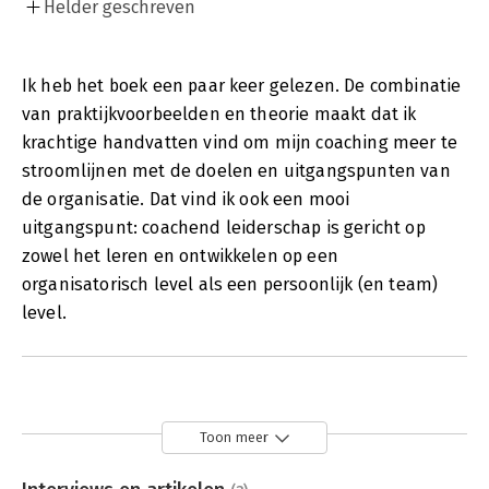
Helder geschreven
Ik heb het boek een paar keer gelezen. De combinatie
van praktijkvoorbeelden en theorie maakt dat ik
krachtige handvatten vind om mijn coaching meer te
stroomlijnen met de doelen en uitgangspunten van
de organisatie. Dat vind ik ook een mooi
uitgangspunt: coachend leiderschap is gericht op
zowel het leren en ontwikkelen op een
organisatorisch level als een persoonlijk (en team)
level.
Toon meer