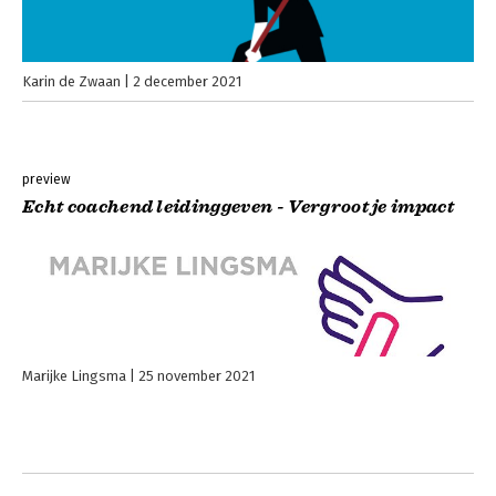
Karin de Zwaan
2 december 2021
preview
Echt coachend leidinggeven - Vergroot je impact
Marijke Lingsma
25 november 2021