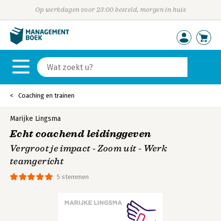
Op werkdagen voor 23:00 besteld, morgen in huis
Coaching en trainen
Marijke Lingsma
Echt coachend leidinggeven
Vergroot je impact - Zoom uit - Werk
teamgericht
5 stemmen