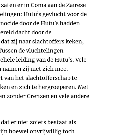
zaten er in Goma aan de Zaïrese
elingen: Hutu’s gevlucht voor de
genocide door de Hutu’s hadden
ereld dacht door de
dat zij naar slachtoffers keken,
 Tussen de vluchtelingen
ehele leiding van de Hutu’s. Vele
 namen zij met zich mee.
t van het slachtofferschap te
rken en zich te hergroeperen. Met
sen zonder Grenzen en vele andere
at er niet zoiets bestaat als
ijn hoewel onvrijwillig toch