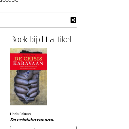
Boek bij dit artikel
Linda Polman
De crisiskaravaan