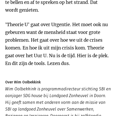
te bellen en af te spreken op het strand. Dat
wordt genieten.
'Theorie U' gaat over Urgentie. Het moet ook nu
gebeuren want de mensheid staat voor grote
problemen. Het gaat over hoe we uit de crises
komen. En hoe ik uit mijn crisis kom. Theorie
gaat over het Uur U. Nu is de tijd. Hier is de plek.
En dit zijn de tools. Lezen dus.
Over Wim Oolbekkink
Wim Oolbekkink is programmadirecteur stichting SBI en
aanjager SDG house bij Landgoed Zonheuvel in Doorn.
Hij geeft samen met anderen vorm aan de missie van
SBI op landgoed Zonheuvel over Samenwerken,
Bezinnen en Inspireren. Daarnaast is hij zelfstandig