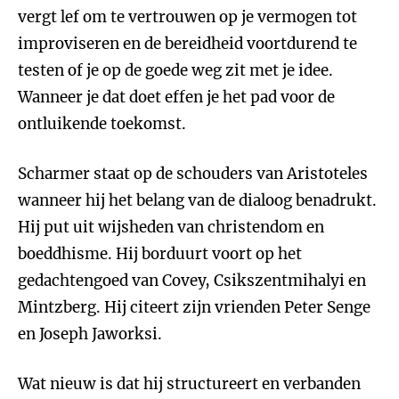
vergt lef om te vertrouwen op je vermogen tot
improviseren en de bereidheid voortdurend te
testen of je op de goede weg zit met je idee.
Wanneer je dat doet effen je het pad voor de
ontluikende toekomst.
Scharmer staat op de schouders van Aristoteles
wanneer hij het belang van de dialoog benadrukt.
Hij put uit wijsheden van christendom en
boeddhisme. Hij borduurt voort op het
gedachtengoed van Covey, Csikszentmihalyi en
Mintzberg. Hij citeert zijn vrienden Peter Senge
en Joseph Jaworksi.
Wat nieuw is dat hij structureert en verbanden