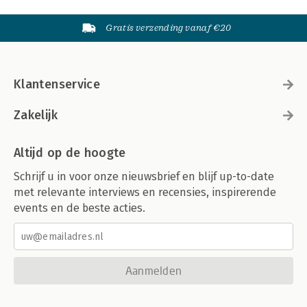
Gratis verzending vanaf €20
Klantenservice
Zakelijk
Altijd op de hoogte
Schrijf u in voor onze nieuwsbrief en blijf up-to-date
met relevante interviews en recensies, inspirerende
events en de beste acties.
Aanmelden