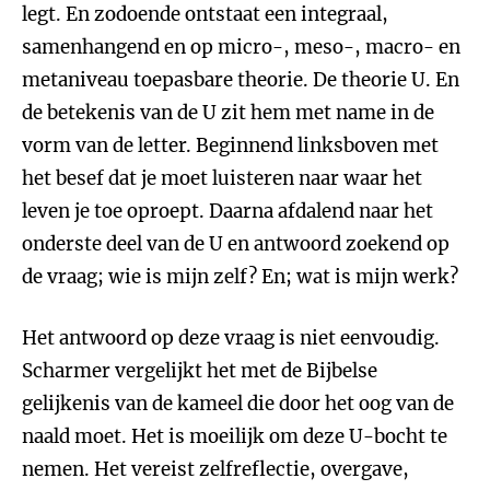
legt. En zodoende ontstaat een integraal,
samenhangend en op micro-, meso-, macro- en
metaniveau toepasbare theorie. De theorie U. En
de betekenis van de U zit hem met name in de
vorm van de letter. Beginnend linksboven met
het besef dat je moet luisteren naar waar het
leven je toe oproept. Daarna afdalend naar het
onderste deel van de U en antwoord zoekend op
de vraag; wie is mijn zelf? En; wat is mijn werk?
Het antwoord op deze vraag is niet eenvoudig.
Scharmer vergelijkt het met de Bijbelse
gelijkenis van de kameel die door het oog van de
naald moet. Het is moeilijk om deze U-bocht te
nemen. Het vereist zelfreflectie, overgave,