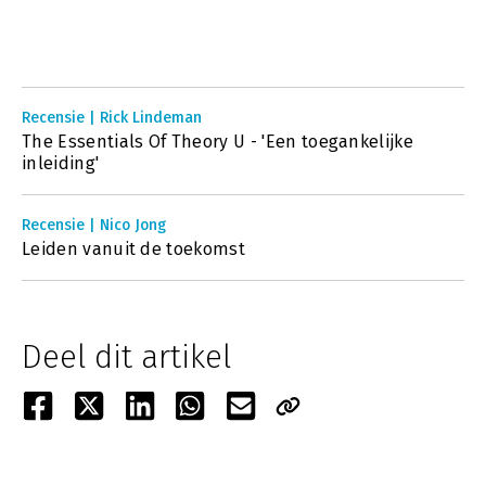
Recensie | Rick Lindeman
The Essentials Of Theory U - 'Een toegankelijke
inleiding'
Recensie | Nico Jong
Leiden vanuit de toekomst
Deel dit artikel