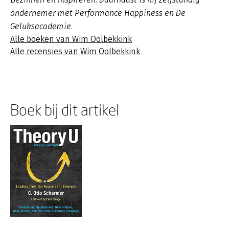
ondernemer met Performance Happiness en De
Geluksacademie.
Alle boeken van Wim Oolbekkink
Alle recensies van Wim Oolbekkink
Boek bij dit artikel