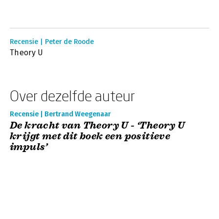
Recensie | Peter de Roode
Theory U
Over dezelfde auteur
Recensie | Bertrand Weegenaar
De kracht van Theory U - ‘Theory U
krijgt met dit boek een positieve
impuls’