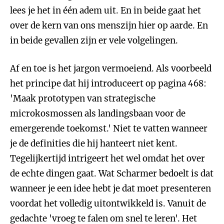
lees je het in één adem uit. En in beide gaat het
over de kern van ons menszijn hier op aarde. En
in beide gevallen zijn er vele volgelingen.
Af en toe is het jargon vermoeiend. Als voorbeeld
het principe dat hij introduceert op pagina 468:
'Maak prototypen van strategische
microkosmossen als landingsbaan voor de
emergerende toekomst.' Niet te vatten wanneer
je de definities die hij hanteert niet kent.
Tegelijkertijd intrigeert het wel omdat het over
de echte dingen gaat. Wat Scharmer bedoelt is dat
wanneer je een idee hebt je dat moet presenteren
voordat het volledig uitontwikkeld is. Vanuit de
gedachte 'vroeg te falen om snel te leren'. Het