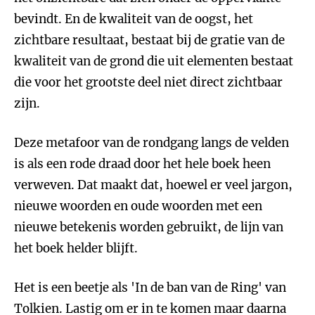
bevindt. En de kwaliteit van de oogst, het
zichtbare resultaat, bestaat bij de gratie van de
kwaliteit van de grond die uit elementen bestaat
die voor het grootste deel niet direct zichtbaar
zijn.
Deze metafoor van de rondgang langs de velden
is als een rode draad door het hele boek heen
verweven. Dat maakt dat, hoewel er veel jargon,
nieuwe woorden en oude woorden met een
nieuwe betekenis worden gebruikt, de lijn van
het boek helder blijft.
Het is een beetje als 'In de ban van de Ring' van
Tolkien. Lastig om er in te komen maar daarna