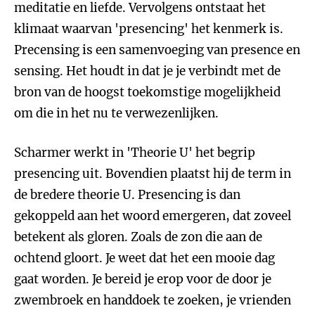
meditatie en liefde. Vervolgens ontstaat het
klimaat waarvan 'presencing' het kenmerk is.
Precensing is een samenvoeging van presence en
sensing. Het houdt in dat je je verbindt met de
bron van de hoogst toekomstige mogelijkheid
om die in het nu te verwezenlijken.
Scharmer werkt in 'Theorie U' het begrip
presencing uit. Bovendien plaatst hij de term in
de bredere theorie U. Presencing is dan
gekoppeld aan het woord emergeren, dat zoveel
betekent als gloren. Zoals de zon die aan de
ochtend gloort. Je weet dat het een mooie dag
gaat worden. Je bereid je erop voor de door je
zwembroek en handdoek te zoeken, je vrienden