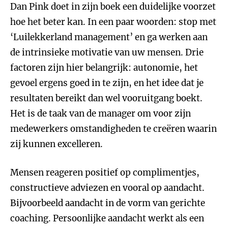
Dan Pink doet in zijn boek een duidelijke voorzet
hoe het beter kan. In een paar woorden: stop met
‘Luilekkerland management’ en ga werken aan
de intrinsieke motivatie van uw mensen. Drie
factoren zijn hier belangrijk: autonomie, het
gevoel ergens goed in te zijn, en het idee dat je
resultaten bereikt dan wel vooruitgang boekt.
Het is de taak van de manager om voor zijn
medewerkers omstandigheden te creëren waarin
zij kunnen excelleren.
Mensen reageren positief op complimentjes,
constructieve adviezen en vooral op aandacht.
Bijvoorbeeld aandacht in de vorm van gerichte
coaching. Persoonlijke aandacht werkt als een