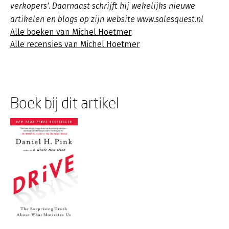
verkopers'. Daarnaast schrijft hij wekelijks nieuwe
artikelen en blogs op zijn website www.salesquest.nl
Alle boeken van Michel Hoetmer
Alle recensies van Michel Hoetmer
Boek bij dit artikel