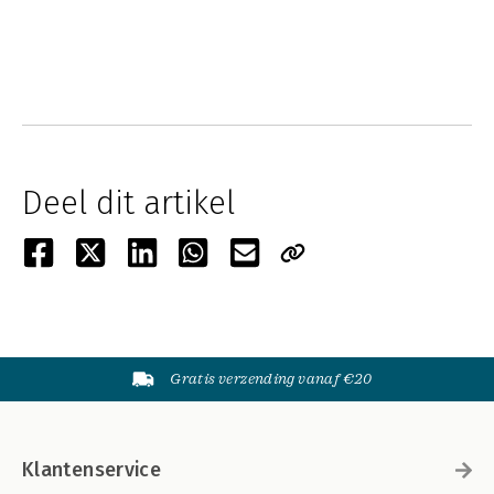
Deel dit artikel
Gratis verzending vanaf €20
Klantenservice