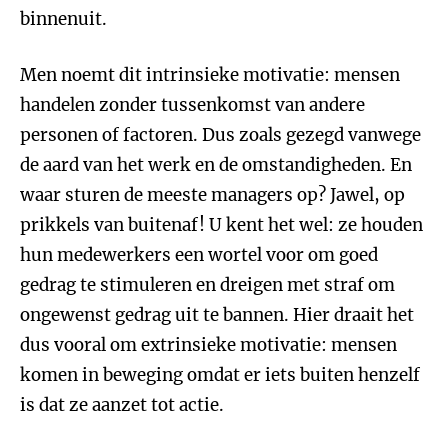
binnenuit.
Men noemt dit intrinsieke motivatie: mensen
handelen zonder tussenkomst van andere
personen of factoren. Dus zoals gezegd vanwege
de aard van het werk en de omstandigheden. En
waar sturen de meeste managers op? Jawel, op
prikkels van buitenaf! U kent het wel: ze houden
hun medewerkers een wortel voor om goed
gedrag te stimuleren en dreigen met straf om
ongewenst gedrag uit te bannen. Hier draait het
dus vooral om extrinsieke motivatie: mensen
komen in beweging omdat er iets buiten henzelf
is dat ze aanzet tot actie.