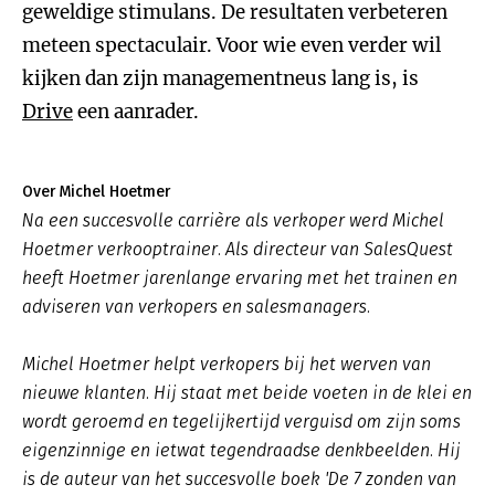
geweldige stimulans. De resultaten verbeteren
meteen spectaculair. Voor wie even verder wil
kijken dan zijn managementneus lang is, is
Drive
een aanrader.
Over Michel Hoetmer
Na een succesvolle carrière als verkoper werd Michel
Hoetmer verkooptrainer. Als directeur van SalesQuest
heeft Hoetmer jarenlange ervaring met het trainen en
adviseren van verkopers en salesmanagers.
Michel Hoetmer helpt verkopers bij het werven van
nieuwe klanten. Hij staat met beide voeten in de klei en
wordt geroemd en tegelijkertijd verguisd om zijn soms
eigenzinnige en ietwat tegendraadse denkbeelden. Hij
is de auteur van het succesvolle boek 'De 7 zonden van