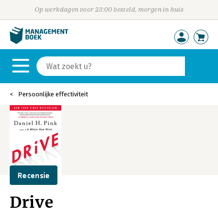
Op werkdagen voor 23:00 besteld, morgen in huis
Persoonlijke effectiviteit
Recensie
Drive