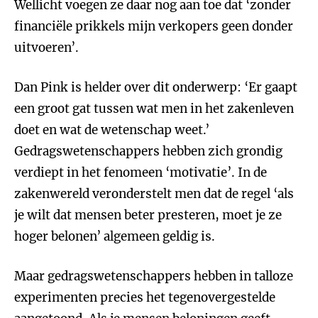
Wellicht voegen ze daar nog aan toe dat ‘zonder
financiële prikkels mijn verkopers geen donder
uitvoeren’.
Dan Pink is helder over dit onderwerp: ‘Er gaapt
een groot gat tussen wat men in het zakenleven
doet en wat de wetenschap weet.’
Gedragswetenschappers hebben zich grondig
verdiept in het fenomeen ‘motivatie’. In de
zakenwereld veronderstelt men dat de regel ‘als
je wilt dat mensen beter presteren, moet je ze
hoger belonen’ algemeen geldig is.
Maar gedragswetenschappers hebben in talloze
experimenten precies het tegenovergestelde