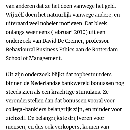
van anderen dat ze het doen vanwege het geld.
Wij zélf doen het natuurlijk vanwege andere, en
uiteraard veel nobeler motieven. Dat bleek
onlangs weer eens (februari 2010) uit een
onderzoek van David De Cremer, professor
Behavioural Business Ethics aan de Rotterdam
School of Management.
Uit zijn onderzoek blijkt dat topbestuurders
binnen de Nederlandse bankwereld bonussen nog
steeds zien als een krachtige stimulans. Ze
veronderstellen dan dat bonussen vooral voor
collega-bankiers belangrijk zijn, en minder voor
zichzelf. De belangrijkste drijfveren voor
mensen, en dus ook verkopers, komen van