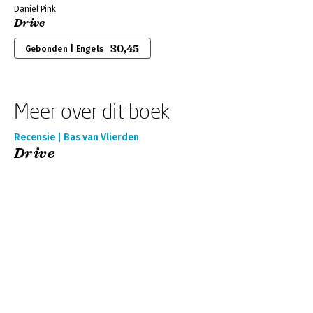
Daniel Pink
Drive
30,45
Gebonden | Engels
Meer over dit boek
Recensie | Bas van Vlierden
Drive