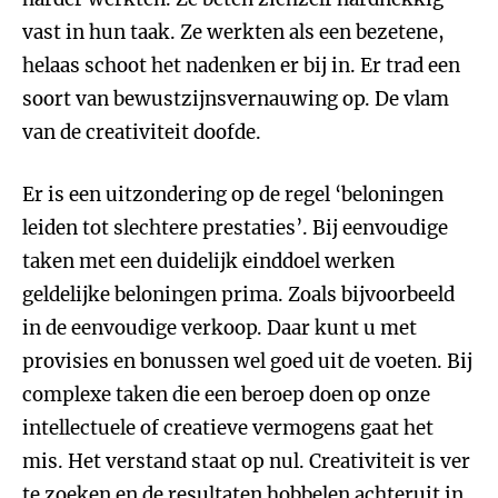
vast in hun taak. Ze werkten als een bezetene,
helaas schoot het nadenken er bij in. Er trad een
soort van bewustzijnsvernauwing op. De vlam
van de creativiteit doofde.
Er is een uitzondering op de regel ‘beloningen
leiden tot slechtere prestaties’. Bij eenvoudige
taken met een duidelijk einddoel werken
geldelijke beloningen prima. Zoals bijvoorbeeld
in de eenvoudige verkoop. Daar kunt u met
provisies en bonussen wel goed uit de voeten. Bij
complexe taken die een beroep doen op onze
intellectuele of creatieve vermogens gaat het
mis. Het verstand staat op nul. Creativiteit is ver
te zoeken en de resultaten hobbelen achteruit in