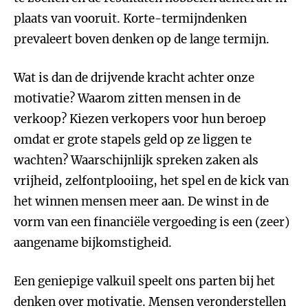
plaats van vooruit. Korte-termijndenken
prevaleert boven denken op de lange termijn.
Wat is dan de drijvende kracht achter onze
motivatie? Waarom zitten mensen in de
verkoop? Kiezen verkopers voor hun beroep
omdat er grote stapels geld op ze liggen te
wachten? Waarschijnlijk spreken zaken als
vrijheid, zelfontplooiing, het spel en de kick van
het winnen mensen meer aan. De winst in de
vorm van een financiële vergoeding is een (zeer)
aangename bijkomstigheid.
Een geniepige valkuil speelt ons parten bij het
denken over motivatie. Mensen veronderstellen