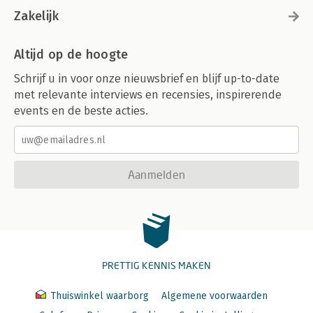
Zakelijk
Altijd op de hoogte
Schrijf u in voor onze nieuwsbrief en blijf up-to-date
met relevante interviews en recensies, inspirerende
events en de beste acties.
Aanmelden
PRETTIG KENNIS MAKEN
Thuiswinkel waarborg
Algemene voorwaarden