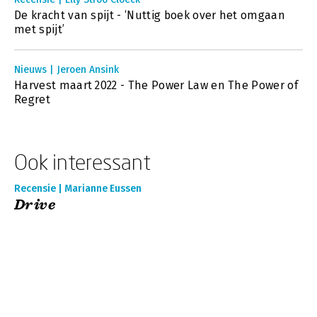
De kracht van spijt - ‘Nuttig boek over het omgaan
met spijt’
Nieuws | Jeroen Ansink
Harvest maart 2022 - The Power Law en The Power of
Regret
Ook interessant
Recensie | Marianne Eussen
Drive