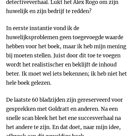
detectiveverhaal. Lukt het Alex Rogo om zijn
huwelijk en zijn bedrijf te redden?
In eerste instantie vond ik de
huwelijksproblemen geen toegevoegde waarde
hebben voor het boek, maar ik heb mijn mening
bij moeten stellen. Juist door dit toe te voegen
wordt het realistischer en beklijft de inhoud
beter. Ik moet wel iets bekennen; ik heb niet het
hele boek gelezen.
De laatste 60 bladzijden zijn gereserveerd voor
gesprekken met Goldratt en anderen. Na een
snelle scan bleek het het ene succesverhaal na
het andere te zijn. En dat doet, naar mijn idee,