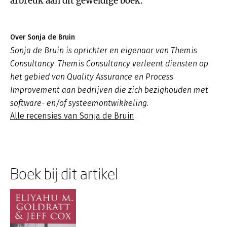
afbreuk aan dit geweldige boek.
Over Sonja de Bruin
Sonja de Bruin is oprichter en eigenaar van Themis
Consultancy. Themis Consultancy verleent diensten op
het gebied van Quality Assurance en Process
Improvement aan bedrijven die zich bezighouden met
software- en/of systeemontwikkeling.
Alle recensies van Sonja de Bruin
Boek bij dit artikel