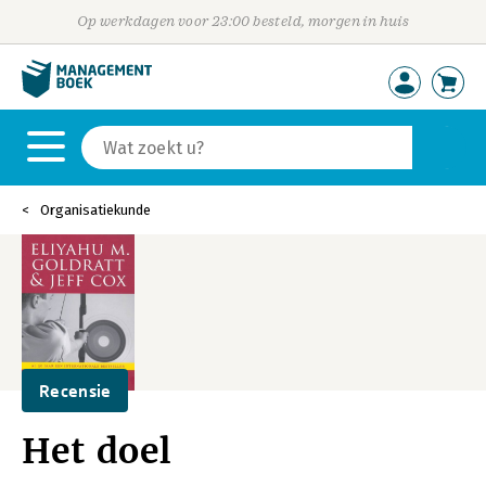
Op werkdagen voor 23:00 besteld, morgen in huis
Organisatiekunde
Recensie
Het doel