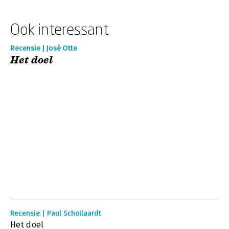
Ook interessant
Recensie | José Otte
Het doel
Recensie | Paul Schollaardt
Het doel