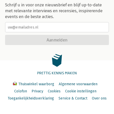
Schrijf u in voor onze nieuwsbrief en blijf up-to-date
met relevante interviews en recensies, inspirerende
events en de beste acties.
Aanmelden
PRETTIG KENNIS MAKEN
Thuiswinkel waarborg
Algemene voorwaarden
Colofon
Privacy
Cookies
Cookie instellingen
Toegankelijkheidsverklaring
Service & Contact
Over ons