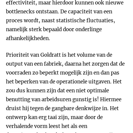
effectiviteit, maar hierdoor kunnen ook nieuwe
bottlenecks ontstaan. De capaciteit van een
proces wordt, naast statistische fluctuaties,
namelijk sterk bepaald door onderlinge
afhankelijkheden.
Prioriteit van Goldratt is het volume van de
output van een fabriek, daarna het zorgen dat de
voorraden zo beperkt mogelijk zijn en dan pas
het beperken van de operationele uitgaven. Het
zou dus kunnen zijn dat een niet optimale
benutting van arbeidsuren gunstig is! Hiermee
druist hij tegen de gangbare denkwijze in. Het
ontwerp kan erg taai zijn, maar door de
verhalende vorm leest het als een