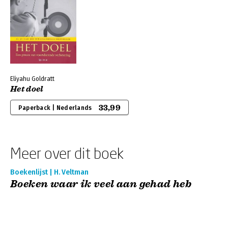
Eliyahu Goldratt
Het doel
33,99
Paperback | Nederlands
Meer over dit boek
Boekenlijst | H. Veltman
Boeken waar ik veel aan gehad heb