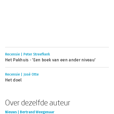
Recensie | Peter Streefkerk
Het Pakhuis - 'Een boek van een ander niveau'
Recensie | José Otte
Het doel
Over dezelfde auteur
Nieuws | Bertrand Weegenaar