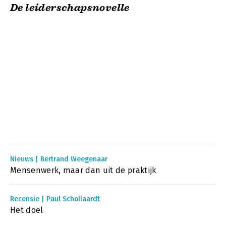
De leiderschapsnovelle
Nieuws | Bertrand Weegenaar
Mensenwerk, maar dan uit de praktijk
Recensie | Paul Schollaardt
Het doel