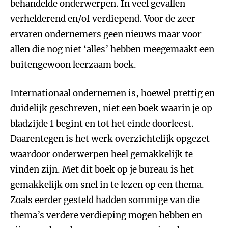
behandelde onderwerpen. In veel gevallen
verhelderend en/of verdiepend. Voor de zeer
ervaren ondernemers geen nieuws maar voor
allen die nog niet ‘alles’ hebben meegemaakt een
buitengewoon leerzaam boek.
Internationaal ondernemen is, hoewel prettig en
duidelijk geschreven, niet een boek waarin je op
bladzijde 1 begint en tot het einde doorleest.
Daarentegen is het werk overzichtelijk opgezet
waardoor onderwerpen heel gemakkelijk te
vinden zijn. Met dit boek op je bureau is het
gemakkelijk om snel in te lezen op een thema.
Zoals eerder gesteld hadden sommige van die
thema’s verdere verdieping mogen hebben en