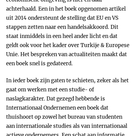
achterhaald. Een in het boek opgenomen artikel
uit 2014 ondersteunt de stelling dat EU en VS
stappen zetten naar een handelsakkoord. Dit
staat inmiddels in een heel ander licht en dat
geldt ook voor het kader over Turkije & Europese
Unie. Het bespreken van actualiteiten maakt dat
een boek snel is gedateerd.
In ieder boek zijn gaten te schieten, zeker als het
gaat om werken met een studie- of
naslagkarakter. Dat gezegd hebbende is
Internationaal Ondernemen een boek dat
thuishoort op zowel het bureau van studenten
aan internationale studies als van internationaal
actieve ondernemers. Een schat aan informatie,