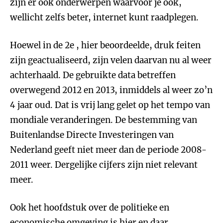
zijn er ook onderwerpen waarvoor je ook,
wellicht zelfs beter, internet kunt raadplegen.
Hoewel in de 2e , hier beoordeelde, druk feiten
zijn geactualiseerd, zijn velen daarvan nu al weer
achterhaald. De gebruikte data betreffen
overwegend 2012 en 2013, inmiddels al weer zo’n
4 jaar oud. Dat is vrij lang gelet op het tempo van
mondiale veranderingen. De bestemming van
Buitenlandse Directe Investeringen van
Nederland geeft niet meer dan de periode 2008-
2011 weer. Dergelijke cijfers zijn niet relevant
meer.
Ook het hoofdstuk over de politieke en
economische omgeving is hier en daar