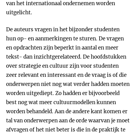
van het internationaal ondernemen worden
uitgelicht.
De auteurs vragen in het bijzonder studenten
hun op- en aanmerkingen te sturen. De vragen
en opdrachten zijn beperkt in aantal en meer
tekst- dan inzichtgerelateerd. De hoofdstukken
over strategie en cultuur zijn voor studenten
zeer relevant en interessant en de vraag is of die
onderwerpen niet nog wat verder hadden moeten
worden uitgediept. Zo hadden er bijvoorbeeld
best nog wat meer cultuurmodellen kunnen
worden behandeld. Aan de andere kant komen er
tal van onderwerpen aan de orde waarvan je moet
afvragen of het niet beter is die in de praktijk te