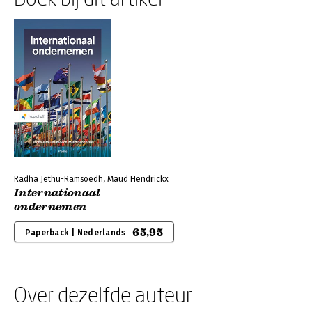
Radha Jethu-Ramsoedh, Maud Hendrickx
Internationaal
ondernemen
65,95
Paperback | Nederlands
Over dezelfde auteur