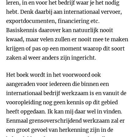
leren, in en voor het bedrijf waar je het nodig
hebt. Denk daarbij aan internationaal vervoer,
exportdocumenten, financiering etc.
Basiskennis daarover kan natuurlijk nooit
kwaad, maar velen zullen er nooit mee te maken
krijgen of pas op een moment waarop dit soort
zaken al weer anders zijn ingericht.
Het boek wordt in het voorwoord ook
aangeraden voor iedereen die binnen een
internationaal bedrijf werkzaam is en vanuit de
vooropleiding nog geen kennis op dit gebied
heeft opgedaan. Ik kan mij daar wel in vinden.
Eenmaal grensoverschrijdend werkzaam zal er
een groot gevoel van herkenning zijn in de