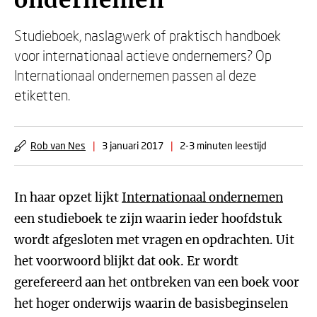
ondernemen
Studieboek, naslagwerk of praktisch handboek
voor internationaal actieve ondernemers? Op
Internationaal ondernemen passen al deze
etiketten.
Rob van Nes
|
3 januari 2017
|
2-3 minuten leestijd
In haar opzet lijkt
Internationaal ondernemen
een studieboek te zijn waarin ieder hoofdstuk
wordt afgesloten met vragen en opdrachten. Uit
het voorwoord blijkt dat ook. Er wordt
gerefereerd aan het ontbreken van een boek voor
het hoger onderwijs waarin de basisbeginselen