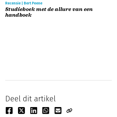
Recensie | Bert Peene
Studieboek met de allure van een
handboek
Deel dit artikel