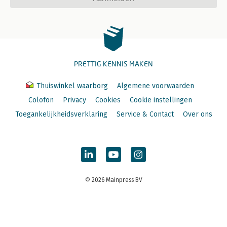
PRETTIG KENNIS MAKEN
Thuiswinkel waarborg
Algemene voorwaarden
Colofon
Privacy
Cookies
Cookie instellingen
Toegankelijkheidsverklaring
Service & Contact
Over ons
© 2026 Mainpress BV