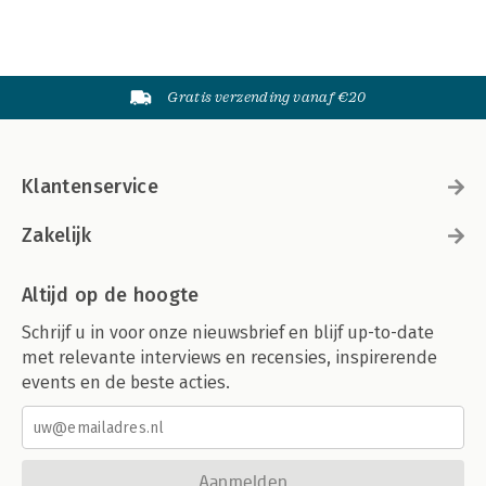
Gratis verzending vanaf €20
Klantenservice
Zakelijk
Altijd op de hoogte
Schrijf u in voor onze nieuwsbrief en blijf up-to-date
met relevante interviews en recensies, inspirerende
events en de beste acties.
Aanmelden