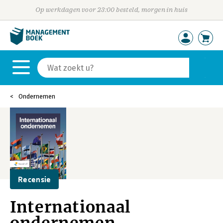
Op werkdagen voor 23:00 besteld, morgen in huis
Ondernemen
Recensie
Internationaal