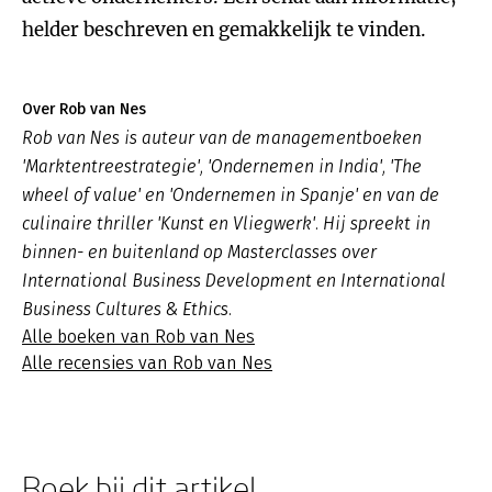
helder beschreven en gemakkelijk te vinden.
Over Rob van Nes
Rob van Nes is auteur van de managementboeken
'Marktentreestrategie', 'Ondernemen in India', 'The
wheel of value' en 'Ondernemen in Spanje' en van de
culinaire thriller 'Kunst en Vliegwerk'. Hij spreekt in
binnen- en buitenland op Masterclasses over
International Business Development en International
Business Cultures & Ethics.
Alle boeken van Rob van Nes
Alle recensies van Rob van Nes
Boek bij dit artikel