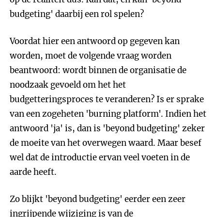
budgeting' daarbij een rol spelen?
Voordat hier een antwoord op gegeven kan
worden, moet de volgende vraag worden
beantwoord: wordt binnen de organisatie de
noodzaak gevoeld om het het
budgetteringsproces te veranderen? Is er sprake
van een zogeheten 'burning platform'. Indien het
antwoord 'ja' is, dan is 'beyond budgeting' zeker
de moeite van het overwegen waard. Maar besef
wel dat de introductie ervan veel voeten in de
aarde heeft.
Zo blijkt 'beyond budgeting' eerder een zeer
ingrijpende wijziging is van de