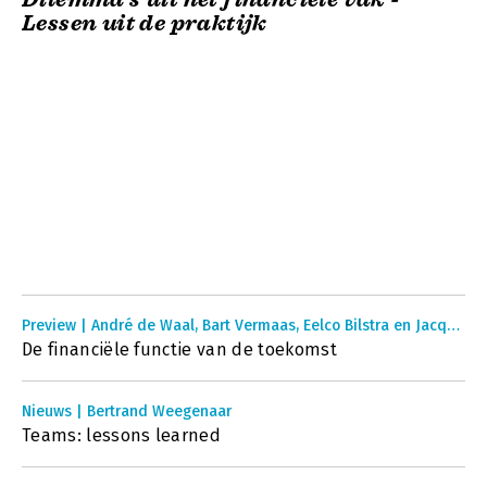
Lessen uit de praktijk
Preview | André de Waal, Bart Vermaas, Eelco Bilstra en Jacques Bootsman
De financiële functie van de toekomst
Nieuws | Bertrand Weegenaar
Teams: lessons learned