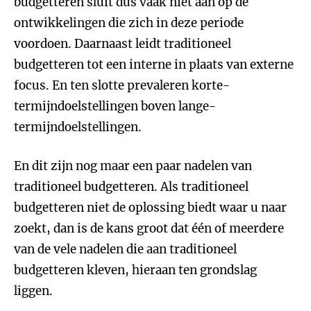
budgetteren sluit dus vaak niet aan op de
ontwikkelingen die zich in deze periode
voordoen. Daarnaast leidt traditioneel
budgetteren tot een interne in plaats van externe
focus. En ten slotte prevaleren korte-
termijndoelstellingen boven lange-
termijndoelstellingen.
En dit zijn nog maar een paar nadelen van
traditioneel budgetteren. Als traditioneel
budgetteren niet de oplossing biedt waar u naar
zoekt, dan is de kans groot dat één of meerdere
van de vele nadelen die aan traditioneel
budgetteren kleven, hieraan ten grondslag
liggen.