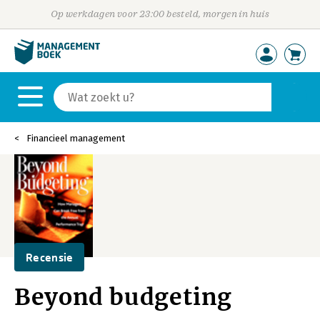
Op werkdagen voor 23:00 besteld, morgen in huis
Financieel management
Recensie
Beyond budgeting