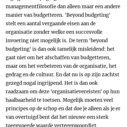
managementfilosofie dan alleen maar een andere
manier van budgetteren. 'Beyond budgeting'
stelt een aantal vergaande eisen aan de
organisatie zonder welke een succesvolle
invoering niet mogelijk is. De term 'beyond
budgeting' is dan ook tamelijk misleidend: het
gaat niet om het afschaffen van budgetteren,
maar om het verbeteren van de organisatie, het
gedrag en de cultuur. En dat nu is op zijn zachtst
gezegd nogal ingrijpend. Het is dan ook
raadzaam om deze 'organisatievereisten' op hun
haalbaarheid te toetsen. Mogelijk moeten veel
principes op de schop en dat doe je alleen als je er
van overtuigd bent dat het nieuwe een sterk
toegevoegde waarde vertegenwoordigt.