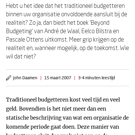
Hebt u het idee dat het traditioneel budgetteren
binnen uw organisatie onvoldoende aansluit bij de
realiteit? Zo ja, dan biedt het boek 'Beyond
Budgeting' van André de Waal, Eelco Bilstra en
Pascale Ottens uitkomst. Meer grip krijgen op de
realiteit en, wanneer mogelijk, op de toekomst. Wie
wil dat niet?
John Daamen
|
15 maart 2007
|
3-4 minuten leestijd
Traditioneel budgetteren kost veel tijd en veel
geld. Bovendien is het niet meer dan een
statische beschrijving van wat een organisatie de
komende periode gaat doen. Deze manier van