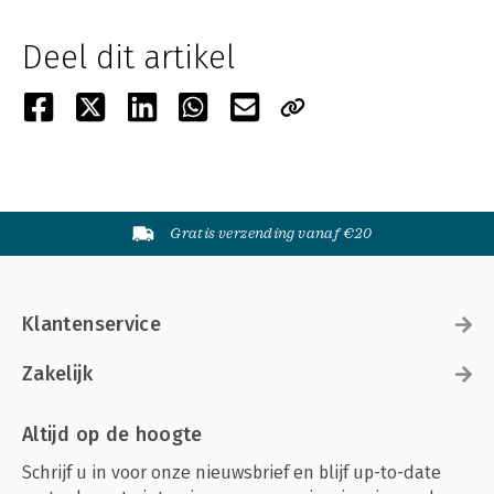
Deel dit artikel
Gratis verzending vanaf €20
Klantenservice
Zakelijk
Altijd op de hoogte
Schrijf u in voor onze nieuwsbrief en blijf up-to-date