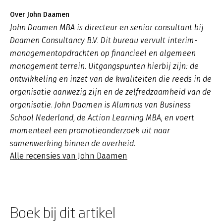
Over John Daamen
John Daamen MBA is directeur en senior consultant bij
Daamen Consultancy B.V. Dit bureau vervult interim-
managementopdrachten op financieel en algemeen
management terrein. Uitgangspunten hierbij zijn: de
ontwikkeling en inzet van de kwaliteiten die reeds in de
organisatie aanwezig zijn en de zelfredzaamheid van de
organisatie. John Daamen is Alumnus van Business
School Nederland, de Action Learning MBA, en voert
momenteel een promotieonderzoek uit naar
samenwerking binnen de overheid.
Alle recensies van John Daamen
Boek bij dit artikel