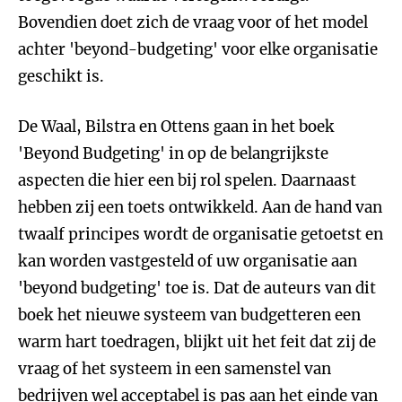
Bovendien doet zich de vraag voor of het model
achter 'beyond-budgeting' voor elke organisatie
geschikt is.
De Waal, Bilstra en Ottens gaan in het boek
'Beyond Budgeting' in op de belangrijkste
aspecten die hier een bij rol spelen. Daarnaast
hebben zij een toets ontwikkeld. Aan de hand van
twaalf principes wordt de organisatie getoetst en
kan worden vastgesteld of uw organisatie aan
'beyond budgeting' toe is. Dat de auteurs van dit
boek het nieuwe systeem van budgetteren een
warm hart toedragen, blijkt uit het feit dat zij de
vraag of het systeem in een samenstel van
bedrijven wel acceptabel is pas aan het einde van