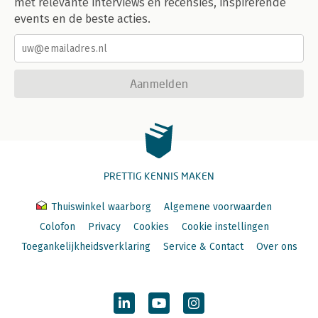
met relevante interviews en recensies, inspirerende
events en de beste acties.
Aanmelden
PRETTIG KENNIS MAKEN
Thuiswinkel waarborg
Algemene voorwaarden
Colofon
Privacy
Cookies
Cookie instellingen
Toegankelijkheidsverklaring
Service & Contact
Over ons