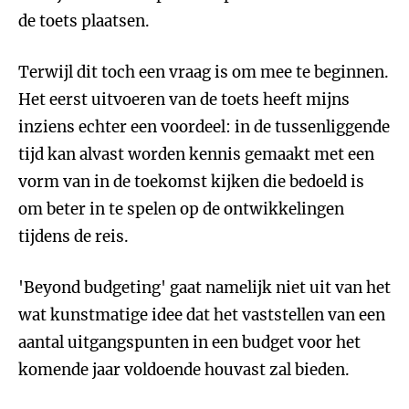
de toets plaatsen.
Terwijl dit toch een vraag is om mee te beginnen.
Het eerst uitvoeren van de toets heeft mijns
inziens echter een voordeel: in de tussenliggende
tijd kan alvast worden kennis gemaakt met een
vorm van in de toekomst kijken die bedoeld is
om beter in te spelen op de ontwikkelingen
tijdens de reis.
'Beyond budgeting' gaat namelijk niet uit van het
wat kunstmatige idee dat het vaststellen van een
aantal uitgangspunten in een budget voor het
komende jaar voldoende houvast zal bieden.