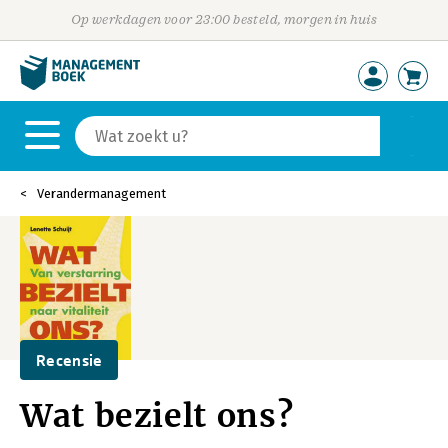
Op werkdagen voor 23:00 besteld, morgen in huis
Verandermanagement
Recensie
Wat bezielt ons?