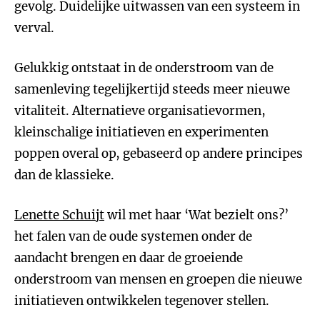
gevolg. Duidelijke uitwassen van een systeem in
verval.
Gelukkig ontstaat in de onderstroom van de
samenleving tegelijkertijd steeds meer nieuwe
vitaliteit. Alternatieve organisatievormen,
kleinschalige initiatieven en experimenten
poppen overal op, gebaseerd op andere principes
dan de klassieke.
Lenette Schuijt
wil met haar ‘Wat bezielt ons?’
het falen van de oude systemen onder de
aandacht brengen en daar de groeiende
onderstroom van mensen en groepen die nieuwe
initiatieven ontwikkelen tegenover stellen.