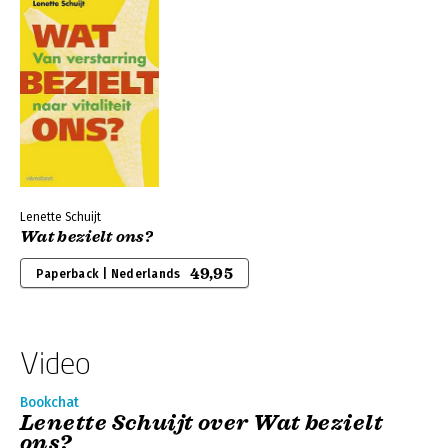
Lenette Schuijt
Wat bezielt ons?
49,95
Paperback | Nederlands
Video
Bookchat
Lenette Schuijt over Wat bezielt
ons?