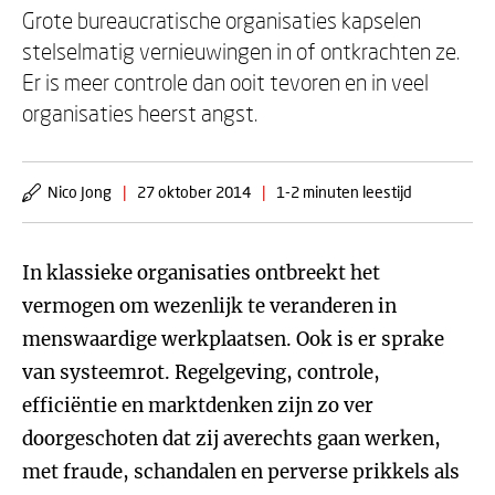
Grote bureaucratische organisaties kapselen
stelselmatig vernieuwingen in of ontkrachten ze.
Er is meer controle dan ooit tevoren en in veel
organisaties heerst angst.
Nico Jong
|
27 oktober 2014
|
1-2 minuten leestijd
In klassieke organisaties ontbreekt het
vermogen om wezenlijk te veranderen in
menswaardige werkplaatsen. Ook is er sprake
van systeemrot. Regelgeving, controle,
efficiëntie en marktdenken zijn zo ver
doorgeschoten dat zij averechts gaan werken,
met fraude, schandalen en perverse prikkels als