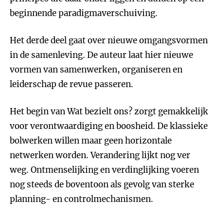
beginnende paradigmaverschuiving.
Het derde deel gaat over nieuwe omgangsvormen
in de samenleving. De auteur laat hier nieuwe
vormen van samenwerken, organiseren en
leiderschap de revue passeren.
Het begin van Wat bezielt ons? zorgt gemakkelijk
voor verontwaardiging en boosheid. De klassieke
bolwerken willen maar geen horizontale
netwerken worden. Verandering lijkt nog ver
weg. Ontmenselijking en verdinglijking voeren
nog steeds de boventoon als gevolg van sterke
planning- en controlmechanismen.