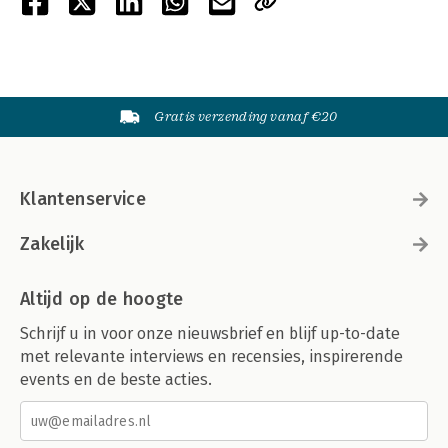
Gratis verzending vanaf €20
Klantenservice
Zakelijk
Altijd op de hoogte
Schrijf u in voor onze nieuwsbrief en blijf up-to-date
met relevante interviews en recensies, inspirerende
events en de beste acties.