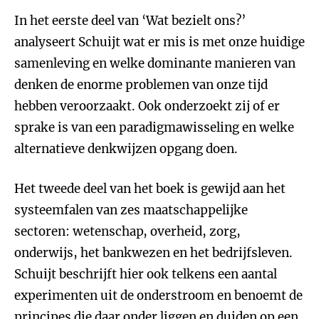
In het eerste deel van ‘Wat bezielt ons?’
analyseert Schuijt wat er mis is met onze huidige
samenleving en welke dominante manieren van
denken de enorme problemen van onze tijd
hebben veroorzaakt. Ook onderzoekt zij of er
sprake is van een paradigmawisseling en welke
alternatieve denkwijzen opgang doen.
Het tweede deel van het boek is gewijd aan het
systeemfalen van zes maatschappelijke
sectoren: wetenschap, overheid, zorg,
onderwijs, het bankwezen en het bedrijfsleven.
Schuijt beschrijft hier ook telkens een aantal
experimenten uit de onderstroom en benoemt de
principes die daar onder liggen en duiden op een