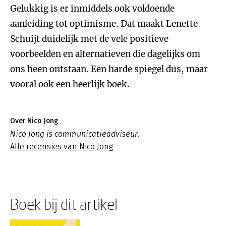
Gelukkig is er inmiddels ook voldoende
aanleiding tot optimisme. Dat maakt Lenette
Schuijt duidelijk met de vele positieve
voorbeelden en alternatieven die dagelijks om
ons heen ontstaan. Een harde spiegel dus, maar
vooral ook een heerlijk boek.
Over Nico Jong
Nico Jong is communicatieadviseur.
Alle recensies van Nico Jong
Boek bij dit artikel