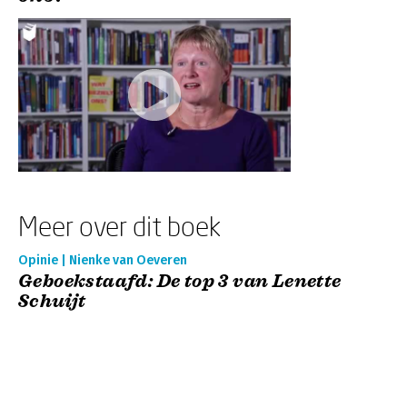
Meer over dit boek
Opinie | Nienke van Oeveren
Geboekstaafd: De top 3 van Lenette
Schuijt