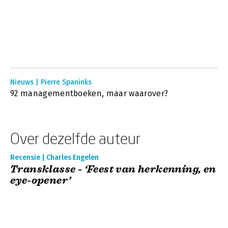
Nieuws | Pierre Spaninks
92 managementboeken, maar waarover?
Over dezelfde auteur
Recensie | Charles Engelen
Transklasse - ‘Feest van herkenning, en
eye-opener’