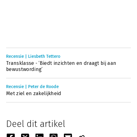
Recensie | Liesbeth Tettero
Transklasse - ‘Biedt inzichten en draagt bij aan
bewustwording’
Recensie | Peter de Roode
Met ziel en zakelijkheid
Deel dit artikel