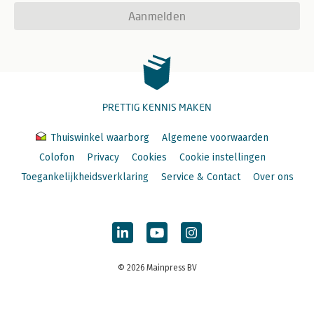
Aanmelden
PRETTIG KENNIS MAKEN
Thuiswinkel waarborg
Algemene voorwaarden
Colofon
Privacy
Cookies
Cookie instellingen
Toegankelijkheidsverklaring
Service & Contact
Over ons
© 2026 Mainpress BV