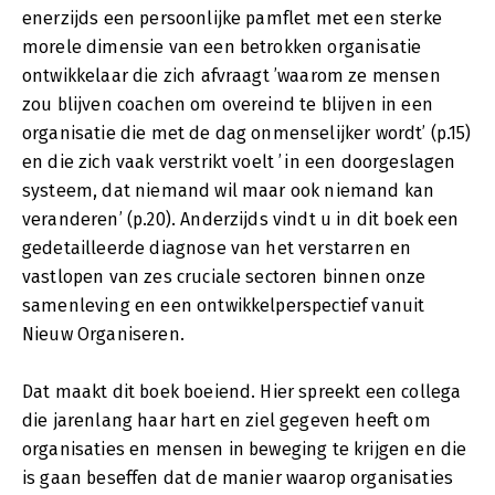
enerzijds een persoonlijke pamflet met een sterke
morele dimensie van een betrokken organisatie
ontwikkelaar die zich afvraagt ’waarom ze mensen
zou blijven coachen om overeind te blijven in een
organisatie die met de dag onmenselijker wordt’ (p.15)
en die zich vaak verstrikt voelt ’in een doorgeslagen
systeem, dat niemand wil maar ook niemand kan
veranderen’ (p.20). Anderzijds vindt u in dit boek een
gedetailleerde diagnose van het verstarren en
vastlopen van zes cruciale sectoren binnen onze
samenleving en een ontwikkelperspectief vanuit
Nieuw Organiseren.
Dat maakt dit boek boeiend. Hier spreekt een collega
die jarenlang haar hart en ziel gegeven heeft om
organisaties en mensen in beweging te krijgen en die
is gaan beseffen dat de manier waarop organisaties