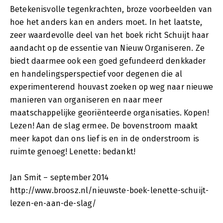
Betekenisvolle tegenkrachten, broze voorbeelden van
hoe het anders kan en anders moet. In het laatste,
zeer waardevolle deel van het boek richt Schuijt haar
aandacht op de essentie van Nieuw Organiseren. Ze
biedt daarmee ook een goed gefundeerd denkkader
en handelingsperspectief voor degenen die al
experimenterend houvast zoeken op weg naar nieuwe
manieren van organiseren en naar meer
maatschappelijke georiënteerde organisaties. Kopen!
Lezen! Aan de slag ermee. De bovenstroom maakt
meer kapot dan ons lief is en in de onderstroom is
ruimte genoeg! Lenette: bedankt!
Jan Smit – september 2014
http://www.broosz.nl/nieuwste-boek-lenette-schuijt-
lezen-en-aan-de-slag/