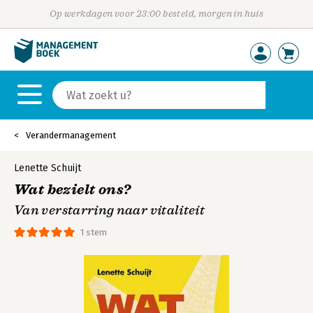
Op werkdagen voor 23:00 besteld, morgen in huis
Verandermanagement
Lenette Schuijt
Wat bezielt ons?
Van verstarring naar vitaliteit
1 stem