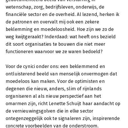
wetenschap, zorg, bedrijfsleven, onderwijs, de
financiële sector en de overheid. Al lezend, herken ik
de patronen en overvalt mij ook een zekere
beklemming en moedeloosheid. Hoe zijn we zo de
weg kwijtgeraakt? Inderdaad: wat heeft ons bezield
dit soort organisaties te bouwen die niet meer
functioneren waarvoor we ze waren bedoeld?
Voor de cynici onder ons: een beklemmend en
ontluisterend beeld van menselijk onvermogen dat
moedeloos kan maken. Voor de optimisten en
degenen die nieuw, anders, slim of rijnlands
organiseren al als nieuw perspectief aan het
omarmen zijn, richt Lenette Schuijt haar aandacht op
de vernieuwingsgolven die in elke sector
ontegenzeggelijk ook te signaleren zijn, inspirerende
concrete voorbeelden van de onderstroom.