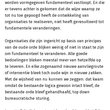
worden vormgegeven fundamenteel vastloopt. En die
er tevens achter is gekomen dat de wijze waarop ze
tot nu toe gepoogd heeft de ontwikkeling van
organisaties te realiseren, niet heeft geresulteerd tot
fundamentele veranderingen.
Organisaties die zijn ingericht op basis van principes
van de oude orde blijken weinig of niet in staat te zijn
om fundamenteel te veranderen. Alle goede
bedoelingen bleken meestal meer van hetzelfde op
te leveren. En elke zogenaamd nieuwe aanvliegroute
of interventie bleek toch oude wijn in nieuwe zakken.
Met de wijsheid van nu kunnen we zeggen: dat kwam
omdat de bestaande logica gewoon intact bleef, de
bestaande orde bleef gehandhaafd, top down
bureaucratische sturing.