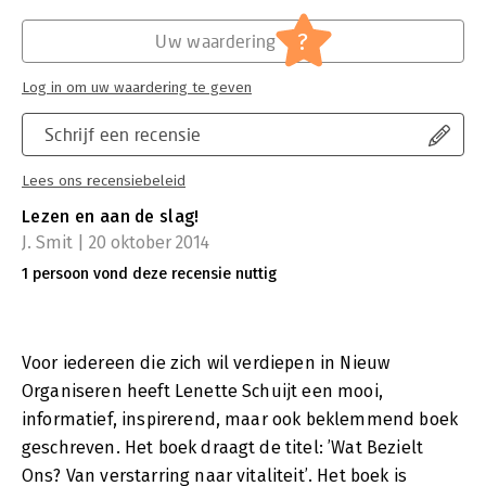
?
Uw waardering
Log in om uw waardering te geven
Schrijf een recensie
Lees ons recensiebeleid
Lezen en aan de slag!
J. Smit | 20 oktober 2014
1 persoon vond deze recensie nuttig
Voor iedereen die zich wil verdiepen in Nieuw
Organiseren heeft Lenette Schuijt een mooi,
informatief, inspirerend, maar ook beklemmend boek
geschreven. Het boek draagt de titel: ’Wat Bezielt
Ons? Van verstarring naar vitaliteit’. Het boek is