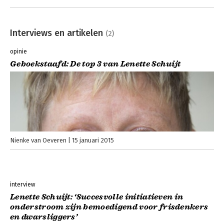
Interviews en artikelen
(2)
opinie
Geboekstaafd: De top 3 van Lenette Schuijt
Nienke van Oeveren
15 januari 2015
interview
Lenette Schuijt: ‘Succesvolle initiatieven in
onderstroom zijn bemoedigend voor frisdenkers
en dwarsliggers’