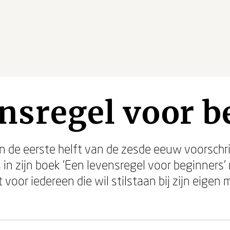
nsregel voor 
in de eerste helft van de zesde eeuw voorschr
 in zijn boek 'Een levensregel voor beginners' 
 voor iedereen die wil stilstaan bij zijn eigen