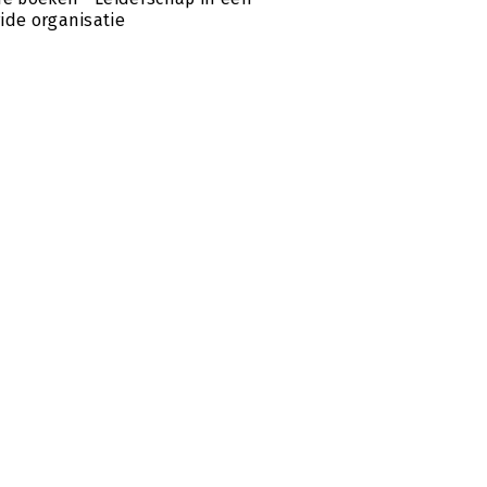
ide organisatie