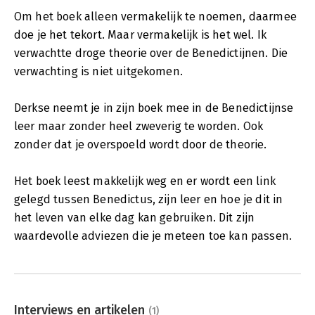
Om het boek alleen vermakelijk te noemen, daarmee
doe je het tekort. Maar vermakelijk is het wel. Ik
verwachtte droge theorie over de Benedictijnen. Die
verwachting is niet uitgekomen.
Derkse neemt je in zijn boek mee in de Benedictijnse
leer maar zonder heel zweverig te worden. Ook
zonder dat je overspoeld wordt door de theorie.
Het boek leest makkelijk weg en er wordt een link
gelegd tussen Benedictus, zijn leer en hoe je dit in
het leven van elke dag kan gebruiken. Dit zijn
waardevolle adviezen die je meteen toe kan passen.
Interviews en artikelen
(1)