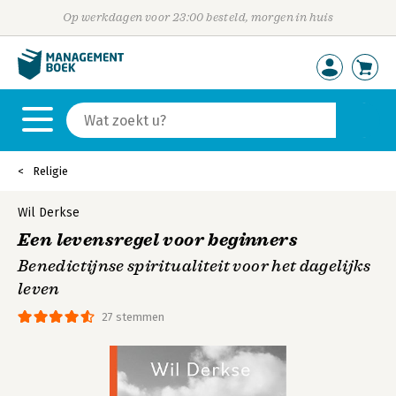
Op werkdagen voor 23:00 besteld, morgen in huis
Religie
Wil Derkse
Een levensregel voor beginners
Benedictijnse spiritualiteit voor het dagelijks
leven
27 stemmen