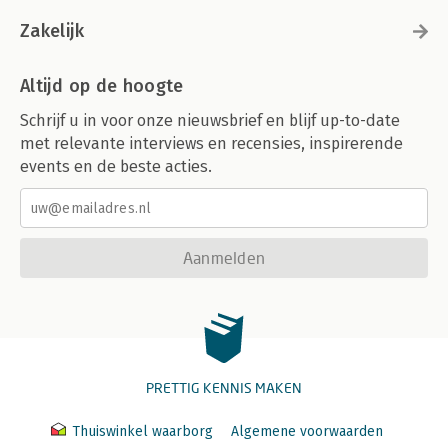
Zakelijk
Altijd op de hoogte
Schrijf u in voor onze nieuwsbrief en blijf up-to-date
met relevante interviews en recensies, inspirerende
events en de beste acties.
Aanmelden
PRETTIG KENNIS MAKEN
Thuiswinkel waarborg
Algemene voorwaarden