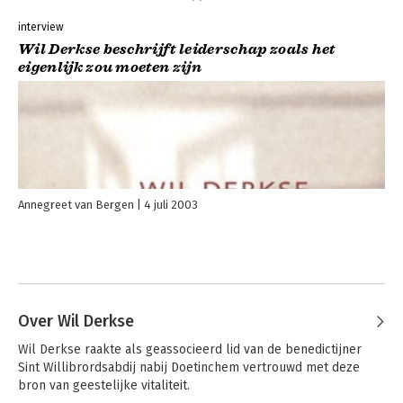
interview
Wil Derkse beschrijft leiderschap zoals het
eigenlijk zou moeten zijn
Annegreet van Bergen
4 juli 2003
Over Wil Derkse
Wil Derkse raakte als geassocieerd lid van de benedictijner 
Sint Willibrordsabdij nabij Doetinchem vertrouwd met deze 
bron van geestelijke vitaliteit. 
