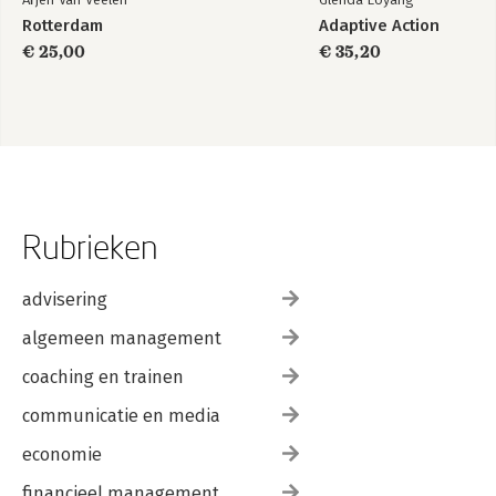
Rotterdam
Adaptive Action
€ 25,00
€ 35,20
Rubrieken
advisering
algemeen management
coaching en trainen
communicatie en media
economie
financieel management