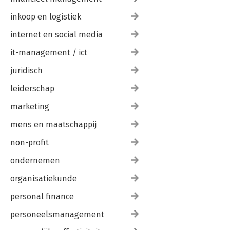
inkoop en logistiek
internet en social media
it-management / ict
juridisch
leiderschap
marketing
mens en maatschappij
non-profit
ondernemen
organisatiekunde
personal finance
personeelsmanagement