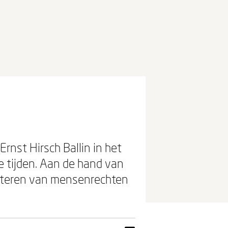
rnst Hirsch Ballin in het
 tijden. Aan de hand van
esteren van mensenrechten