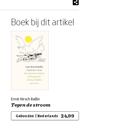
Boek bij dit artikel
Ernst Hirsch Ballin
Tegen de stroom
24,99
Gebonden | Nederlands