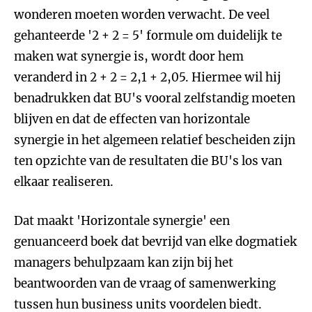
wonderen moeten worden verwacht. De veel
gehanteerde '2 + 2 = 5' formule om duidelijk te
maken wat synergie is, wordt door hem
veranderd in 2 + 2 = 2,1 + 2,05. Hiermee wil hij
benadrukken dat BU's vooral zelfstandig moeten
blijven en dat de effecten van horizontale
synergie in het algemeen relatief bescheiden zijn
ten opzichte van de resultaten die BU's los van
elkaar realiseren.
Dat maakt 'Horizontale synergie' een
genuanceerd boek dat bevrijd van elke dogmatiek
managers behulpzaam kan zijn bij het
beantwoorden van de vraag of samenwerking
tussen hun business units voordelen biedt.