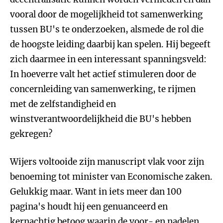
vooral door de mogelijkheid tot samenwerking
tussen BU's te onderzoeken, alsmede de rol die
de hoogste leiding daarbij kan spelen. Hij begeeft
zich daarmee in een interessant spanningsveld:
In hoeverre valt het actief stimuleren door de
concernleiding van samenwerking, te rijmen
met de zelfstandigheid en
winstverantwoordelijkheid die BU's hebben
gekregen?
Wijers voltooide zijn manuscript vlak voor zijn
benoeming tot minister van Economische zaken.
Gelukkig maar. Want in iets meer dan 100
pagina's houdt hij een genuanceerd en
kernachtig betoog waarin de voor- en nadelen