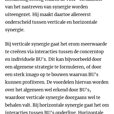
van het nastreven van synergie worden
uiteengezet. Hij maakt daartoe allereerst
onderscheid tussen verticale en horizontale
synergie.
Bij verticale synergie gaat het erom meerwaarde
te creëren via interacties tussen de concerntop
en individuele BU's. Dit kan bijvoorbeeld door
een algemene strategie te formuleren, of door
een sterk imago op te bouwen waarvan BU's
kunnen profiteren. De voordelen hiervan worden
over het algemeen wel erkend door BU's,
waardoor verticale synergie doorgaans wel te
behalen valt. Bij horizontale synergie gaat het om
interacties tussen BU's onderling. Horizontale