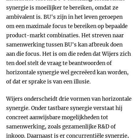
synergie is moeilijker te bereiken, omdat ze
ambivalent is. BU's zijn in het leven geroepen
om een maximale focus te bereiken op bepaalde
product-markt combinaties. Het streven naar
samenwerking tussen BU's kan afbreuk doen
aan die focus. Het is om die reden dat Wijers zich
ten doel stelt de vraag te beantwoorden of
horizontale synergie wel gecreëerd kan worden,
of dat er sprake is van een illusie.
Wijers onderscheidt drie vormen van horizontale
synergie. Onder tastbare synergie verstaat hij
concreet aanwijsbare mogelijkheden tot
samenwerking, zoals gezamenlijke R&D of
inkoop. Daarnaast is er concurrentiële synergie,