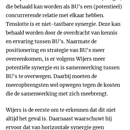
die behaald kan worden als BU's een (potentieel)
concurrerende relatie met elkaar hebben.
Tenslotte is er niet-tastbare synergie. Deze kan
behaald worden door de overdracht van kennis
en ervaring tussen BU's. Naarmate de
positionering en strategie van BU's meer
overeenkomen, is er volgens Wijers meer
potentiële synergie en is samenwerking tussen
BU's te overwegen. Daarbij moeten de
meeropbrengsten wel opwegen tegen de kosten
die de samenwerking met zich meebrengt.
Wijers is de eerste om te erkennen dat dit niet
altijd het geval is. Daarnaast waarschuwt hij
ervoor dat van horizontale synergie geen