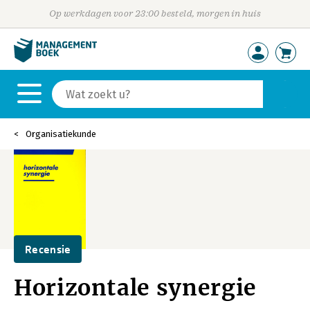
Op werkdagen voor 23:00 besteld, morgen in huis
Organisatiekunde
Recensie
Horizontale synergie