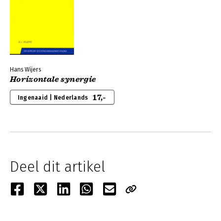
Hans Wijers
Horizontale synergie
17,-
Ingenaaid | Nederlands
Deel dit artikel