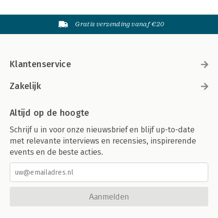
Gratis verzending vanaf €20
Klantenservice
Zakelijk
Altijd op de hoogte
Schrijf u in voor onze nieuwsbrief en blijf up-to-date
met relevante interviews en recensies, inspirerende
events en de beste acties.
Aanmelden