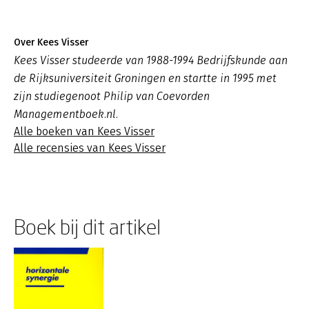
Over Kees Visser
Kees Visser studeerde van 1988-1994 Bedrijfskunde aan
de Rijksuniversiteit Groningen en startte in 1995 met
zijn studiegenoot Philip van Coevorden
Managementboek.nl.
Alle boeken van Kees Visser
Alle recensies van Kees Visser
Boek bij dit artikel