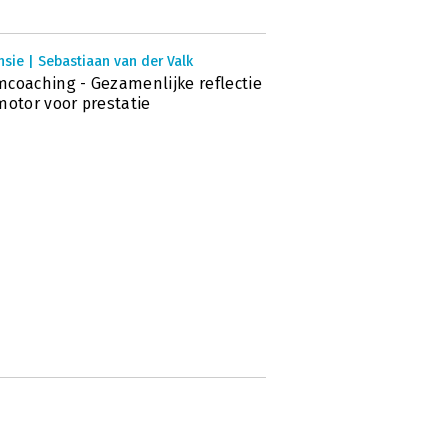
sie | Sebastiaan van der Valk
coaching - Gezamenlijke reflectie
motor voor prestatie