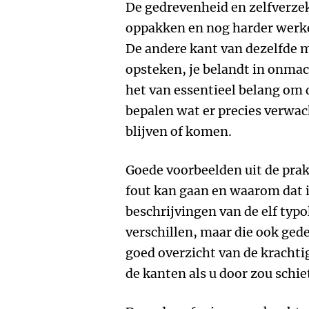
De gedrevenheid en zelfverzek
oppakken en nog harder werk
De andere kant van dezelfde m
opsteken, je belandt in onmacht
het van essentieel belang om 
bepalen wat er precies verwac
blijven of komen.
Goede voorbeelden uit de prakt
fout kan gaan en waarom dat i
beschrijvingen van de elf typo
verschillen, maar die ook gede
goed overzicht van de krachtig
de kanten als u door zou schie