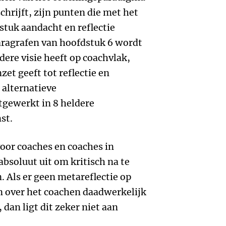
hrijft, zijn punten die met het
stuk aandacht en reflectie
aragrafen van hoofdstuk 6 wordt
dere visie heeft op coachvlak,
t geeft tot reflectie en
 alternatieve
gewerkt in 8 heldere
st.
voor coaches en coaches in
absoluut uit om kritisch na te
. Als er geen metareflectie op
 over het coachen daadwerkelijk
 dan ligt dit zeker niet aan