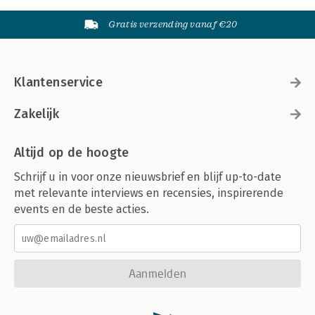
Gratis verzending vanaf €20
Klantenservice
Zakelijk
Altijd op de hoogte
Schrijf u in voor onze nieuwsbrief en blijf up-to-date
met relevante interviews en recensies, inspirerende
events en de beste acties.
Aanmelden