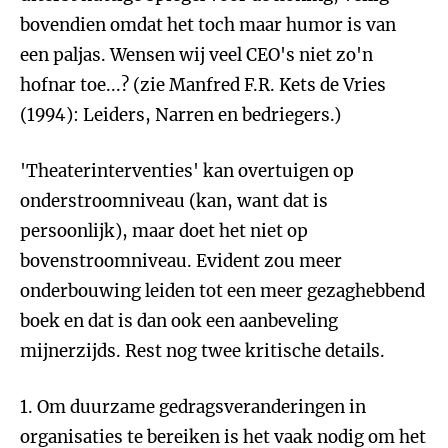
bovendien omdat het toch maar humor is van
een paljas. Wensen wij veel CEO's niet zo'n
hofnar toe...? (zie Manfred F.R. Kets de Vries
(1994): Leiders, Narren en bedriegers.)
'Theaterinterventies' kan overtuigen op
onderstroomniveau (kan, want dat is
persoonlijk), maar doet het niet op
bovenstroomniveau. Evident zou meer
onderbouwing leiden tot een meer gezaghebbend
boek en dat is dan ook een aanbeveling
mijnerzijds. Rest nog twee kritische details.
1. Om duurzame gedragsveranderingen in
organisaties te bereiken is het vaak nodig om het