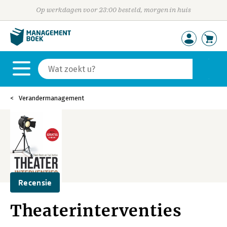
Op werkdagen voor 23:00 besteld, morgen in huis
Verandermanagement
Recensie
Theaterinterventies