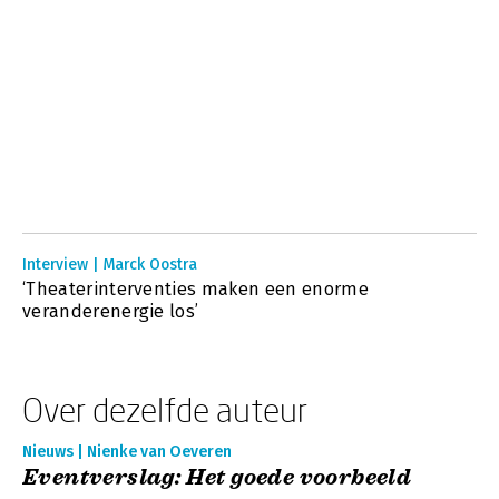
Interview | Marck Oostra
‘Theaterinterventies maken een enorme
veranderenergie los’
Over dezelfde auteur
Nieuws | Nienke van Oeveren
Eventverslag: Het goede voorbeeld