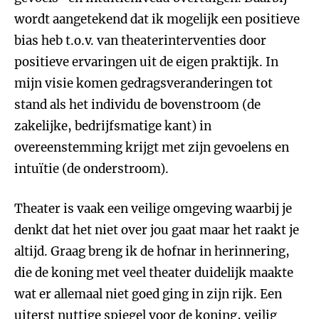
wordt aangetekend dat ik mogelijk een positieve
bias heb t.o.v. van theaterinterventies door
positieve ervaringen uit de eigen praktijk. In
mijn visie komen gedragsveranderingen tot
stand als het individu de bovenstroom (de
zakelijke, bedrijfsmatige kant) in
overeenstemming krijgt met zijn gevoelens en
intuïtie (de onderstroom).
Theater is vaak een veilige omgeving waarbij je
denkt dat het niet over jou gaat maar het raakt je
altijd. Graag breng ik de hofnar in herinnering,
die de koning met veel theater duidelijk maakte
wat er allemaal niet goed ging in zijn rijk. Een
uiterst nuttige spiegel voor de koning, veilig