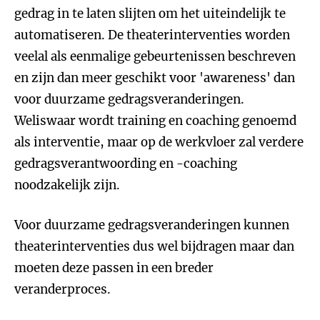
gedrag in te laten slijten om het uiteindelijk te
automatiseren. De theaterinterventies worden
veelal als eenmalige gebeurtenissen beschreven
en zijn dan meer geschikt voor 'awareness' dan
voor duurzame gedragsveranderingen.
Weliswaar wordt training en coaching genoemd
als interventie, maar op de werkvloer zal verdere
gedragsverantwoording en -coaching
noodzakelijk zijn.
Voor duurzame gedragsveranderingen kunnen
theaterinterventies dus wel bijdragen maar dan
moeten deze passen in een breder
veranderproces.