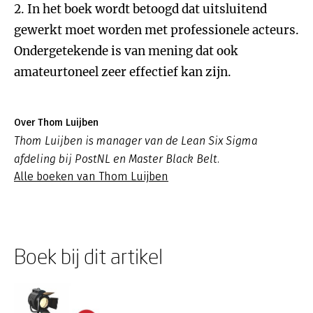
2. In het boek wordt betoogd dat uitsluitend
gewerkt moet worden met professionele acteurs.
Ondergetekende is van mening dat ook
amateurtoneel zeer effectief kan zijn.
Over Thom Luijben
Thom Luijben is manager van de Lean Six Sigma
afdeling bij PostNL en Master Black Belt.
Alle boeken van Thom Luijben
Boek bij dit artikel