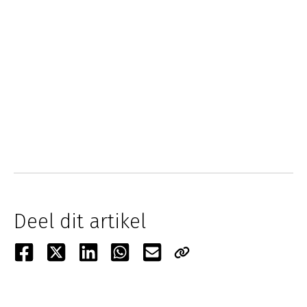
Deel dit artikel