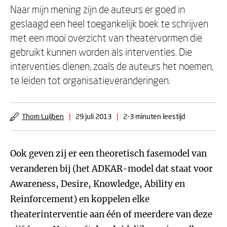
Naar mijn mening zijn de auteurs er goed in
geslaagd een heel toegankelijk boek te schrijven
met een mooi overzicht van theatervormen die
gebruikt kunnen worden als interventies. Die
interventies dienen, zoals de auteurs het noemen,
te leiden tot organisatieveranderingen.
Thom Luijben
|
29 juli 2013
|
2-3 minuten leestijd
Ook geven zij er een theoretisch fasemodel van
veranderen bij (het ADKAR-model dat staat voor
Awareness, Desire, Knowledge, Ability en
Reinforcement) en koppelen elke
theaterinterventie aan één of meerdere van deze