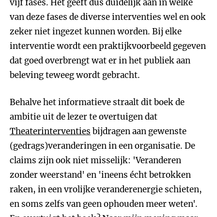
vijf fases. Het geeft dus duidelijk aan in welke
van deze fases de diverse interventies wel en ook
zeker niet ingezet kunnen worden. Bij elke
interventie wordt een praktijkvoorbeeld gegeven
dat goed overbrengt wat er in het publiek aan
beleving teweeg wordt gebracht.
Behalve het informatieve straalt dit boek de
ambitie uit de lezer te overtuigen dat
Theaterinterventies
bijdragen aan gewenste
(gedrags)veranderingen in een organisatie. De
claims zijn ook niet misselijk: 'Veranderen
zonder weerstand' en 'ineens écht betrokken
raken, in een vrolijke veranderenergie schieten,
en soms zelfs van geen ophouden meer weten'.