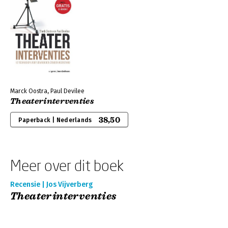
Marck Oostra, Paul Devilee
Theaterinterventies
38,50
Paperback | Nederlands
Meer over dit boek
Recensie | Jos Vijverberg
Theaterinterventies