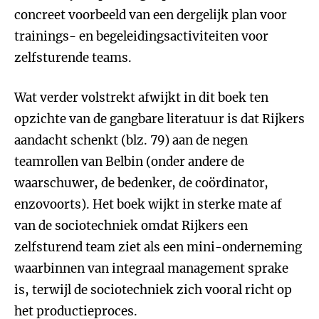
concreet voorbeeld van een dergelijk plan voor
trainings- en begeleidingsactiviteiten voor
zelfsturende teams.
Wat verder volstrekt afwijkt in dit boek ten
opzichte van de gangbare literatuur is dat Rijkers
aandacht schenkt (blz. 79) aan de negen
teamrollen van Belbin (onder andere de
waarschuwer, de bedenker, de coördinator,
enzovoorts). Het boek wijkt in sterke mate af
van de sociotechniek omdat Rijkers een
zelfsturend team ziet als een mini-onderneming
waarbinnen van integraal management sprake
is, terwijl de sociotechniek zich vooral richt op
het productieproces.