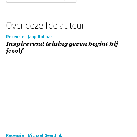
Over dezelfde auteur
Recensie | Jaap Hollaar
Inspirerend leiding geven begint bij
jezelf
Recensie | Michael Geerdink