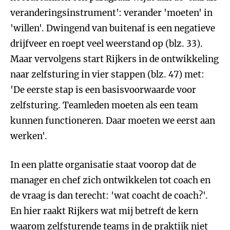
veranderingsinstrument': verander 'moeten' in
'willen'. Dwingend van buitenaf is een negatieve
drijfveer en roept veel weerstand op (blz. 33).
Maar vervolgens start Rijkers in de ontwikkeling
naar zelfsturing in vier stappen (blz. 47) met:
'De eerste stap is een basisvoorwaarde voor
zelfsturing. Teamleden moeten als een team
kunnen functioneren. Daar moeten we eerst aan
werken'.
In een platte organisatie staat voorop dat de
manager en chef zich ontwikkelen tot coach en
de vraag is dan terecht: 'wat coacht de coach?'.
En hier raakt Rijkers wat mij betreft de kern
waarom zelfsturende teams in de praktijk niet