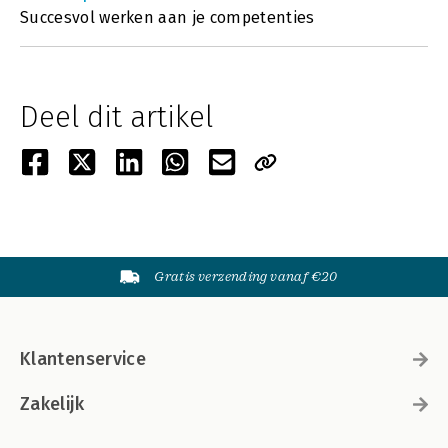
Succesvol werken aan je competenties
Deel dit artikel
Gratis verzending vanaf €20
Klantenservice
Zakelijk