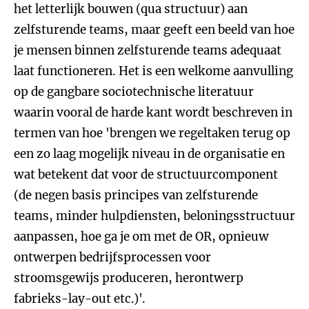
het letterlijk bouwen (qua structuur) aan
zelfsturende teams, maar geeft een beeld van hoe
je mensen binnen zelfsturende teams adequaat
laat functioneren. Het is een welkome aanvulling
op de gangbare sociotechnische literatuur
waarin vooral de harde kant wordt beschreven in
termen van hoe 'brengen we regeltaken terug op
een zo laag mogelijk niveau in de organisatie en
wat betekent dat voor de structuurcomponent
(de negen basis principes van zelfsturende
teams, minder hulpdiensten, beloningsstructuur
aanpassen, hoe ga je om met de OR, opnieuw
ontwerpen bedrijfsprocessen voor
stroomsgewijs produceren, herontwerp
fabrieks-lay-out etc.)'.