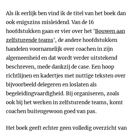
Als ik eerlijk ben vind ik de titel van het boek dan
ook enigszins misleidend. Van de 16
hoofdstukken gaan er vier over het '
Bouwen aan
zelfsturende teams
', de andere hoofdstukken
handelen voornamelijk over coachen in zijn
algemeenheid en dat wordt verder uitstekend
beschreven, mede dankzij de case. Een hoop
richtlijnen en kadertjes met nuttige teksten over
bijvoorbeeld delegeren en loslaten als
begeleidingvaardigheid. Bij organiseren, zoals
ook bij het werken in zelfsturende teams, komt
coachen buitengewoon goed van pas.
Het boek geeft echter geen volledig overzicht van