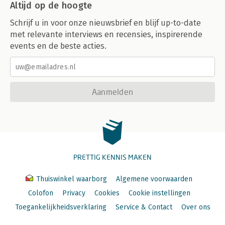
Altijd op de hoogte
Schrijf u in voor onze nieuwsbrief en blijf up-to-date
met relevante interviews en recensies, inspirerende
events en de beste acties.
Aanmelden
PRETTIG KENNIS MAKEN
Thuiswinkel waarborg
Algemene voorwaarden
Colofon
Privacy
Cookies
Cookie instellingen
Toegankelijkheidsverklaring
Service & Contact
Over ons