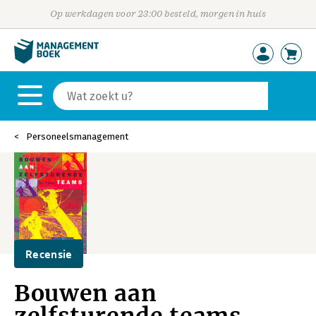
Op werkdagen voor 23:00 besteld, morgen in huis
Personeelsmanagement
Recensie
Bouwen aan