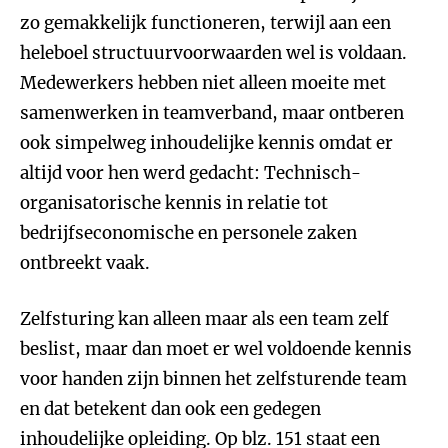
zo gemakkelijk functioneren, terwijl aan een
heleboel structuurvoorwaarden wel is voldaan.
Medewerkers hebben niet alleen moeite met
samenwerken in teamverband, maar ontberen
ook simpelweg inhoudelijke kennis omdat er
altijd voor hen werd gedacht: Technisch-
organisatorische kennis in relatie tot
bedrijfseconomische en personele zaken
ontbreekt vaak.
Zelfsturing kan alleen maar als een team zelf
beslist, maar dan moet er wel voldoende kennis
voor handen zijn binnen het zelfsturende team
en dat betekent dan ook een gedegen
inhoudelijke opleiding. Op blz. 151 staat een