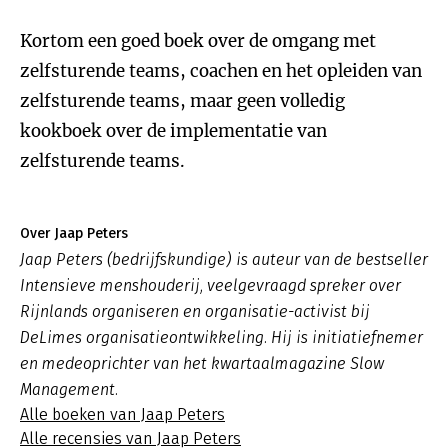
Kortom een goed boek over de omgang met
zelfsturende teams, coachen en het opleiden van
zelfsturende teams, maar geen volledig
kookboek over de implementatie van
zelfsturende teams.
Over Jaap Peters
Jaap Peters (bedrijfskundige) is auteur van de bestseller
Intensieve menshouderij, veelgevraagd spreker over
Rijnlands organiseren en organisatie-activist bij
DeLimes organisatieontwikkeling. Hij is initiatiefnemer
en medeoprichter van het kwartaalmagazine Slow
Management.
Alle boeken van Jaap Peters
Alle recensies van Jaap Peters