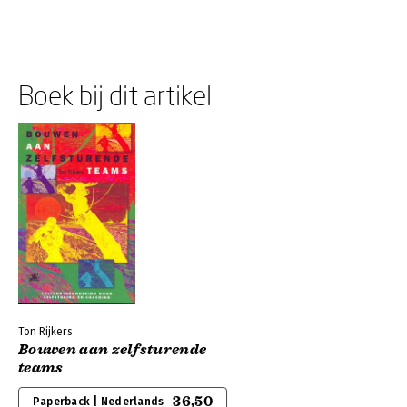
Boek bij dit artikel
Ton Rijkers
Bouwen aan zelfsturende
teams
36,50
Paperback | Nederlands