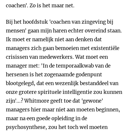
coachen'. Zo is het maar net.
Bij het hoofdstuk 'coachen van zingeving bij
mensen' gaan mijn haren echter overeind staan.
Ik moet er namelijk niet aan denken dat
managers zich gaan bemoeien met existentiële
crisissen van medewerkers. Wat moet een
manager met: 'In de temporaalkwab van de
hersenen is het zogenaamde godenpunt
blootgelegd, dat een wezenlijk bestanddeel van
onze grotere spirituele intelligentie zou kunnen
zijn'...? Whitmore geeft toe dat 'gewone'
managers hier maar niet aan moeten beginnen,
maar na een goede opleiding in de
psychosynthese, zou het toch wel moeten