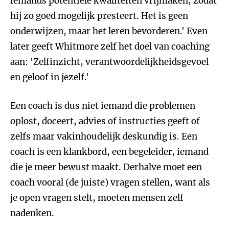
iemands potentiële kwaliteiten vrijmaken, zodat
hij zo goed mogelijk presteert. Het is geen
onderwijzen, maar het leren bevorderen.' Even
later geeft Whitmore zelf het doel van coaching
aan: 'Zelfinzicht, verantwoordelijkheidsgevoel
en geloof in jezelf.'
Een coach is dus niet iemand die problemen
oplost, doceert, advies of instructies geeft of
zelfs maar vakinhoudelijk deskundig is. Een
coach is een klankbord, een begeleider, iemand
die je meer bewust maakt. Derhalve moet een
coach vooral (de juiste) vragen stellen, want als
je open vragen stelt, moeten mensen zelf
nadenken.