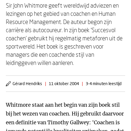
Sir John Whitmore geeft wereldwijd adviezen en
lezingen op het gebied van coachen en Human
Resource Management. De auteur begon zijn
carrière als autocoureur. In zijn boek 'Succesvol
coachen' gebruikt hij regelmatig metaforen uit de
sportwereld. Het boek is geschreven voor
managers die een coachende stijl van
leidinggeven willen aanleren.
Gérard Hendriks
|
11 oktober 2004
|
3-4 minuten leestijd
Whitmore staat aan het begin van zijn boek stil
bij het wezen van coachen. Hij gebruikt daarvoor
een definitie van Timothy Gallwey: 'Coachen is