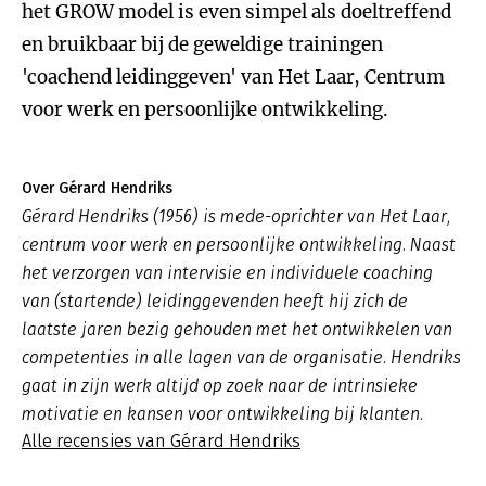
het GROW model is even simpel als doeltreffend
en bruikbaar bij de geweldige trainingen
'coachend leidinggeven' van Het Laar, Centrum
voor werk en persoonlijke ontwikkeling.
Over Gérard Hendriks
Gérard Hendriks (1956) is mede-oprichter van Het Laar,
centrum voor werk en persoonlijke ontwikkeling. Naast
het verzorgen van intervisie en individuele coaching
van (startende) leidinggevenden heeft hij zich de
laatste jaren bezig gehouden met het ontwikkelen van
competenties in alle lagen van de organisatie. Hendriks
gaat in zijn werk altijd op zoek naar de intrinsieke
motivatie en kansen voor ontwikkeling bij klanten.
Alle recensies van Gérard Hendriks