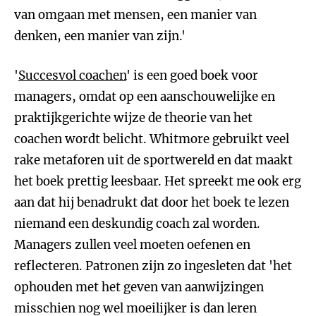
van omgaan met mensen, een manier van
denken, een manier van zijn.'
'
Succesvol coachen
' is een goed boek voor
managers, omdat op een aanschouwelijke en
praktijkgerichte wijze de theorie van het
coachen wordt belicht. Whitmore gebruikt veel
rake metaforen uit de sportwereld en dat maakt
het boek prettig leesbaar. Het spreekt me ook erg
aan dat hij benadrukt dat door het boek te lezen
niemand een deskundig coach zal worden.
Managers zullen veel moeten oefenen en
reflecteren. Patronen zijn zo ingesleten dat 'het
ophouden met het geven van aanwijzingen
misschien nog wel moeilijker is dan leren