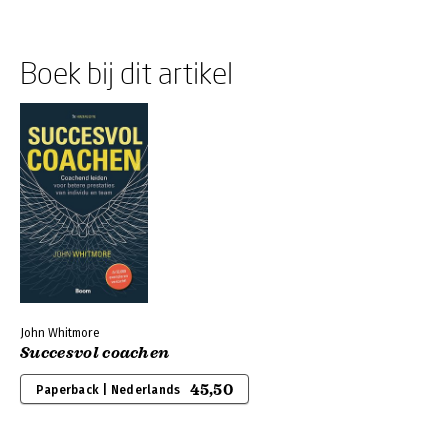
Boek bij dit artikel
John Whitmore
Succesvol coachen
45,50
Paperback | Nederlands