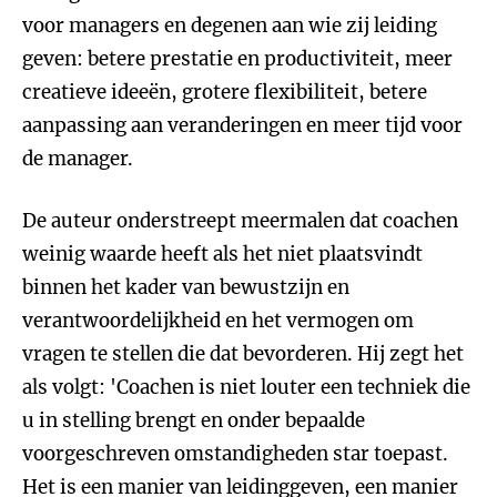
voor managers en degenen aan wie zij leiding
geven: betere prestatie en productiviteit, meer
creatieve ideeën, grotere flexibiliteit, betere
aanpassing aan veranderingen en meer tijd voor
de manager.
De auteur onderstreept meermalen dat coachen
weinig waarde heeft als het niet plaatsvindt
binnen het kader van bewustzijn en
verantwoordelijkheid en het vermogen om
vragen te stellen die dat bevorderen. Hij zegt het
als volgt: 'Coachen is niet louter een techniek die
u in stelling brengt en onder bepaalde
voorgeschreven omstandigheden star toepast.
Het is een manier van leidinggeven, een manier