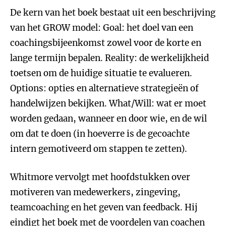
De kern van het boek bestaat uit een beschrijving
van het GROW model: Goal: het doel van een
coachingsbijeenkomst zowel voor de korte en
lange termijn bepalen. Reality: de werkelijkheid
toetsen om de huidige situatie te evalueren.
Options: opties en alternatieve strategieën of
handelwijzen bekijken. What/Will: wat er moet
worden gedaan, wanneer en door wie, en de wil
om dat te doen (in hoeverre is de gecoachte
intern gemotiveerd om stappen te zetten).
Whitmore vervolgt met hoofdstukken over
motiveren van medewerkers, zingeving,
teamcoaching en het geven van feedback. Hij
eindigt het boek met de voordelen van coachen