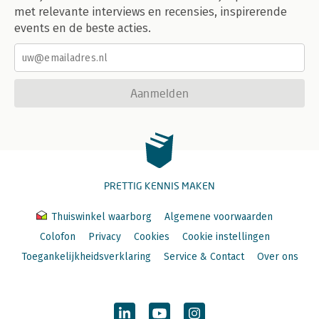
met relevante interviews en recensies, inspirerende
events en de beste acties.
Aanmelden
PRETTIG KENNIS MAKEN
Thuiswinkel waarborg
Algemene voorwaarden
Colofon
Privacy
Cookies
Cookie instellingen
Toegankelijkheidsverklaring
Service & Contact
Over ons