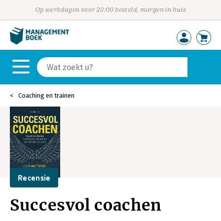
Op werkdagen voor 23:00 besteld, morgen in huis
Coaching en trainen
Recensie
Succesvol coachen