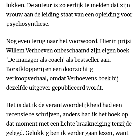
lukken. De auteur is zo eerlijk te melden dat zijn
vrouw aan de leiding staat van een opleiding voor
psychosynthese.
Nog even terug naar het voorwoord. Hierin prijst
Willem Verhoeven onbeschaamd zijn eigen boek
'De manager als coach' als bestseller aan.
Borstklopperij en een doorzichtig
verkoopverhaal, omdat Verhoevens boek bij
dezelfde uitgever gepubliceerd wordt.
Het is dat ik de verantwoordelijkheid had een
recensie te schrijven, anders had ik het boek op
dat moment met een lichte braakneiging terzijde
gelegd. Gelukkig ben ik verder gaan lezen, want