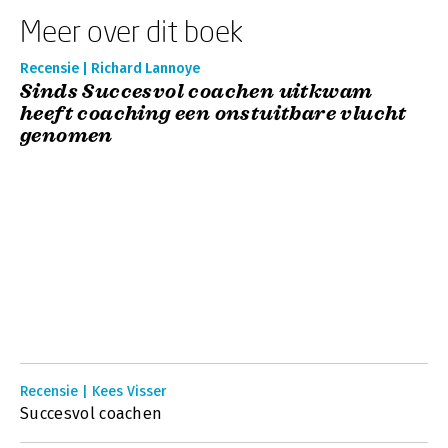
Meer over dit boek
Recensie | Richard Lannoye
Sinds Succesvol coachen uitkwam
heeft coaching een onstuitbare vlucht
genomen
Recensie | Kees Visser
Succesvol coachen