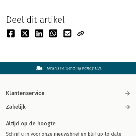
Deel dit artikel
Gratis verzending vanaf €20
Klantenservice
Zakelijk
Altijd op de hoogte
Schrijf u in voor onze nieuwsbrief en blijf up-to-date