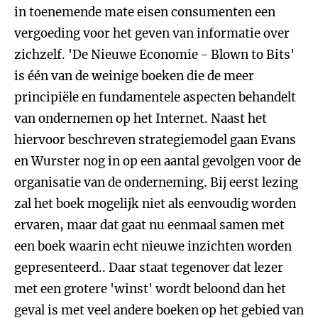
in toenemende mate eisen consumenten een
vergoeding voor het geven van informatie over
zichzelf. 'De Nieuwe Economie - Blown to Bits'
is één van de weinige boeken die de meer
principiële en fundamentele aspecten behandelt
van ondernemen op het Internet. Naast het
hiervoor beschreven strategiemodel gaan Evans
en Wurster nog in op een aantal gevolgen voor de
organisatie van de onderneming. Bij eerst lezing
zal het boek mogelijk niet als eenvoudig worden
ervaren, maar dat gaat nu eenmaal samen met
een boek waarin echt nieuwe inzichten worden
gepresenteerd.. Daar staat tegenover dat lezer
met een grotere 'winst' wordt beloond dan het
geval is met veel andere boeken op het gebied van