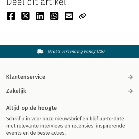
Deel dit artikel
Gratis verzending vanaf €20
Klantenservice
Zakelijk
Altijd op de hoogte
Schrijf u in voor onze nieuwsbrief en blijf up-to-date
met relevante interviews en recensies, inspirerende
events en de beste acties.