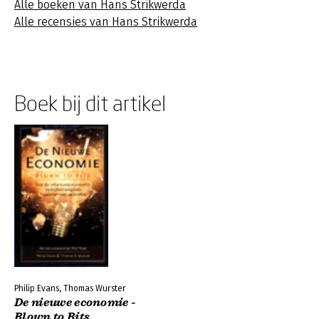
Alle boeken van Hans Strikwerda
Alle recensies van Hans Strikwerda
Boek bij dit artikel
Philip Evans, Thomas Wurster
De nieuwe economie -
Blown to Bits