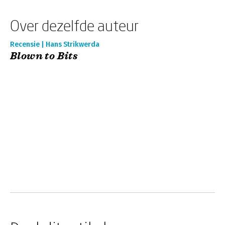
Over dezelfde auteur
Recensie | Hans Strikwerda
Blown to Bits