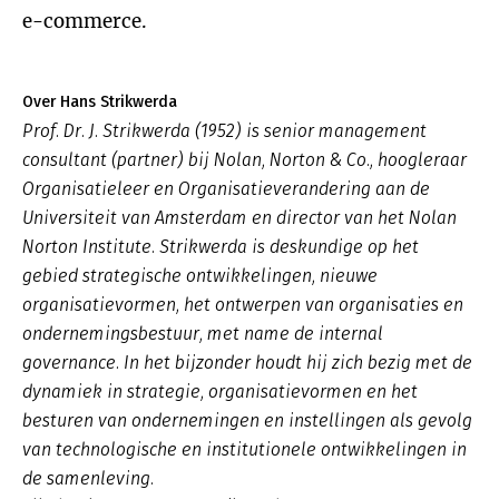
e-commerce.
Over Hans Strikwerda
Prof. Dr. J. Strikwerda (1952) is senior management
consultant (partner) bij Nolan, Norton & Co., hoogleraar
Organisatieleer en Organisatieverandering aan de
Universiteit van Amsterdam en director van het Nolan
Norton Institute. Strikwerda is deskundige op het
gebied strategische ontwikkelingen, nieuwe
organisatievormen, het ontwerpen van organisaties en
ondernemingsbestuur, met name de internal
governance. In het bijzonder houdt hij zich bezig met de
dynamiek in strategie, organisatievormen en het
besturen van ondernemingen en instellingen als gevolg
van technologische en institutionele ontwikkelingen in
de samenleving.