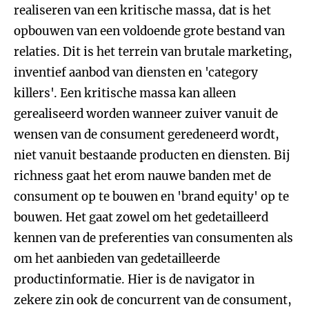
realiseren van een kritische massa, dat is het
opbouwen van een voldoende grote bestand van
relaties. Dit is het terrein van brutale marketing,
inventief aanbod van diensten en 'category
killers'. Een kritische massa kan alleen
gerealiseerd worden wanneer zuiver vanuit de
wensen van de consument geredeneerd wordt,
niet vanuit bestaande producten en diensten. Bij
richness gaat het erom nauwe banden met de
consument op te bouwen en 'brand equity' op te
bouwen. Het gaat zowel om het gedetailleerd
kennen van de preferenties van consumenten als
om het aanbieden van gedetailleerde
productinformatie. Hier is de navigator in
zekere zin ook de concurrent van de consument,