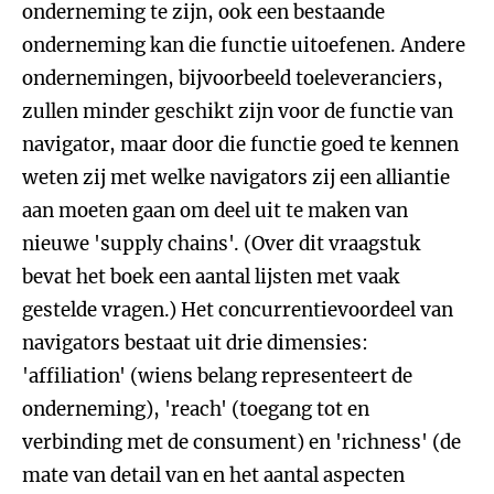
onderneming te zijn, ook een bestaande
onderneming kan die functie uitoefenen. Andere
ondernemingen, bijvoorbeeld toeleveranciers,
zullen minder geschikt zijn voor de functie van
navigator, maar door die functie goed te kennen
weten zij met welke navigators zij een alliantie
aan moeten gaan om deel uit te maken van
nieuwe 'supply chains'. (Over dit vraagstuk
bevat het boek een aantal lijsten met vaak
gestelde vragen.) Het concurrentievoordeel van
navigators bestaat uit drie dimensies:
'affiliation' (wiens belang representeert de
onderneming), 'reach' (toegang tot en
verbinding met de consument) en 'richness' (de
mate van detail van en het aantal aspecten