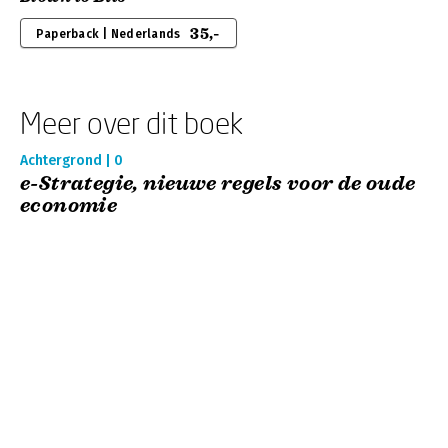
35,-
Paperback | Nederlands
Meer over dit boek
Achtergrond | 0
e-Strategie, nieuwe regels voor de oude
economie