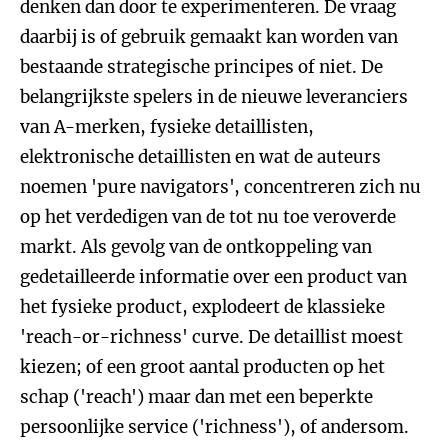
denken dan door te experimenteren. De vraag
daarbij is of gebruik gemaakt kan worden van
bestaande strategische principes of niet. De
belangrijkste spelers in de nieuwe leveranciers
van A-merken, fysieke detaillisten,
elektronische detaillisten en wat de auteurs
noemen 'pure navigators', concentreren zich nu
op het verdedigen van de tot nu toe veroverde
markt. Als gevolg van de ontkoppeling van
gedetailleerde informatie over een product van
het fysieke product, explodeert de klassieke
'reach-or-richness' curve. De detaillist moest
kiezen; of een groot aantal producten op het
schap ('reach') maar dan met een beperkte
persoonlijke service ('richness'), of andersom.