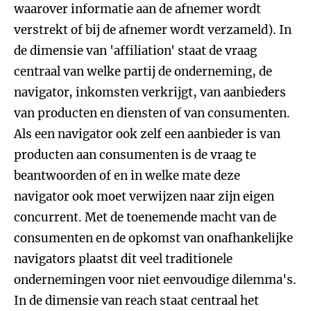
waarover informatie aan de afnemer wordt
verstrekt of bij de afnemer wordt verzameld). In
de dimensie van 'affiliation' staat de vraag
centraal van welke partij de onderneming, de
navigator, inkomsten verkrijgt, van aanbieders
van producten en diensten of van consumenten.
Als een navigator ook zelf een aanbieder is van
producten aan consumenten is de vraag te
beantwoorden of en in welke mate deze
navigator ook moet verwijzen naar zijn eigen
concurrent. Met de toenemende macht van de
consumenten en de opkomst van onafhankelijke
navigators plaatst dit veel traditionele
ondernemingen voor niet eenvoudige dilemma's.
In de dimensie van reach staat centraal het