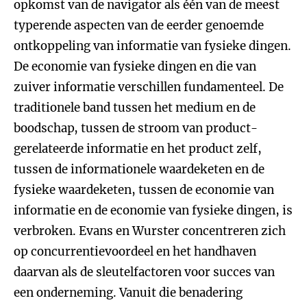
opkomst van de navigator als één van de meest
typerende aspecten van de eerder genoemde
ontkoppeling van informatie van fysieke dingen.
De economie van fysieke dingen en die van
zuiver informatie verschillen fundamenteel. De
traditionele band tussen het medium en de
boodschap, tussen de stroom van product-
gerelateerde informatie en het product zelf,
tussen de informationele waardeketen en de
fysieke waardeketen, tussen de economie van
informatie en de economie van fysieke dingen, is
verbroken. Evans en Wurster concentreren zich
op concurrentievoordeel en het handhaven
daarvan als de sleutelfactoren voor succes van
een onderneming. Vanuit die benadering