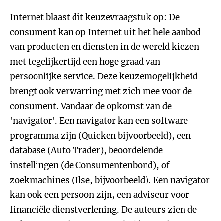
Internet blaast dit keuzevraagstuk op: De
consument kan op Internet uit het hele aanbod
van producten en diensten in de wereld kiezen
met tegelijkertijd een hoge graad van
persoonlijke service. Deze keuzemogelijkheid
brengt ook verwarring met zich mee voor de
consument. Vandaar de opkomst van de
'navigator'. Een navigator kan een software
programma zijn (Quicken bijvoorbeeld), een
database (Auto Trader), beoordelende
instellingen (de Consumentenbond), of
zoekmachines (Ilse, bijvoorbeeld). Een navigator
kan ook een persoon zijn, een adviseur voor
financiële dienstverlening. De auteurs zien de