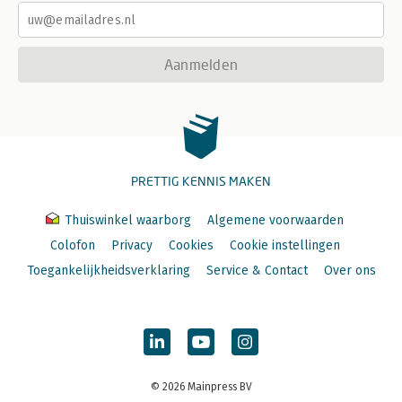
Aanmelden
PRETTIG KENNIS MAKEN
Thuiswinkel waarborg
Algemene voorwaarden
Colofon
Privacy
Cookies
Cookie instellingen
Toegankelijkheidsverklaring
Service & Contact
Over ons
© 2026 Mainpress BV