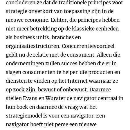
concluderen ze dat de traditionele principes voor
strategie onverkort van toepassing zijn in de
nieuwe economie. Echter, die principes hebben
niet meer betrekking op de klassieke eenheden
als business units, branches en
organisatiestructuren. Concurrentievoordeel
geldt nu de relatie met de consument. Alleen die
ondernemingen zullen succes hebben die er in
slagen consumenten te helpen die producten en
diensten te vinden op het Internet waarnaar ze
op zoek zijn, bewust of onbewust. Daarmee
stellen Evans en Wurster de navigator centraal in
hun boek en daarmee de vraag wat het
strategiemodel is voor een navigator. Een
navigator hoeft niet perse een nieuwe