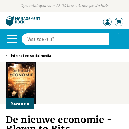
Op werkdagen voor 23:00 besteld, morgen in huis
Internet en social media
Recensie
De nieuwe economie -