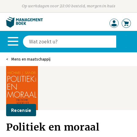
Op werkdagen voor 23:00 besteld, morgen in huis
Mens en maatschappij
Recensie
Politiek en moraal