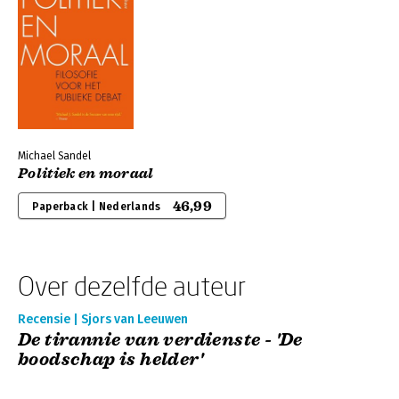
Michael Sandel
Politiek en moraal
46,99
Paperback | Nederlands
Over dezelfde auteur
Recensie | Sjors van Leeuwen
De tirannie van verdienste - 'De
boodschap is helder'