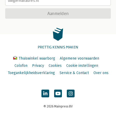
Aanmelden
PRETTIG KENNIS MAKEN
Thuiswinkel waarborg
Algemene voorwaarden
Colofon
Privacy
Cookies
Cookie instellingen
Toegankelijkheidsverklaring
Service & Contact
Over ons
© 2026 Mainpress BV