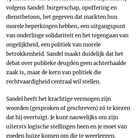
volgens Sandel: burgerschap, opoffering en
dienstbetoon, het gegeven dat markten hun
morele beperkingen hebben, een uitgangspunt
van onderlinge solidariteit en het tegengaan van
ongelijkheid, een politiek van morele
betrokkenheid. Sandel maakt duidelijk dat het
debat over publieke deugden geen achterhaalde
zaak is, maar de kern van politiek die
rechtvaardigheid centraal wil stellen.
Sandel heeft het krachtige vermogen zijn
woorden (gesproken of geschreven) zó te kiezen
dat hij overtuigt. Je kunt nauwelijks om zijn
uitersts logische stellingen heen en je moet van
goeden huize komen om die te weerleggen.