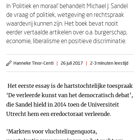
In ‘Politiek en moraal’ behandelt Michael J. Sandel
de vraag of politiek, wetgeving en rechtspraak
waardevrij kunnen zijn. Het boek bevat nooit
eerder vertaalde artikelen over o.a. burgerschap,
economie, liberalisme en positieve discriminatie.
Hanneke Tinor-Centi
|
26 juli 2017
|
2-3 minuten leestijd
Het eerste essay is de hartstochtelijke toespraak
‘De verleerde kunst van het democratisch debat’,
die Sandel hield in 2014 toen de Universiteit
Utrecht hem een eredoctoraat verleende.
‘Markten voor vluchtelingenquota,