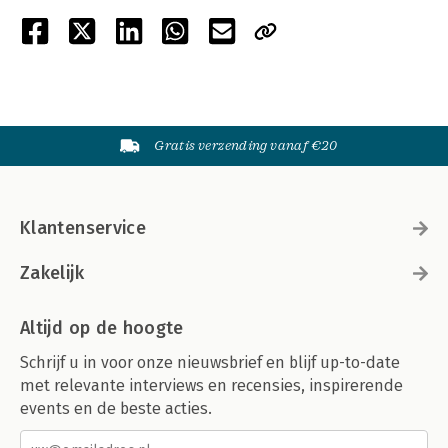
Gratis verzending vanaf €20
Klantenservice
Zakelijk
Altijd op de hoogte
Schrijf u in voor onze nieuwsbrief en blijf up-to-date
met relevante interviews en recensies, inspirerende
events en de beste acties.