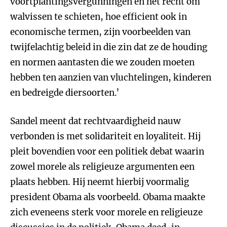
voortplantingsvergunningen en het recht om
walvissen te schieten, hoe efficient ook in
economische termen, zijn voorbeelden van
twijfelachtig beleid in die zin dat ze de houding
en normen aantasten die we zouden moeten
hebben ten aanzien van vluchtelingen, kinderen
en bedreigde diersoorten.’
Sandel meent dat rechtvaardigheid nauw
verbonden is met solidariteit en loyaliteit. Hij
pleit bovendien voor een politiek debat waarin
zowel morele als religieuze argumenten een
plaats hebben. Hij neemt hierbij voormalig
president Obama als voorbeeld. Obama maakte
zich eveneens sterk voor morele en religieuze