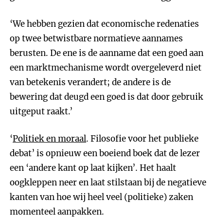
‘We hebben gezien dat economische redenaties
op twee betwistbare normatieve aannames
berusten. De ene is de aanname dat een goed aan
een marktmechanisme wordt overgeleverd niet
van betekenis verandert; de andere is de
bewering dat deugd een goed is dat door gebruik
uitgeput raakt.’
‘
Politiek en moraal
. Filosofie voor het publieke
debat’ is opnieuw een boeiend boek dat de lezer
een ‘andere kant op laat kijken’. Het haalt
oogkleppen neer en laat stilstaan bij de negatieve
kanten van hoe wij heel veel (politieke) zaken
momenteel aanpakken.