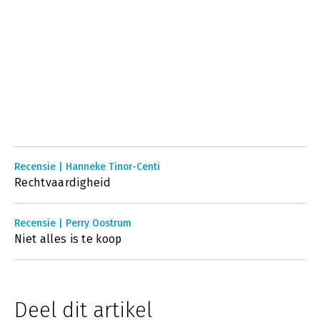
Recensie | Hanneke Tinor-Centi
Rechtvaardigheid
Recensie | Perry Oostrum
Niet alles is te koop
Deel dit artikel