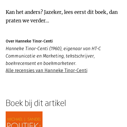
Kan het anders? Jazeker, lees eerst dit boek, dan
praten we verder…
Over Hanneke Tinor-Centi
Hanneke Tinor-Centi (1960), eigenaar van HT-C
Communicatie en Marketing, tekstschrijver,
boekrecensent en boekmarketeer.
Alle recensies van Hanneke Tinor-Centi
Boek bij dit artikel