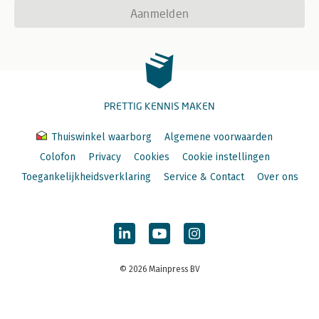
Aanmelden
PRETTIG KENNIS MAKEN
Thuiswinkel waarborg
Algemene voorwaarden
Colofon
Privacy
Cookies
Cookie instellingen
Toegankelijkheidsverklaring
Service & Contact
Over ons
© 2026 Mainpress BV