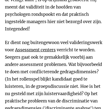
meent dat validiteit in de hoofden van
psychologen rondspookt en dat praktisch
ingestelde managers hier niet bezorgd over zijn.
Integendeel!
Er dient nog buitengewoon veel valideringswerk
voor
Assessment centers
verricht te worden.
Seegers gaat ook te gemakkelijk voorbij aan
andere assessment problemen. Wat bijvoorbeeld
te doen met conflicterende gedragsdimensies?
(In het rollenspel blijkt kandidaat goed te
luisteren, in de groepsdiscussie niet. Hoe is het
nu gesteld met zijn luistervaardigheid? Op het
praktische probleem van de discriminatie van
gedragsdimensies ('discriminante analyse') ten