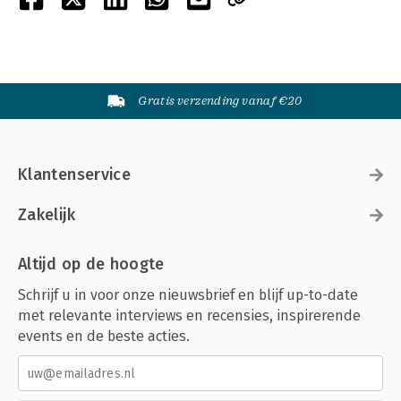
Gratis verzending vanaf €20
Klantenservice
Zakelijk
Altijd op de hoogte
Schrijf u in voor onze nieuwsbrief en blijf up-to-date
met relevante interviews en recensies, inspirerende
events en de beste acties.