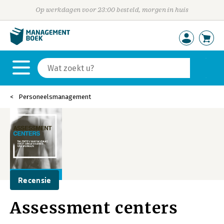
Op werkdagen voor 23:00 besteld, morgen in huis
Personeelsmanagement
Recensie
Assessment centers