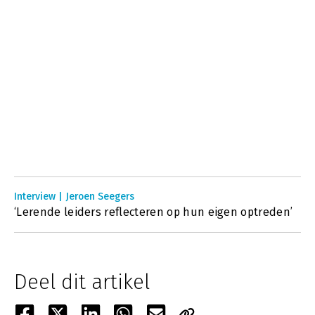
Interview | Jeroen Seegers
‘Lerende leiders reflecteren op hun eigen optreden’
Deel dit artikel