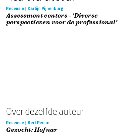
Recensie | Karlijn Pijnenburg
Assessment centers - 'Diverse
perspectieven voor de professional'
Over dezelfde auteur
Recensie | Bert Peene
Gezocht: Hofnar