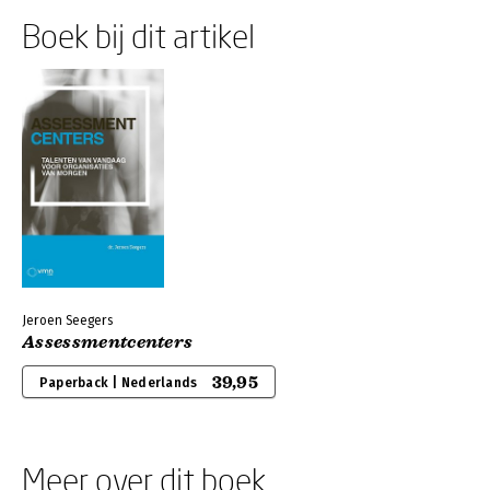
Boek bij dit artikel
Jeroen Seegers
Assessmentcenters
39,95
Paperback | Nederlands
Meer over dit boek