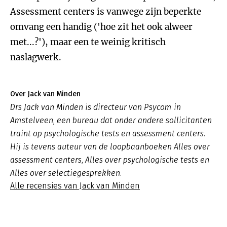
Assessment centers is vanwege zijn beperkte
omvang een handig ('hoe zit het ook alweer
met...?'), maar een te weinig kritisch
naslagwerk.
Over Jack van Minden
Drs Jack van Minden is directeur van Psycom in
Amstelveen, een bureau dat onder andere sollicitanten
traint op psychologische tests en assessment centers.
Hij is tevens auteur van de loopbaanboeken Alles over
assessment centers, Alles over psychologische tests en
Alles over selectiegesprekken.
Alle recensies van Jack van Minden