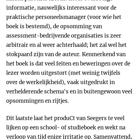
informatie, nauwelijks interessant voor de
praktische personeelsmanager (voor wie het
boek is bestemd), de opsomming van
assessment-bedrijvende organisaties is zeer
arbitrair en al weer achterhaald; het zal wel het
stokpaard zijn van de auteur. Kenmerkend van
het boek is dat veel feiten en beweringen over de
lezer worden uitgestort (met weinig twijfels
over de werkelijkheid), vaak uitgedrukt in
verhelderende schema's en in buitengewoon veel
opsommingen en rijtjes.
Dit laatste laat het produCt van Seegers te veel
lijken op een school- of studieboek en wekt na
verloop van tijd enige irritatie op. Samenvattend,