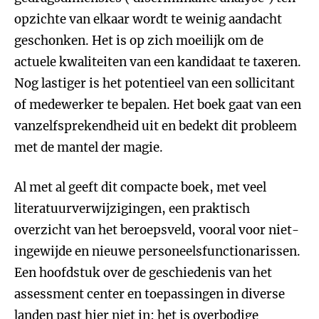
opzichte van elkaar wordt te weinig aandacht
geschonken. Het is op zich moeilijk om de
actuele kwaliteiten van een kandidaat te taxeren.
Nog lastiger is het potentieel van een sollicitant
of medewerker te bepalen. Het boek gaat van een
vanzelfsprekendheid uit en bedekt dit probleem
met de mantel der magie.
Al met al geeft dit compacte boek, met veel
literatuurverwijzigingen, een praktisch
overzicht van het beroepsveld, vooral voor niet-
ingewijde en nieuwe personeelsfunctionarissen.
Een hoofdstuk over de geschiedenis van het
assessment center en toepassingen in diverse
landen past hier niet in: het is overbodige