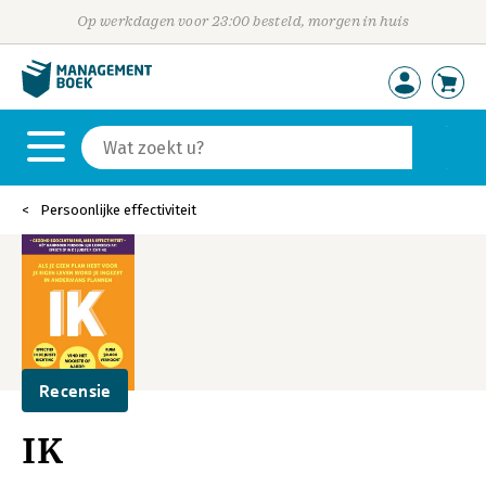
Op werkdagen voor 23:00 besteld, morgen in huis
Persoonlijke effectiviteit
Recensie
IK