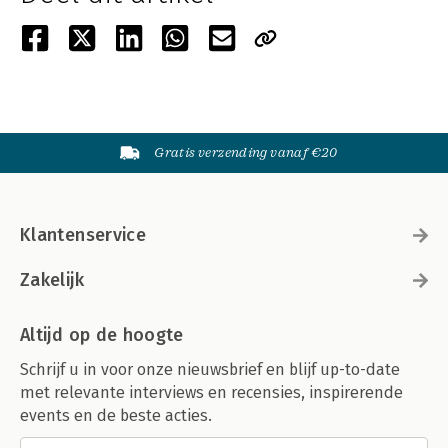
Gratis verzending vanaf €20
Klantenservice
Zakelijk
Altijd op de hoogte
Schrijf u in voor onze nieuwsbrief en blijf up-to-date
met relevante interviews en recensies, inspirerende
events en de beste acties.