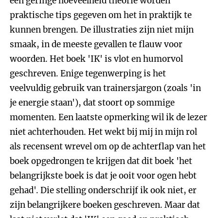
een geringe hoeveelheid theorie worden
praktische tips gegeven om het in praktijk te
kunnen brengen. De illustraties zijn niet mijn
smaak, in de meeste gevallen te flauw voor
woorden. Het boek 'IK' is vlot en humorvol
geschreven. Enige tegenwerping is het
veelvuldig gebruik van trainersjargon (zoals 'in
je energie staan'), dat stoort op sommige
momenten. Een laatste opmerking wil ik de lezer
niet achterhouden. Het wekt bij mij in mijn rol
als recensent wrevel om op de achterflap van het
boek opgedrongen te krijgen dat dit boek 'het
belangrijkste boek is dat je ooit voor ogen hebt
gehad'. Die stelling onderschrijf ik ook niet, er
zijn belangrijkere boeken geschreven. Maar dat