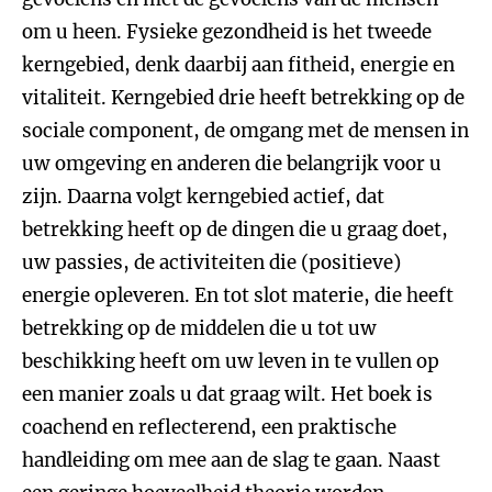
om u heen. Fysieke gezondheid is het tweede
kerngebied, denk daarbij aan fitheid, energie en
vitaliteit. Kerngebied drie heeft betrekking op de
sociale component, de omgang met de mensen in
uw omgeving en anderen die belangrijk voor u
zijn. Daarna volgt kerngebied actief, dat
betrekking heeft op de dingen die u graag doet,
uw passies, de activiteiten die (positieve)
energie opleveren. En tot slot materie, die heeft
betrekking op de middelen die u tot uw
beschikking heeft om uw leven in te vullen op
een manier zoals u dat graag wilt. Het boek is
coachend en reflecterend, een praktische
handleiding om mee aan de slag te gaan. Naast