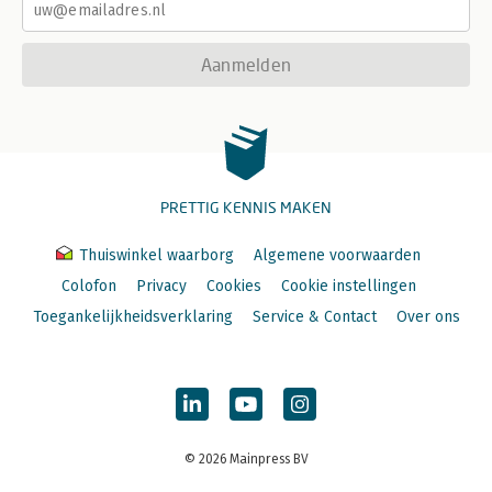
Aanmelden
PRETTIG KENNIS MAKEN
Thuiswinkel waarborg
Algemene voorwaarden
Colofon
Privacy
Cookies
Cookie instellingen
Toegankelijkheidsverklaring
Service & Contact
Over ons
© 2026 Mainpress BV