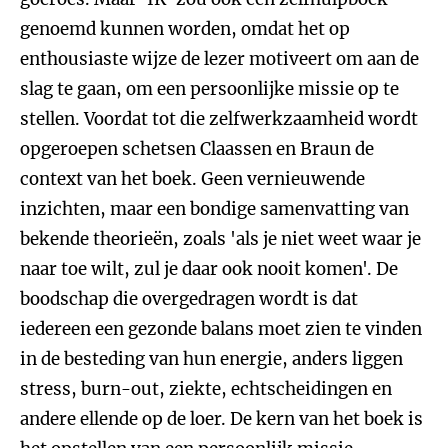
genoemd kunnen worden, omdat het op
enthousiaste wijze de lezer motiveert om aan de
slag te gaan, om een persoonlijke missie op te
stellen. Voordat tot die zelfwerkzaamheid wordt
opgeroepen schetsen Claassen en Braun de
context van het boek. Geen vernieuwende
inzichten, maar een bondige samenvatting van
bekende theorieën, zoals 'als je niet weet waar je
naar toe wilt, zul je daar ook nooit komen'. De
boodschap die overgedragen wordt is dat
iedereen een gezonde balans moet zien te vinden
in de besteding van hun energie, anders liggen
stress, burn-out, ziekte, echtscheidingen en
andere ellende op de loer. De kern van het boek is