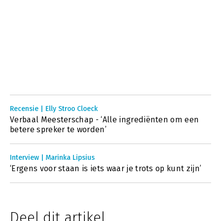
Recensie | Elly Stroo Cloeck
Verbaal Meesterschap - ‘Alle ingrediënten om een
betere spreker te worden’
Interview | Marinka Lipsius
‘Ergens voor staan is iets waar je trots op kunt zijn’
Deel dit artikel