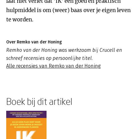
laat niet verlet dat 'IK' een goed en praktisch
hulpmiddel is om (weer) baas over je eigen leven
te worden.
Over Remko van der Honing
Remko van der Honing was werkzaam bij Crucell en
schreef recensies op persoonlijke titel.
Alle recensies van Remko van der Honing
Boek bij dit artikel