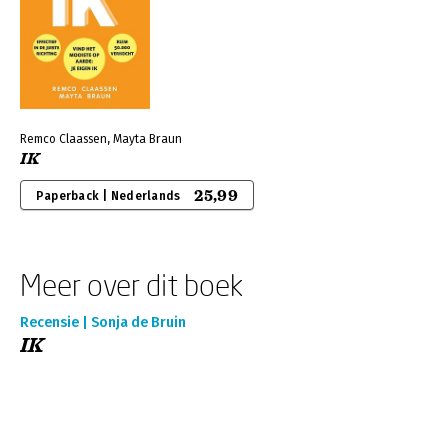
Remco Claassen, Mayta Braun
IK
25,99
Paperback | Nederlands
Meer over dit boek
Recensie | Sonja de Bruin
IK