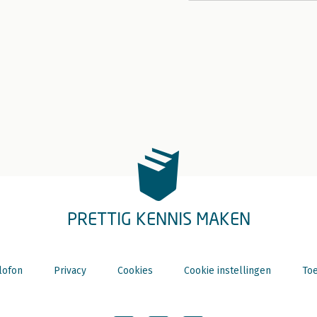
PRETTIG KENNIS MAKEN
lofon
Privacy
Cookies
Cookie instellingen
Toe