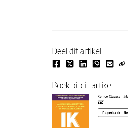
Deel dit artikel
Boek bij dit artikel
Remco Claassen, M
IK
Paperback | N