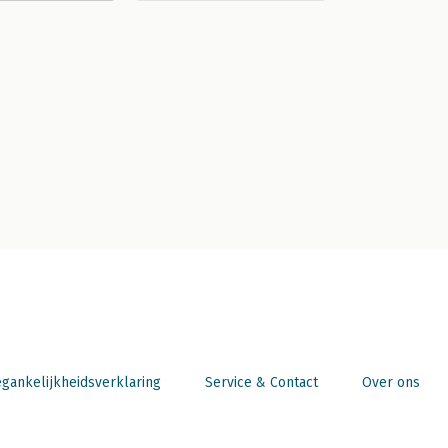
gankelijkheidsverklaring
Service & Contact
Over ons