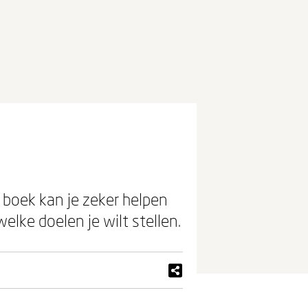
 boek kan je zeker helpen
welke doelen je wilt stellen.