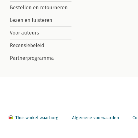
Bestellen en retourneren
Lezen en luisteren
Voor auteurs
Recensiebeleid
Partnerprogramma
Thuiswinkel waarborg
Algemene voorwaarden
Co