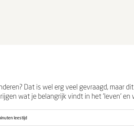
nderen? Dat is wel erg veel gevraagd, maar dit
rijgen wat je belangrijk vindt in het 'leven' en 
inuten leestijd