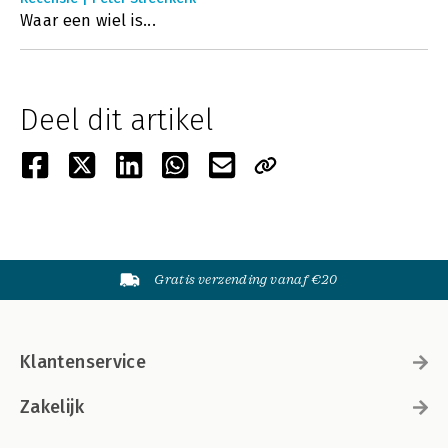
Waar een wiel is...
Deel dit artikel
Gratis verzending vanaf €20
Klantenservice
Zakelijk