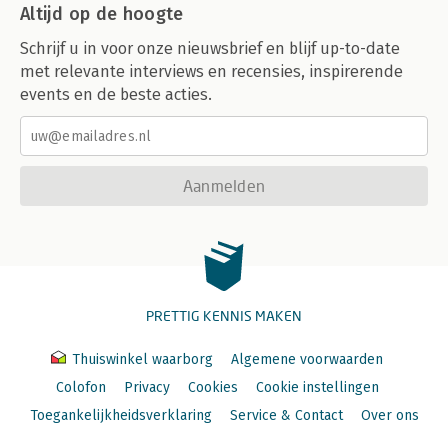
Altijd op de hoogte
Schrijf u in voor onze nieuwsbrief en blijf up-to-date
met relevante interviews en recensies, inspirerende
events en de beste acties.
Aanmelden
PRETTIG KENNIS MAKEN
Thuiswinkel waarborg
Algemene voorwaarden
Colofon
Privacy
Cookies
Cookie instellingen
Toegankelijkheidsverklaring
Service & Contact
Over ons