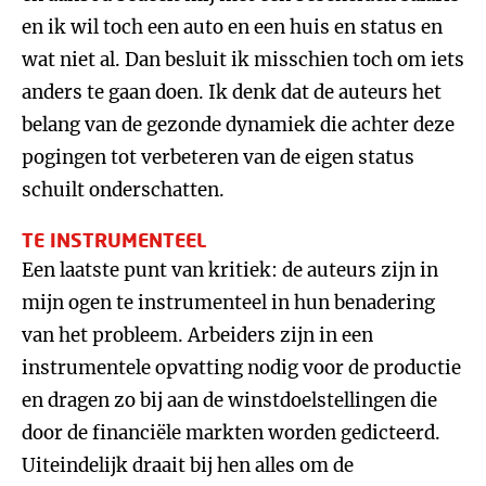
en ik wil toch een auto en een huis en status en
wat niet al. Dan besluit ik misschien toch om iets
anders te gaan doen. Ik denk dat de auteurs het
belang van de gezonde dynamiek die achter deze
pogingen tot verbeteren van de eigen status
schuilt onderschatten.
TE INSTRUMENTEEL
Een laatste punt van kritiek: de auteurs zijn in
mijn ogen te instrumenteel in hun benadering
van het probleem. Arbeiders zijn in een
instrumentele opvatting nodig voor de productie
en dragen zo bij aan de winstdoelstellingen die
door de financiële markten worden gedicteerd.
Uiteindelijk draait bij hen alles om de