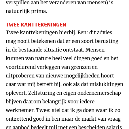
verspillen aan het veranderen van mensen) is
natuurlijk prima.
TWEE KANTTEKENINGEN
Twee kanttekeningen hierbij. Een: dit advies
mag nooit betekenen dat er een soort berusting
in de bestaande situatie ontstaat. Mensen
kunnen van nature heel veel dingen goed en het
voortdurend verleggen van grenzen en
uitproberen van nieuwe mogelijkheden hoort
daar wat mij betreft bij, ook als dat mislukkingen
oplevert. Zelfsturing en eigen ondernemerschap
blijven daarom belangrijk voor iedere
werknemer. Twee: stel dat ik ga doen waar ik zo
ontzettend goed in ben maar de markt van vraag
en aanbod bedeelt mij met een bescheiden salaris