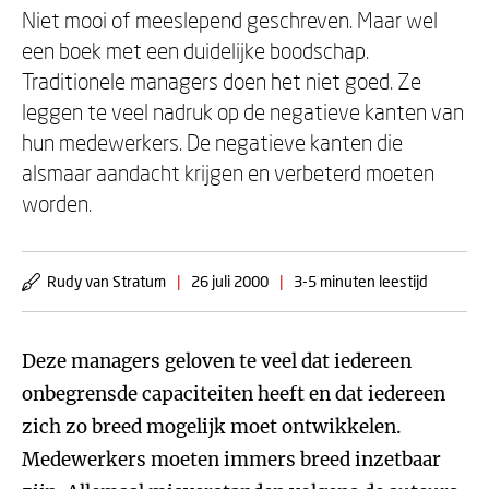
Niet mooi of meeslepend geschreven. Maar wel
een boek met een duidelijke boodschap.
Traditionele managers doen het niet goed. Ze
leggen te veel nadruk op de negatieve kanten van
hun medewerkers. De negatieve kanten die
alsmaar aandacht krijgen en verbeterd moeten
worden.
Rudy van Stratum
|
26 juli 2000
|
3-5 minuten leestijd
Deze managers geloven te veel dat iedereen
onbegrensde capaciteiten heeft en dat iedereen
zich zo breed mogelijk moet ontwikkelen.
Medewerkers moeten immers breed inzetbaar