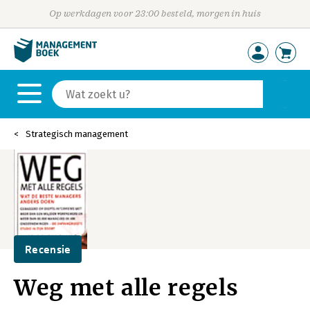
Op werkdagen voor 23:00 besteld, morgen in huis
Strategisch management
Recensie
Weg met alle regels