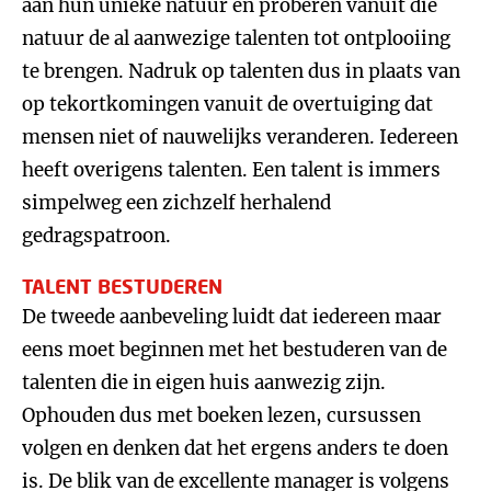
aan hun unieke natuur en proberen vanuit die
natuur de al aanwezige talenten tot ontplooiing
te brengen. Nadruk op talenten dus in plaats van
op tekortkomingen vanuit de overtuiging dat
mensen niet of nauwelijks veranderen. Iedereen
heeft overigens talenten. Een talent is immers
simpelweg een zichzelf herhalend
gedragspatroon.
TALENT BESTUDEREN
De tweede aanbeveling luidt dat iedereen maar
eens moet beginnen met het bestuderen van de
talenten die in eigen huis aanwezig zijn.
Ophouden dus met boeken lezen, cursussen
volgen en denken dat het ergens anders te doen
is. De blik van de excellente manager is volgens