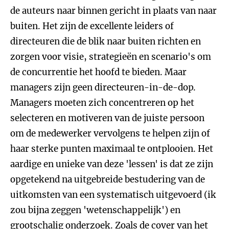
de auteurs naar binnen gericht in plaats van naar
buiten. Het zijn de excellente leiders of
directeuren die de blik naar buiten richten en
zorgen voor visie, strategieën en scenario's om
de concurrentie het hoofd te bieden. Maar
managers zijn geen directeuren-in-de-dop.
Managers moeten zich concentreren op het
selecteren en motiveren van de juiste persoon
om de medewerker vervolgens te helpen zijn of
haar sterke punten maximaal te ontplooien. Het
aardige en unieke van deze 'lessen' is dat ze zijn
opgetekend na uitgebreide bestudering van de
uitkomsten van een systematisch uitgevoerd (ik
zou bijna zeggen 'wetenschappelijk') en
grootschalig onderzoek. Zoals de cover van het