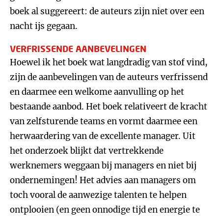
boek al suggereert: de auteurs zijn niet over een
nacht ijs gegaan.
VERFRISSENDE AANBEVELINGEN
Hoewel ik het boek wat langdradig van stof vind,
zijn de aanbevelingen van de auteurs verfrissend
en daarmee een welkome aanvulling op het
bestaande aanbod. Het boek relativeert de kracht
van zelfsturende teams en vormt daarmee een
herwaardering van de excellente manager. Uit
het onderzoek blijkt dat vertrekkende
werknemers weggaan bij managers en niet bij
ondernemingen! Het advies aan managers om
toch vooral de aanwezige talenten te helpen
ontplooien (en geen onnodige tijd en energie te