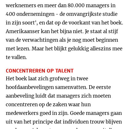
werknemers en meer dan 80.000 managers in
400 ondernemingen - de omvangrijkste studie
in zijn soort', en dat op de voorkant van het boek.
Amerikaanser kan het bijna niet. Je staat al stijf
van de verwachtingen als je nog moet beginnen
met lezen. Maar het blijkt gelukkig alleszins mee
te vallen.
CONCENTREREN OP TALENT
Het boek laat zich grofweg in twee
hoofdaanbevelingen samenvatten. De eerste
aanbeveling luidt dat managers zich moeten
concentreren op de zaken waar hun
medewerkers goed in zijn. Goede managers gaan
uit van het principe dat individuen trouw blijven