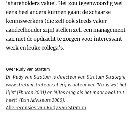
'shareholders value'. Het zou tegenwoordig wel
eens heel anders kunnen gaan: de schaarse
kenniswerkers (die zelf ook steeds vaker
aandeelhouder zijn) stellen zelf een management
aan met de opdracht te zorgen voor interessant
werk en leuke collega's.
Over Rudy van Stratum
Dr. Rudy van Stratum is directeur van Stratum Strategie,
www.stratumstrategie.nl. Hij is auteur van 'Nix is wat het
lijkt' (Eburon 2001) en 'Alles mag als het maar kwaliteit
heeft' (Etin Adviseurs 2000).
Alle recensies van Rudy van Stratum