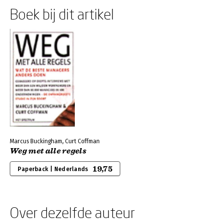
Boek bij dit artikel
Marcus Buckingham, Curt Coffman
Weg met alle regels
19,75
Paperback | Nederlands
Over dezelfde auteur