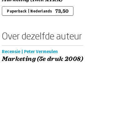
73,50
Paperback | Nederlands
Over dezelfde auteur
Recensie | Peter Vermeulen
Marketing (5e druk 2008)