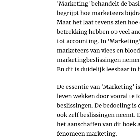
'Marketing' behandelt de basi
begrijpt hoe marketeers bijdr
Maar het laat tevens zien hoe
betrekking hebben op veel and
tot accounting. In 'Marketin
marketeers van vlees en bloed
marketingbeslissingen nemen
En dit is duidelijk leesbaar in 
De essentie van 'Marketing' is 
leven wekken door vooral te 
beslissingen. De bedoeling is 
ook zelf beslissingen neemt. D
het aanschaffen van dit boek a
fenomeen marketing.