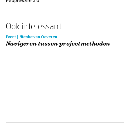
Peopleware 3.0
Ook interessant
Event | Nienke van Oeveren
Navigeren tussen projectmethoden