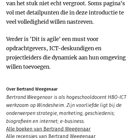
van het stuk niet echt vergroot. Soms pagina's
vol met detailpunten die in deze introductie te
veel volledigheid willen nastreven.
Verder is 'Dit is agile' een must voor
opdrachtgevers, ICT-deskundigen en
projectleiders die dynamiek aan hun omgeving
willen toevoegen.
Over Bertrand Weegenaar
Bertrand Weegenaar is als hogeschooldocent HBO-ICT
werkzaam op Windesheim. Zijn voorliefde ligt bij de
onderwerpen strategie, marketing, geschiedenis;
biografieën en internet; e-business.
Alle boeken van Bertrand Weegenaar
Alle recensies van Bertrand Weegenaar