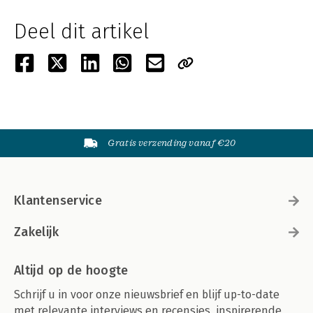
Deel dit artikel
Gratis verzending vanaf €20
Klantenservice
Zakelijk
Altijd op de hoogte
Schrijf u in voor onze nieuwsbrief en blijf up-to-date
met relevante interviews en recensies, inspirerende