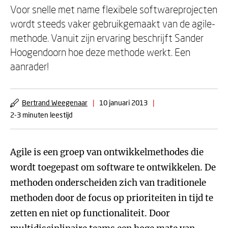
Voor snelle met name flexibele softwareprojecten
wordt steeds vaker gebruikgemaakt van de agile-
methode. Vanuit zijn ervaring beschrijft Sander
Hoogendoorn hoe deze methode werkt. Een
aanrader!
Bertrand Weegenaar
|
10 januari 2013
|
2-3 minuten leestijd
Agile is een groep van ontwikkelmethodes die
wordt toegepast om software te ontwikkelen. De
methoden onderscheiden zich van traditionele
methoden door de focus op prioriteiten in tijd te
zetten en niet op functionaliteit. Door