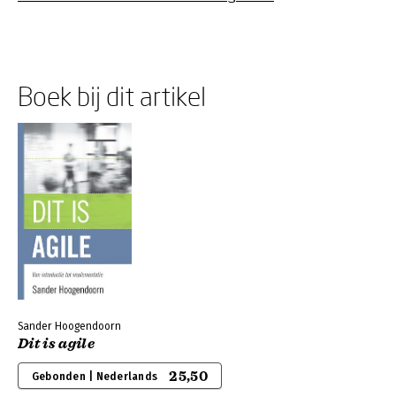
Boek bij dit artikel
Sander Hoogendoorn
Dit is agile
25,50
Gebonden | Nederlands