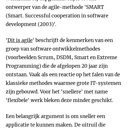
ontwerper van de agile-methode 'SMART
(Smart. Successful cooperation in software
development (2003)'.
'
Dit is agile
' beschrijft de kenmerken van een
groep van software ontwikkelmethodes
(voorbeelden Scrum, DSDM, Smart en Extreme
Programming) die de afgelopen 20 jaar zijn
ontstaan. Vaak als een reactie op het falen van de
klassieke methodes waarmee grote IT-systemen
zijn gebouwd. Voor het 'snellere' met name
'flexibele' werk bleken deze minder geschikt.
Een belangrijk argument is om sneller een
applicatie te kunnen maken. De uitruil die