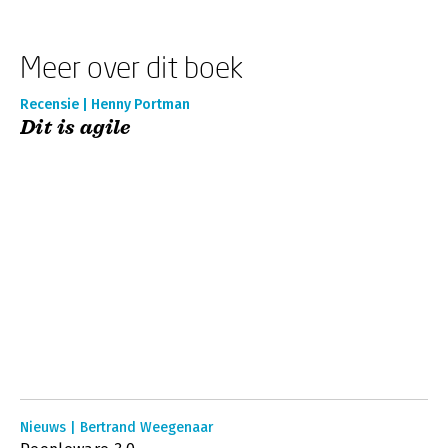
Meer over dit boek
Recensie | Henny Portman
Dit is agile
Nieuws | Bertrand Weegenaar