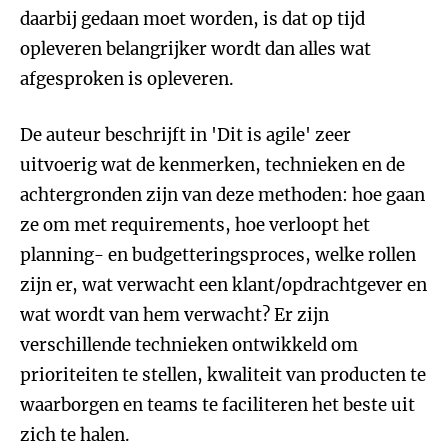
daarbij gedaan moet worden, is dat op tijd
opleveren belangrijker wordt dan alles wat
afgesproken is opleveren.
De auteur beschrijft in 'Dit is agile' zeer
uitvoerig wat de kenmerken, technieken en de
achtergronden zijn van deze methoden: hoe gaan
ze om met requirements, hoe verloopt het
planning- en budgetteringsproces, welke rollen
zijn er, wat verwacht een klant/opdrachtgever en
wat wordt van hem verwacht? Er zijn
verschillende technieken ontwikkeld om
prioriteiten te stellen, kwaliteit van producten te
waarborgen en teams te faciliteren het beste uit
zich te halen.