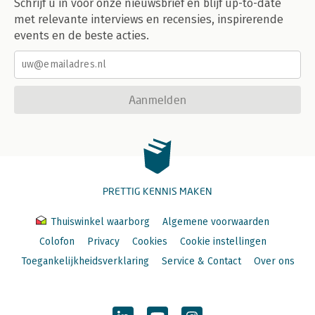
Schrijf u in voor onze nieuwsbrief en blijf up-to-date
met relevante interviews en recensies, inspirerende
events en de beste acties.
Aanmelden
PRETTIG KENNIS MAKEN
Thuiswinkel waarborg
Algemene voorwaarden
Colofon
Privacy
Cookies
Cookie instellingen
Toegankelijkheidsverklaring
Service & Contact
Over ons