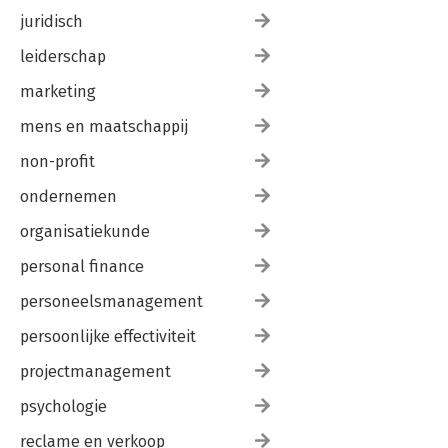
juridisch
leiderschap
marketing
mens en maatschappij
non-profit
ondernemen
organisatiekunde
personal finance
personeelsmanagement
persoonlijke effectiviteit
projectmanagement
psychologie
reclame en verkoop