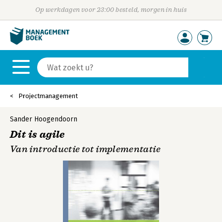
Op werkdagen voor 23:00 besteld, morgen in huis
Projectmanagement
Sander Hoogendoorn
Dit is agile
Van introductie tot implementatie