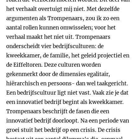
het verhaalt overtuigt mij niet. Met dezelfde
argumenten als Trompenaars, zou ik zo een
aantal rollen kunnen omwisselen; voor het
verhaal maakt het niet uit. Trompenaars
onderscheidt vier bedrijfsculturen: de
kweekkamer, de familie, het geleid projectiel en
de Eiffeltoren. Deze culturen worden
gekenmerkt door de dimensies egalitair,
hiërarchisch en persoons- dan wel taakgericht.
Een bedrijfscultuur ligt niet vast. Vaak zie je dat
een innovatief bedrijf begint als kweekkamer.
Trompenaars beschrijft de fasen die een
innovatief bedrijf doorloopt. Na een periode van
groei stuit het bedrijf op een crisis. De crisis