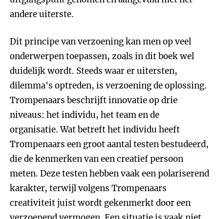
andere uiterste.
Dit principe van verzoening kan men op veel
onderwerpen toepassen, zoals in dit boek wel
duidelijk wordt. Steeds waar er uitersten,
dilemma's optreden, is verzoening de oplossing.
Trompenaars beschrijft innovatie op drie
niveaus: het individu, het team en de
organisatie. Wat betreft het individu heeft
Trompenaars een groot aantal testen bestudeerd,
die de kenmerken van een creatief persoon
meten. Deze testen hebben vaak een polariserend
karakter, terwijl volgens Trompenaars
creativiteit juist wordt gekenmerkt door een
verzoenend vermogen. Een situatie is vaak niet