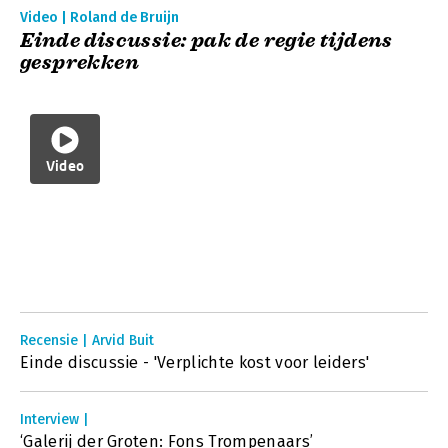
Video | Roland de Bruijn
Einde discussie: pak de regie tijdens
gesprekken
Video
Recensie | Arvid Buit
Einde discussie - 'Verplichte kost voor leiders'
Interview |
‘Galerij der Groten: Fons Trompenaars’