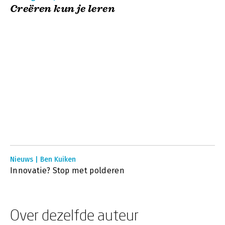
Creëren kun je leren
Nieuws | Ben Kuiken
Innovatie? Stop met polderen
Over dezelfde auteur