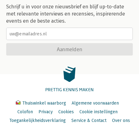
Schrijf u in voor onze nieuwsbrief en blijf up-to-date
met relevante interviews en recensies, inspirerende
events en de beste acties.
Aanmelden
PRETTIG KENNIS MAKEN
Thuiswinkel waarborg
Algemene voorwaarden
Colofon
Privacy
Cookies
Cookie instellingen
Toegankelijkheidsverklaring
Service & Contact
Over ons