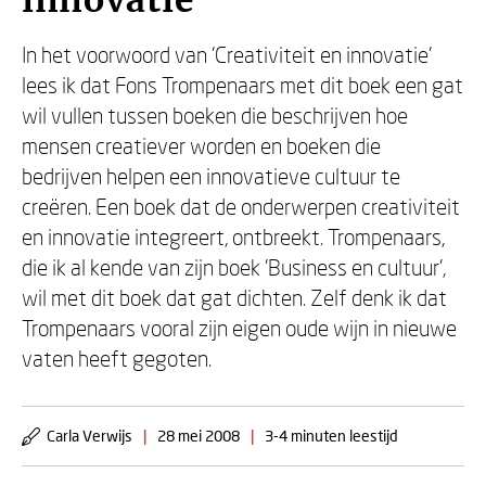
innovatie
In het voorwoord van 'Creativiteit en innovatie'
lees ik dat Fons Trompenaars met dit boek een gat
wil vullen tussen boeken die beschrijven hoe
mensen creatiever worden en boeken die
bedrijven helpen een innovatieve cultuur te
creëren. Een boek dat de onderwerpen creativiteit
en innovatie integreert, ontbreekt. Trompenaars,
die ik al kende van zijn boek 'Business en cultuur',
wil met dit boek dat gat dichten. Zelf denk ik dat
Trompenaars vooral zijn eigen oude wijn in nieuwe
vaten heeft gegoten.
Carla Verwijs
|
28 mei 2008
|
3-4 minuten leestijd