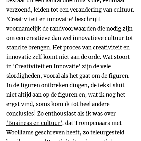
bestaat uit een aantal dilemma's die, eenmaal
verzoend, leiden tot een verandering van cultuur.
'Creativiteit en innovatie' beschrijft
voornamelijk de randvoorwaarden die nodig zijn
om een creatieve dan wel innovatieve cultuur tot
stand te brengen. Het proces van creativiteit en
innovatie zelf komt niet aan de orde. Wat stoort
in 'Creativiteit en Innovatie' zijn de vele
slordigheden, vooral als het gaat om de figuren.
In de figuren ontbreken dingen, de tekst sluit
niet altijd aan op de figuren en, wat ik nog het
ergst vind, soms kom ik tot heel andere
conclusies! Zo enthousiast als ik was over
'Business en cultuur'
, dat Trompenaars met
Woolliams geschreven heeft, zo teleurgesteld