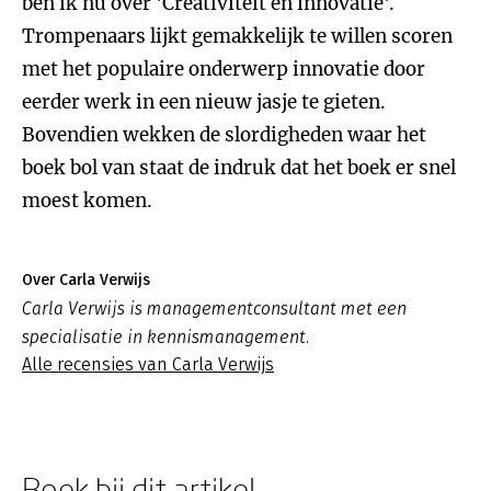
ben ik nu over 'Creativiteit en innovatie'.
Trompenaars lijkt gemakkelijk te willen scoren
met het populaire onderwerp innovatie door
eerder werk in een nieuw jasje te gieten.
Bovendien wekken de slordigheden waar het
boek bol van staat de indruk dat het boek er snel
moest komen.
Over Carla Verwijs
Carla Verwijs is managementconsultant met een
specialisatie in kennismanagement.
Alle recensies van Carla Verwijs
Boek bij dit artikel