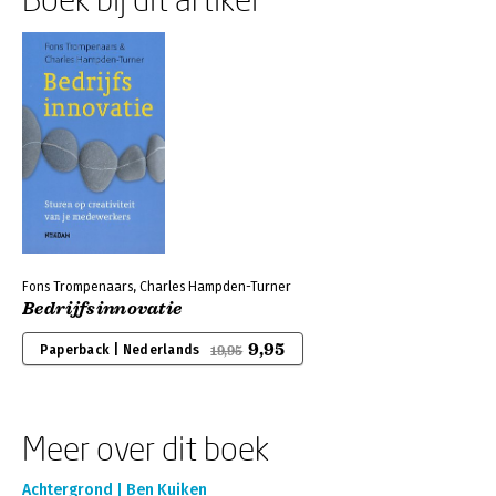
Fons Trompenaars, Charles Hampden-Turner
Bedrijfsinnovatie
9,95
Paperback | Nederlands
19,95
Meer over dit boek
Achtergrond | Ben Kuiken