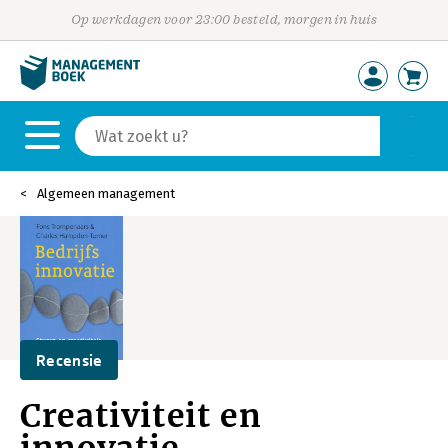
Op werkdagen voor 23:00 besteld, morgen in huis
Algemeen management
Recensie
Creativiteit en