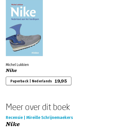
Michel Lukkien
Nike
19,95
Paperback | Nederlands
Meer over dit boek
Recensie | Mireille Schrijnemaekers
Nike