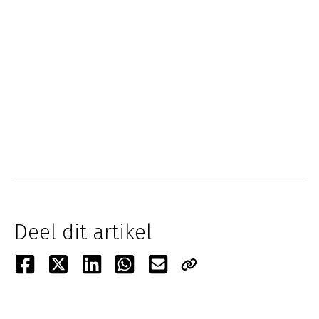
Deel dit artikel