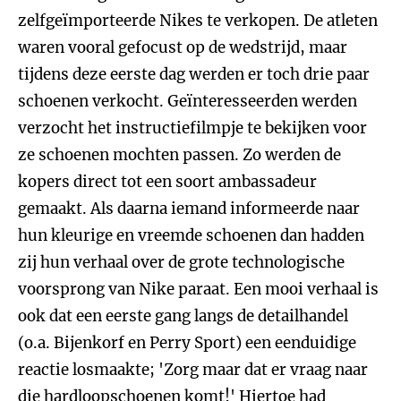
zelfgeïmporteerde Nikes te verkopen. De atleten
waren vooral gefocust op de wedstrijd, maar
tijdens deze eerste dag werden er toch drie paar
schoenen verkocht. Geïnteresseerden werden
verzocht het instructiefilmpje te bekijken voor
ze schoenen mochten passen. Zo werden de
kopers direct tot een soort ambassadeur
gemaakt. Als daarna iemand informeerde naar
hun kleurige en vreemde schoenen dan hadden
zij hun verhaal over de grote technologische
voorsprong van Nike paraat. Een mooi verhaal is
ook dat een eerste gang langs de detailhandel
(o.a. Bijenkorf en Perry Sport) een eenduidige
reactie losmaakte; 'Zorg maar dat er vraag naar
die hardloopschoenen komt!' Hiertoe had