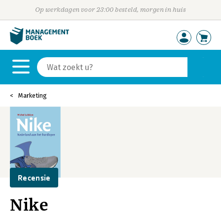
Op werkdagen voor 23:00 besteld, morgen in huis
Marketing
Recensie
Nike