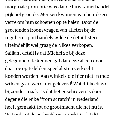
marginale promotie was dat de huiskamerhandel
pijlsnel groeide. Mensen kwamen van heinde en
verre om hun schoenen op te halen. Door de
groeiende stroom vragen van atleten bij de
reguliere sporthandels wilde de detaillisten
uiteindelijk wel graag de Nikes verkopen.
Saillant detail is dat Michel ze bij deze
gelegenheid te kennen gaf dat deze alleen door
daartoe op te leiden specialisten verkocht
konden worden. Aan winkels die hier niet in mee
wilden gaan werd niet geleverd! Wat dit boek zo
bijzonder maakt is dat het geschreven is door
degene die Nike 'from scratch' in Nederland
heeft gemaakt tot de grootmacht die het nu is.
Wat ook tot de verbeelding spreekt is dat dit