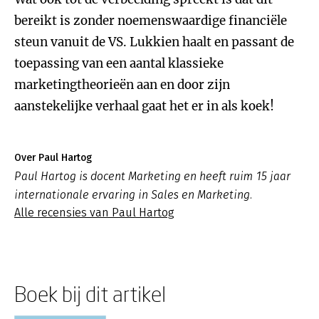
bereikt is zonder noemenswaardige financiële
steun vanuit de VS. Lukkien haalt en passant de
toepassing van een aantal klassieke
marketingtheorieën aan en door zijn
aanstekelijke verhaal gaat het er in als koek!
Over Paul Hartog
Paul Hartog is docent Marketing en heeft ruim 15 jaar
internationale ervaring in Sales en Marketing.
Alle recensies van Paul Hartog
Boek bij dit artikel