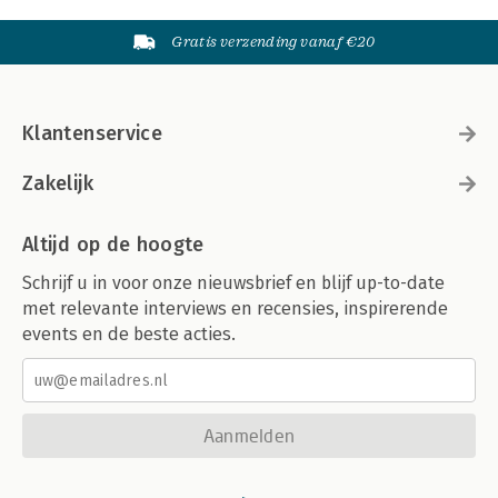
Gratis verzending vanaf €20
Klantenservice
Zakelijk
Altijd op de hoogte
Schrijf u in voor onze nieuwsbrief en blijf up-to-date
met relevante interviews en recensies, inspirerende
events en de beste acties.
Aanmelden