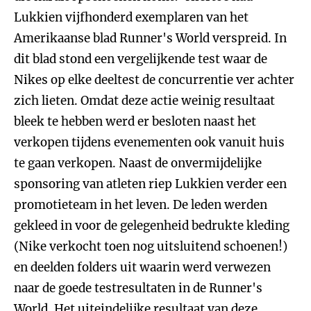
Lukkien vijfhonderd exemplaren van het
Amerikaanse blad Runner's World verspreid. In
dit blad stond een vergelijkende test waar de
Nikes op elke deeltest de concurrentie ver achter
zich lieten. Omdat deze actie weinig resultaat
bleek te hebben werd er besloten naast het
verkopen tijdens evenementen ook vanuit huis
te gaan verkopen. Naast de onvermijdelijke
sponsoring van atleten riep Lukkien verder een
promotieteam in het leven. De leden werden
gekleed in voor de gelegenheid bedrukte kleding
(Nike verkocht toen nog uitsluitend schoenen!)
en deelden folders uit waarin werd verwezen
naar de goede testresultaten in de Runner's
World. Het uiteindelijke resultaat van deze