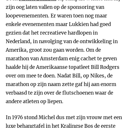
zijn oog laten vallen op de sponsoring van
loopevenementen. Er waren toen nog maar
enkele evenementen maar Lukkien had goed
gezien dat het recreatieve hardlopen in
Nederland, in navolging van de ontwikkeling in
Amerika, groot zou gaan worden. Om de
marathon van Amsterdam enig cachet te geven
haalde hij de Amerikaanse topatleet Bill Rodgers
over om mee te doen. Nadat Bill, op Nikes, de
marathon op zijn naam zette gaf hij aan enorm
verbaasd te zijn over de flutschoenen waar de
andere atleten op liepen.
In 1976 stond Michel dus met zijn vrouw met een
luxe behangtafel in het Kralingse Bos de eerste