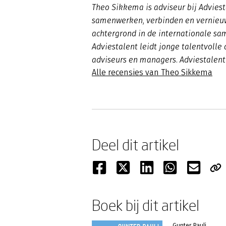
Theo Sikkema is adviseur bij Adviesta
samenwerken, verbinden en vernieuwe
achtergrond in de internationale sa
Adviestalent leidt jonge talentvolle
adviseurs en managers. Adviestalent 
Alle recensies van Theo Sikkema
Deel dit artikel
Boek bij dit artikel
Gunter Pauli