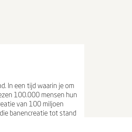
d. In een tijd waarin je om
liezen 100.000 mensen hun
reatie van 100 miljoen
 die banencreatie tot stand