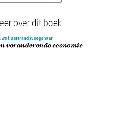
eer over dit boek
uws | Bertrand Weegenaar
n veranderende economie