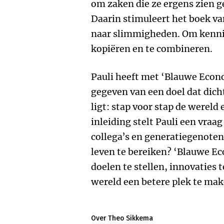
om zaken die ze ergens zien g
Daarin stimuleert het boek va
naar slimmigheden. Om kennis,
kopiëren en te combineren.
Pauli heeft met ‘Blauwe Econ
gegeven van een doel dat dicht
ligt: stap voor stap de wereld
inleiding stelt Pauli een vraag
collega’s en generatiegenoten 
leven te bereiken? ‘Blauwe E
doelen te stellen, innovaties 
wereld een betere plek te mak
Over Theo Sikkema