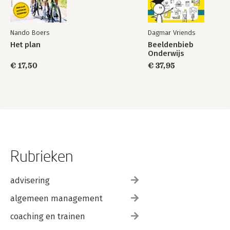
Nando Boers
Dagmar Vriends
Het plan
Beeldenbieb
Onderwijs
€ 17,50
€ 37,95
Rubrieken
advisering
algemeen management
coaching en trainen