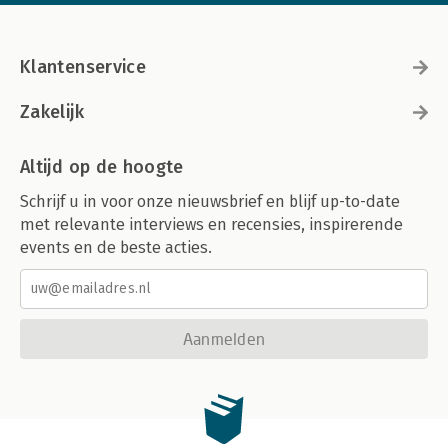
Klantenservice
Zakelijk
Altijd op de hoogte
Schrijf u in voor onze nieuwsbrief en blijf up-to-date
met relevante interviews en recensies, inspirerende
events en de beste acties.
Aanmelden