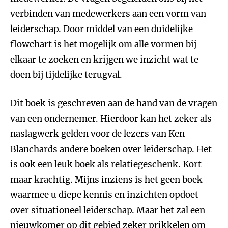
verbinden van medewerkers aan een vorm van
leiderschap. Door middel van een duidelijke
flowchart is het mogelijk om alle vormen bij
elkaar te zoeken en krijgen we inzicht wat te
doen bij tijdelijke terugval.
Dit boek is geschreven aan de hand van de vragen
van een ondernemer. Hierdoor kan het zeker als
naslagwerk gelden voor de lezers van Ken
Blanchards andere boeken over leiderschap. Het
is ook een leuk boek als relatiegeschenk. Kort
maar krachtig. Mijns inziens is het geen boek
waarmee u diepe kennis en inzichten opdoet
over situationeel leiderschap. Maar het zal een
nieuwkomer op dit gebied zeker prikkelen om