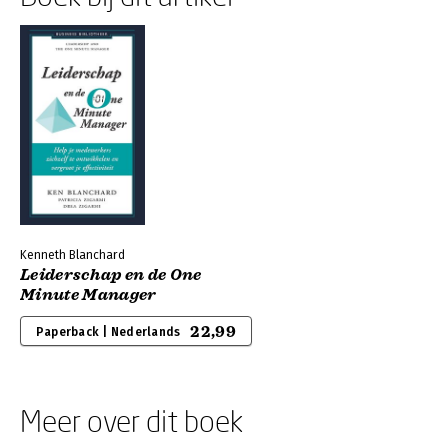
Kenneth Blanchard
Leiderschap en de One
Minute Manager
22,99
Paperback | Nederlands
Meer over dit boek