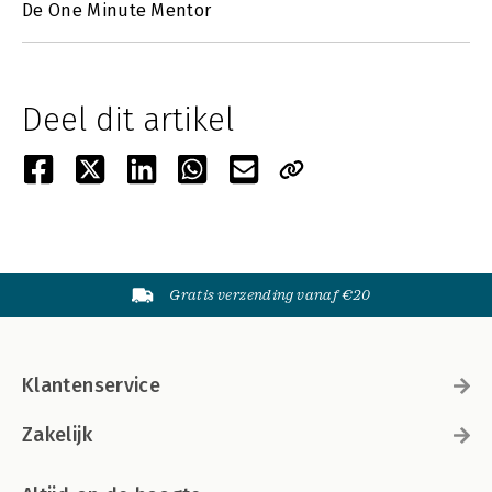
De One Minute Mentor
Deel dit artikel
Gratis verzending vanaf €20
Klantenservice
Zakelijk