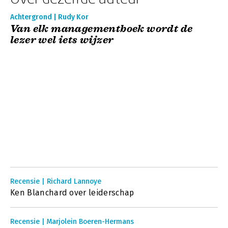
Achtergrond | Rudy Kor
Van elk managementboek wordt de
lezer wel iets wijzer
Recensie | Richard Lannoye
Ken Blanchard over leiderschap
Recensie | Marjolein Boeren-Hermans