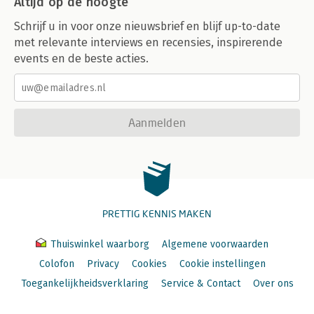
Altijd op de hoogte
Schrijf u in voor onze nieuwsbrief en blijf up-to-date
met relevante interviews en recensies, inspirerende
events en de beste acties.
Aanmelden
PRETTIG KENNIS MAKEN
Thuiswinkel waarborg
Algemene voorwaarden
Colofon
Privacy
Cookies
Cookie instellingen
Toegankelijkheidsverklaring
Service & Contact
Over ons