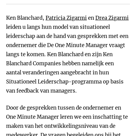
Ken Blanchard,
Patricia Zigarmi
en
Drea Zigarmi
leiden u langs hun model van situationeel
leiderschap aan de hand van gesprekken met een
ondernemer die De One Minute Manager vraagt
langs te komen. Ken Blanchard en zijn Ken
Blanchard Companies hebben namelijk een
aantal veranderingen aangebracht in hun
Situationeel Leiderschap-programma op basis
van feedback van managers.
Door de gesprekken tussen de ondernemer en
One Minute Manager leren we een inschatting te
maken van het ontwikkelingsniveau van de
medewerker. De vragen begeleiden ons bij het