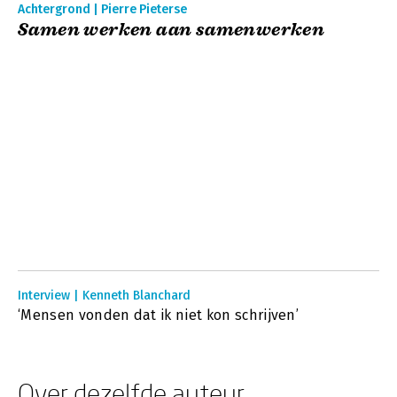
Achtergrond | Pierre Pieterse
Samen werken aan samenwerken
Interview | Kenneth Blanchard
‘Mensen vonden dat ik niet kon schrijven’
Over dezelfde auteur