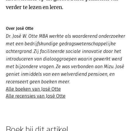
verder te lezen en leren.
Over José Otte
Dr. José W. Otte MBA werkte als waarderend onderzoeker
met een bedrijfskundige gedragswetenschappelijke
achtergrond. Zij faciliteerde sociale innovatie door het
introduceren van dialooggroepen waarin gewerkt werd
met bijzondere vragen. Ze was verbonden aan Mizu. José
geniet inmiddels van een welverdiend pensioen, en
recenseert geen boeken meer.
Alle boeken van José Otte
Alle recensies van José Otte
Boek bij dit artikel