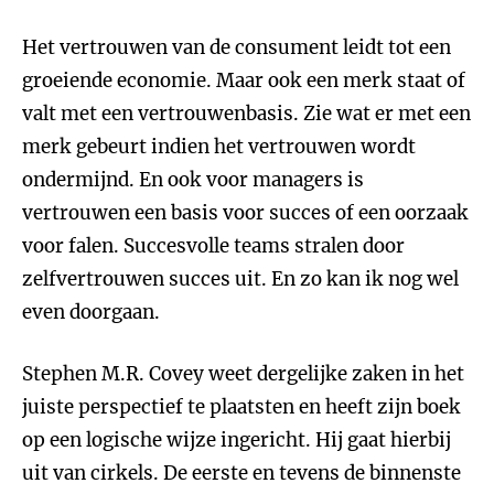
Het vertrouwen van de consument leidt tot een
groeiende economie. Maar ook een merk staat of
valt met een vertrouwenbasis. Zie wat er met een
merk gebeurt indien het vertrouwen wordt
ondermijnd. En ook voor managers is
vertrouwen een basis voor succes of een oorzaak
voor falen. Succesvolle teams stralen door
zelfvertrouwen succes uit. En zo kan ik nog wel
even doorgaan.
Stephen M.R. Covey weet dergelijke zaken in het
juiste perspectief te plaatsten en heeft zijn boek
op een logische wijze ingericht. Hij gaat hierbij
uit van cirkels. De eerste en tevens de binnenste