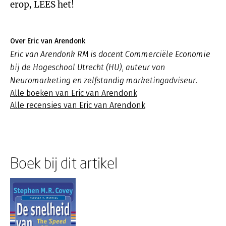
erop, LEES het!
Over Eric van Arendonk
Eric van Arendonk RM is docent Commerciële Economie
bij de Hogeschool Utrecht (HU), auteur van
Neuromarketing en zelfstandig marketingadviseur.
Alle boeken van Eric van Arendonk
Alle recensies van Eric van Arendonk
Boek bij dit artikel