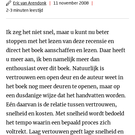
Eric van Arendonk
|
11 november 2008
|
2-3 minuten leestijd
Ik zeg het niet snel, maar u kunt nu beter
stoppen met het lezen van deze recensie en
direct het boek aanschaffen en lezen. Daar heeft
u meer aan, ik ben namelijk meer dan
enthousiast over dit boek. Natuurlijk is
vertrouwen een open deur en de auteur weet in
het boek nog meer deuren te openen, maar op
een dusdanige wijze dat het handvatten worden.
Eén daarvan is de relatie tussen vertrouwen,
snelheid en kosten. Met snelheid wordt bedoeld
het tempo waarin een bepaald proces zich
voltrekt. Laag vertouwen geeft lage snelheid en