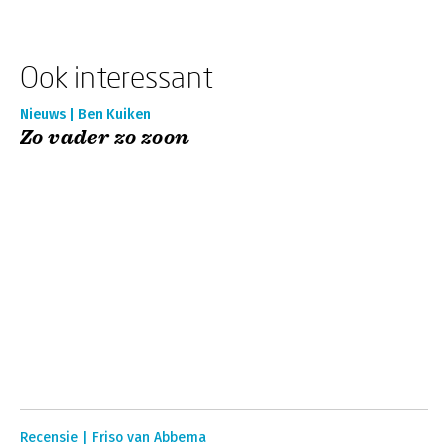
Ook interessant
Nieuws | Ben Kuiken
Zo vader zo zoon
Recensie | Friso van Abbema