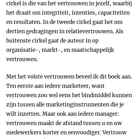
cirkel is die van het vertrouwen in jezelf, waarbij
het draait om integriteit, intenties, capaciteiten
en resultaten. In de tweede cirkel gaat het om
dertien gedragingen in relatievertrouwen. Als
buitenste cirkel gaat de auteur in op
organisatie-, markt-, en maatschappelijk
vertrouwen.
Met het volste vertrouwen beveel ik dit boek aan.
Ten eerste aan iedere marketeer, want
vertrouwen zou wel eens het bindmiddel kunnen
zijn tussen alle marketinginstrumenten die je
wilt inzetten. Maar ook aan iedere manager:
vertrouwen maakt de afstand tussen u en uw
medewerkers korter en eenvoudiger. Vertrouw