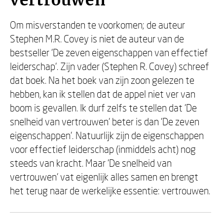
vertrouwen
Om misverstanden te voorkomen; de auteur
Stephen M.R. Covey is niet de auteur van de
bestseller 'De zeven eigenschappen van effectief
leiderschap'. Zijn vader (Stephen R. Covey) schreef
dat boek. Na het boek van zijn zoon gelezen te
hebben, kan ik stellen dat de appel niet ver van
boom is gevallen. Ik durf zelfs te stellen dat 'De
snelheid van vertrouwen' beter is dan 'De zeven
eigenschappen'. Natuurlijk zijn de eigenschappen
voor effectief leiderschap (inmiddels acht) nog
steeds van kracht. Maar 'De snelheid van
vertrouwen' vat eigenlijk alles samen en brengt
het terug naar de werkelijke essentie: vertrouwen.