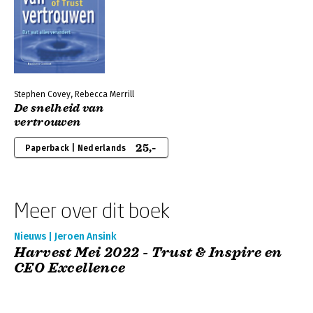
Stephen Covey, Rebecca Merrill
De snelheid van
vertrouwen
25,-
Paperback | Nederlands
Meer over dit boek
Nieuws | Jeroen Ansink
Harvest Mei 2022 - Trust & Inspire en
CEO Excellence