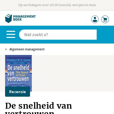
Op werkdagen voor 23:00 besteld, morgen in huis
Algemeen management
Recensie
De snelheid van