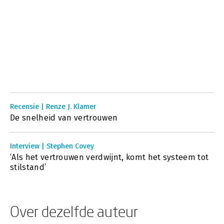
Recensie | Renze J. Klamer
De snelheid van vertrouwen
Interview | Stephen Covey
‘Als het vertrouwen verdwijnt, komt het systeem tot
stilstand’
Over dezelfde auteur