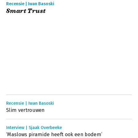
Recensie | Iwan Basoski
Smart Trust
Recensie | Iwan Basoski
Slim vertrouwen
Interview | Sjaak Overbeeke
‘Maslows piramide heeft ook een bodem’