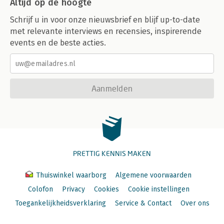
Altijd op de hoogte
Schrijf u in voor onze nieuwsbrief en blijf up-to-date
met relevante interviews en recensies, inspirerende
events en de beste acties.
Aanmelden
PRETTIG KENNIS MAKEN
Thuiswinkel waarborg
Algemene voorwaarden
Colofon
Privacy
Cookies
Cookie instellingen
Toegankelijkheidsverklaring
Service & Contact
Over ons