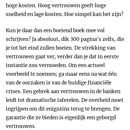
hoge kosten. Hoog vertrouwen geeft hoge
snelheid en lage kosten. Hoe simpel kan het zijn?
Kun je daar dan een boeiend boek mee vol
schrijven? Ja absoluut, dik 300 pagina's zelfs, die
je tot het eind zullen boeien. De strekking van
vertrouwen gaat ver, verder dan je dat in eerste
instantie zou vermoeden. Om een actueel
voorbeeld te noemen; ga maar eens na wat één
van de oorzaken is van de huidige financiële
crises. Een gebrek aan vertrouwen in de banken
leidt tot dramatische taferelen. De overheid moet
ingrijpen om dit enigszins terug te brengen. De
garantie die ze bieden is eigenlijk een geborgd
vertrouwen.