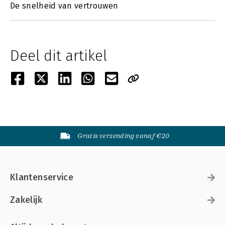
De snelheid van vertrouwen
Deel dit artikel
Gratis verzending vanaf €20
Klantenservice
Zakelijk