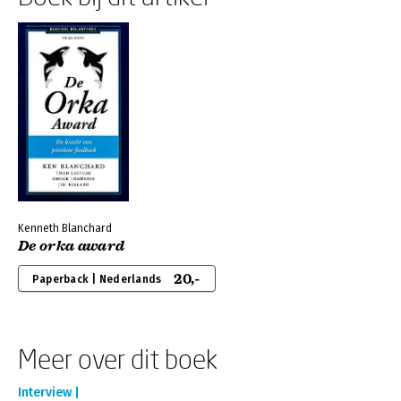
Kenneth Blanchard
De orka award
20,-
Paperback | Nederlands
Meer over dit boek
Interview |