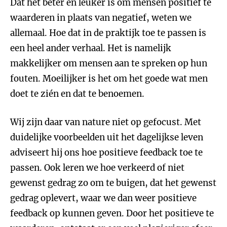
Dat het beter én leuker is om mensen positief te
waarderen in plaats van negatief, weten we
allemaal. Hoe dat in de praktijk toe te passen is
een heel ander verhaal. Het is namelijk
makkelijker om mensen aan te spreken op hun
fouten. Moeilijker is het om het goede wat men
doet te zién en dat te benoemen.
Wij zijn daar van nature niet op gefocust. Met
duidelijke voorbeelden uit het dagelijkse leven
adviseert hij ons hoe positieve feedback toe te
passen. Ook leren we hoe verkeerd of niet
gewenst gedrag zo om te buigen, dat het gewenst
gedrag oplevert, waar we dan weer positieve
feedback op kunnen geven. Door het positieve te