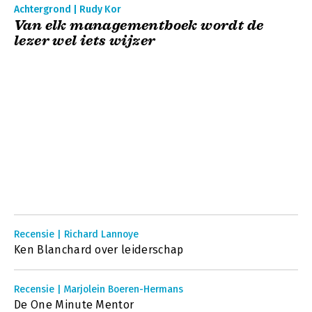
Achtergrond | Rudy Kor
Van elk managementboek wordt de
lezer wel iets wijzer
Recensie | Richard Lannoye
Ken Blanchard over leiderschap
Recensie | Marjolein Boeren-Hermans
De One Minute Mentor