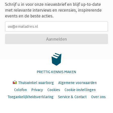
Schrijf u in voor onze nieuwsbrief en blijf up-to-date
met relevante interviews en recensies, inspirerende
events en de beste acties.
Aanmelden
PRETTIG KENNIS MAKEN
Thuiswinkel waarborg
Algemene voorwaarden
Colofon
Privacy
Cookies
Cookie instellingen
Toegankelijkheidsverklaring
Service & Contact
Over ons