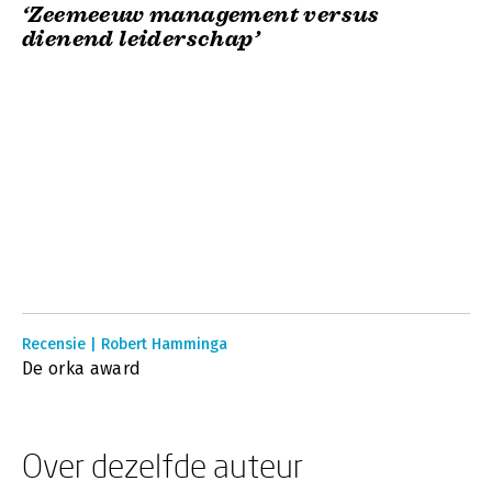
‘Zeemeeuw management versus
dienend leiderschap’
Recensie | Robert Hamminga
De orka award
Over dezelfde auteur