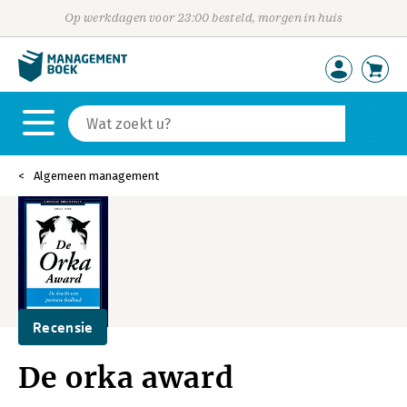
Op werkdagen voor 23:00 besteld, morgen in huis
Algemeen management
Recensie
De orka award