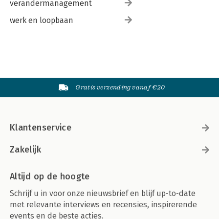
verandermanagement
werk en loopbaan
Gratis verzending vanaf €20
Klantenservice
Zakelijk
Altijd op de hoogte
Schrijf u in voor onze nieuwsbrief en blijf up-to-date
met relevante interviews en recensies, inspirerende
events en de beste acties.