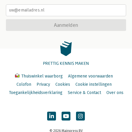
Aanmelden
PRETTIG KENNIS MAKEN
Thuiswinkel waarborg
Algemene voorwaarden
Colofon
Privacy
Cookies
Cookie instellingen
Toegankelijkheidsverklaring
Service & Contact
Over ons
© 2026 Mainpress BV