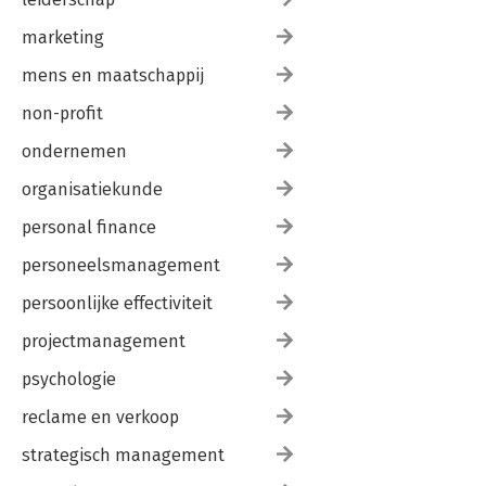
marketing
mens en maatschappij
non-profit
ondernemen
organisatiekunde
personal finance
personeelsmanagement
persoonlijke effectiviteit
projectmanagement
psychologie
reclame en verkoop
strategisch management