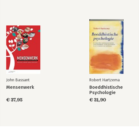
John Bassant
Robert Hartzema
Mensenwerk
Boeddhistische
Psychologie
€ 37,95
€ 31,90