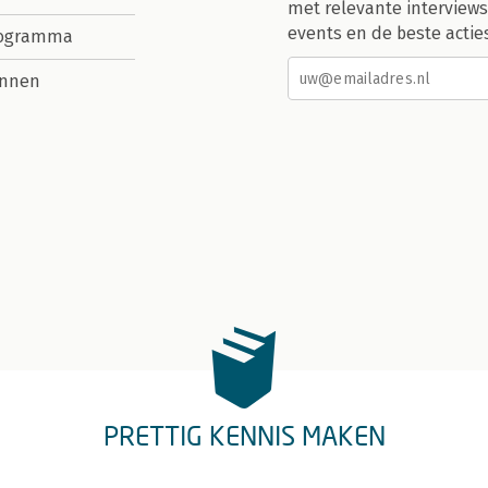
met relevante interviews
events en de beste actie
rogramma
nnen
PRETTIG KENNIS MAKEN