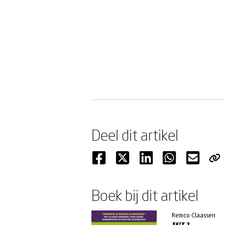
Deel dit artikel
Boek bij dit artikel
Remco Claassen