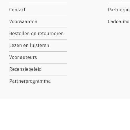
Contact
Partnerp
Voorwaarden
Cadeaubo
Bestellen en retourneren
Lezen en luisteren
Voor auteurs
Recensiebeleid
Partnerprogramma