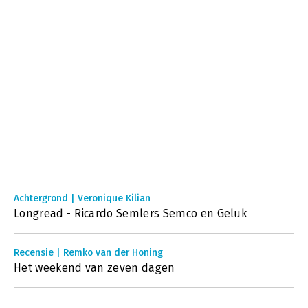
Achtergrond | Veronique Kilian
Longread - Ricardo Semlers Semco en Geluk
Recensie | Remko van der Honing
Het weekend van zeven dagen