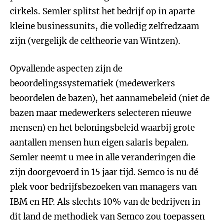
cirkels. Semler splitst het bedrijf op in aparte
kleine businessunits, die volledig zelfredzaam
zijn (vergelijk de celtheorie van Wintzen).
Opvallende aspecten zijn de
beoordelingssystematiek (medewerkers
beoordelen de bazen), het aannamebeleid (niet de
bazen maar medewerkers selecteren nieuwe
mensen) en het beloningsbeleid waarbij grote
aantallen mensen hun eigen salaris bepalen.
Semler neemt u mee in alle veranderingen die
zijn doorgevoerd in 15 jaar tijd. Semco is nu dé
plek voor bedrijfsbezoeken van managers van
IBM en HP. Als slechts 10% van de bedrijven in
dit land de methodiek van Semco zou toepassen