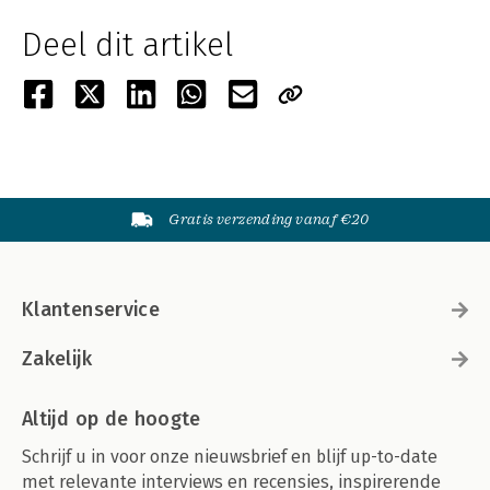
Deel dit artikel
Gratis verzending vanaf €20
Klantenservice
Zakelijk
Altijd op de hoogte
Schrijf u in voor onze nieuwsbrief en blijf up-to-date
met relevante interviews en recensies, inspirerende