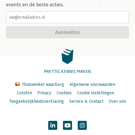
events en de beste acties.
Aanmelden
PRETTIG KENNIS MAKEN
Thuiswinkel waarborg
Algemene voorwaarden
Colofon
Privacy
Cookies
Cookie instellingen
Toegankelijkheidsverklaring
Service & Contact
Over ons