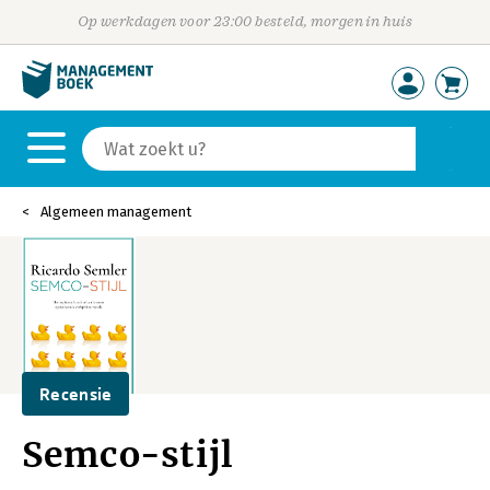
Op werkdagen voor 23:00 besteld, morgen in huis
Algemeen management
Recensie
Semco-stijl