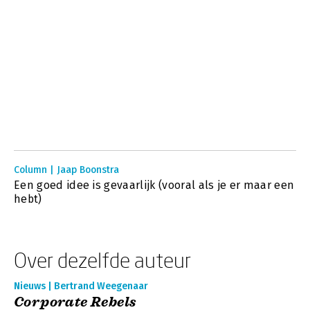
Column | Jaap Boonstra
Een goed idee is gevaarlijk (vooral als je er maar een
hebt)
Over dezelfde auteur
Nieuws | Bertrand Weegenaar
Corporate Rebels