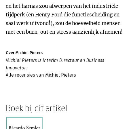
en het harnas zou afwerpen van het industriële
tijdperk (en Henry Ford die functiescheiding en
saai werk uitvond!), zou de hoeveelheid mensen
met een burn-out en stress aanzienlijk afnemen!
Over Michiel Pieters
Michiel Pieters is Interim Directeur en Business
Innovator.
Alle recensies van Michiel Pieters
Boek bij dit artikel