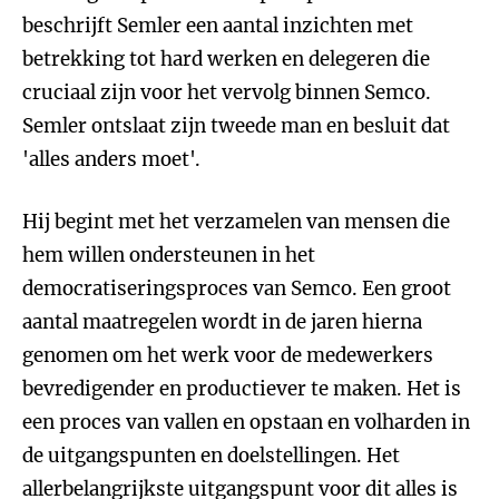
beschrijft Semler een aantal inzichten met
betrekking tot hard werken en delegeren die
cruciaal zijn voor het vervolg binnen Semco.
Semler ontslaat zijn tweede man en besluit dat
'alles anders moet'.
Hij begint met het verzamelen van mensen die
hem willen ondersteunen in het
democratiseringsproces van Semco. Een groot
aantal maatregelen wordt in de jaren hierna
genomen om het werk voor de medewerkers
bevredigender en productiever te maken. Het is
een proces van vallen en opstaan en volharden in
de uitgangspunten en doelstellingen. Het
allerbelangrijkste uitgangspunt voor dit alles is