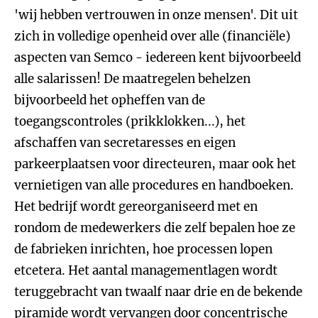
'wij hebben vertrouwen in onze mensen'. Dit uit
zich in volledige openheid over alle (financiële)
aspecten van Semco - iedereen kent bijvoorbeeld
alle salarissen! De maatregelen behelzen
bijvoorbeeld het opheffen van de
toegangscontroles (prikklokken...), het
afschaffen van secretaresses en eigen
parkeerplaatsen voor directeuren, maar ook het
vernietigen van alle procedures en handboeken.
Het bedrijf wordt gereorganiseerd met en
rondom de medewerkers die zelf bepalen hoe ze
de fabrieken inrichten, hoe processen lopen
etcetera. Het aantal managementlagen wordt
teruggebracht van twaalf naar drie en de bekende
piramide wordt vervangen door concentrische