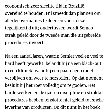
economisch zeer slechte tijd in Brazilië,
overeind te houden. Hij smeedt dan plannen om
allerlei overnames te doen en voert deze
tegelijkertijd uit; ondertussen wordt Semco
strak geleid door de tweede man die uitgebreide
procedures invoert.
Na een aantal jaren, waarin Semler veel en veel te
hard heeft gewerkt, belandt hij na een black-out
in een kliniek, waar hij een paar dagen moet
verblijven om weer te herstellen. Op dat moment
besluit hij het roer volledig om te gooien. Het
harde werken en de ijzeren discipline en strakke
procedures hebben tenslotte niet geleid tot snelle
levering van producten. Op dit punt in het boek