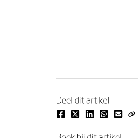
Deel dit artikel
Boek bij dit artikel