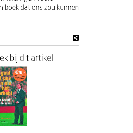
een boek dat ons zou kunnen
k bij dit artikel