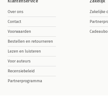
Klantenservice
Zakelijk
Over ons
Zakelijke 
Contact
Partnerp
Voorwaarden
Cadeaubo
Bestellen en retourneren
Lezen en luisteren
Voor auteurs
Recensiebeleid
Partnerprogramma