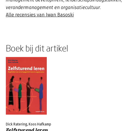
verandermanagement en organisatiecultuur.
Alle recensies van Iwan Basoski
Boek bij dit artikel
Dick Ratering, Koos Hafkamp
Zelfsturend leren