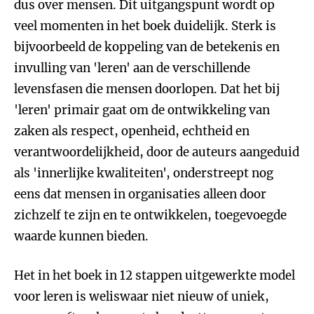
dus over mensen. Dit uitgangspunt wordt op
veel momenten in het boek duidelijk. Sterk is
bijvoorbeeld de koppeling van de betekenis en
invulling van 'leren' aan de verschillende
levensfasen die mensen doorlopen. Dat het bij
'leren' primair gaat om de ontwikkeling van
zaken als respect, openheid, echtheid en
verantwoordelijkheid, door de auteurs aangeduid
als 'innerlijke kwaliteiten', onderstreept nog
eens dat mensen in organisaties alleen door
zichzelf te zijn en te ontwikkelen, toegevoegde
waarde kunnen bieden.
Het in het boek in 12 stappen uitgewerkte model
voor leren is weliswaar niet nieuw of uniek,