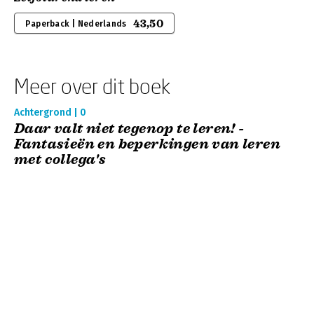
43,50
Paperback | Nederlands
Meer over dit boek
Achtergrond | 0
Daar valt niet tegenop te leren! -
Fantasieën en beperkingen van leren
met collega's