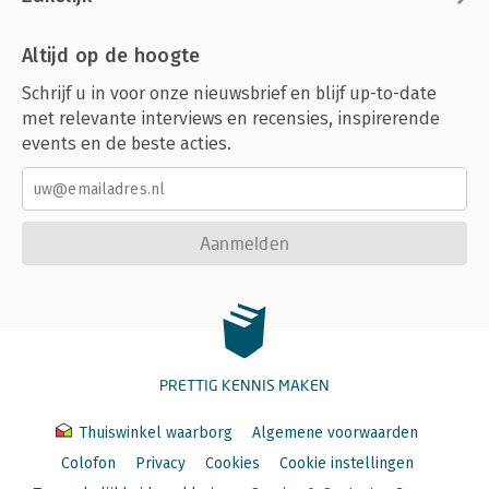
Altijd op de hoogte
Schrijf u in voor onze nieuwsbrief en blijf up-to-date
met relevante interviews en recensies, inspirerende
events en de beste acties.
Aanmelden
PRETTIG KENNIS MAKEN
Thuiswinkel waarborg
Algemene voorwaarden
Colofon
Privacy
Cookies
Cookie instellingen