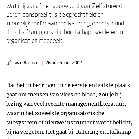
Wat mij vanaf het voorwoord van 'Zelfsturend
Leren' aanspreekt, is de oprechtheid en
'menselijkheid' waarmee Ratering, ondersteund
door Hafkamp, ons zijn boodschap over leren in
organisaties meedeelt.
Iwan Basoski
|
26 november 2002
Dat het in bedrijven in de eerste en laatste plaats
gaat om mensen van vlees en bloed, zou je bij
lezing van veel recente managementliteratuur,
waarin het zoveelste organisatorische
subsysteem of nieuwe instrument wordt belicht,
bijna vergeten. Het gaat bij Ratering en Hafkamp