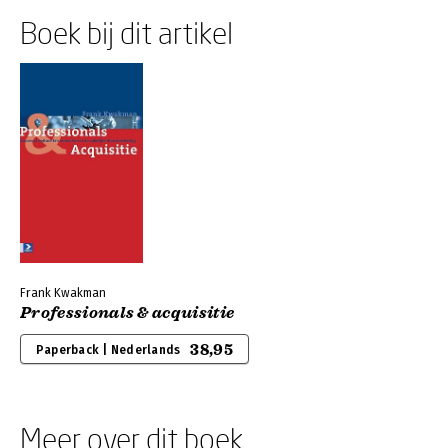
Boek bij dit artikel
Frank Kwakman
Professionals & acquisitie
38,95
Paperback | Nederlands
Meer over dit boek