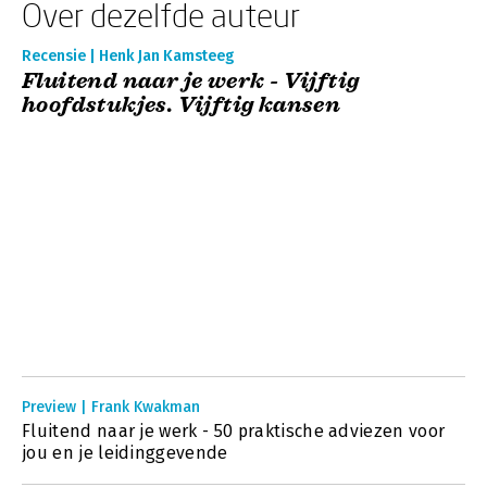
Over dezelfde auteur
Recensie | Henk Jan Kamsteeg
Fluitend naar je werk - Vijftig
hoofdstukjes. Vijftig kansen
Preview | Frank Kwakman
Fluitend naar je werk - 50 praktische adviezen voor
jou en je leidinggevende