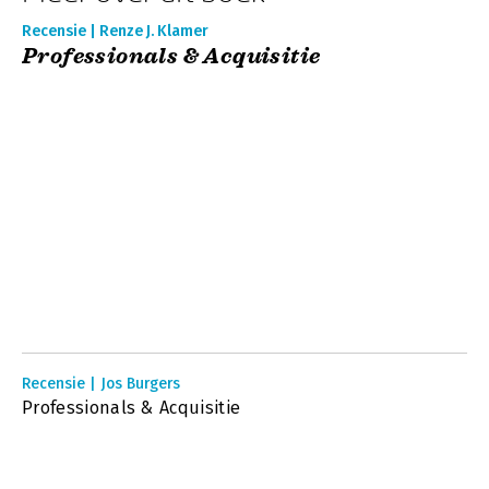
Recensie | Renze J. Klamer
Professionals & Acquisitie
Recensie | Jos Burgers
Professionals & Acquisitie