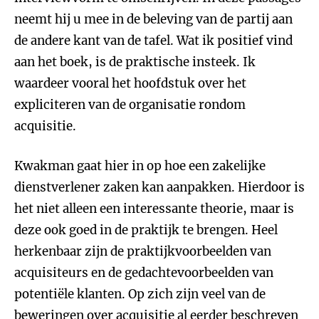
neemt hij u mee in de beleving van de partij aan
de andere kant van de tafel. Wat ik positief vind
aan het boek, is de praktische insteek. Ik
waardeer vooral het hoofdstuk over het
expliciteren van de organisatie rondom
acquisitie.
Kwakman gaat hier in op hoe een zakelijke
dienstverlener zaken kan aanpakken. Hierdoor is
het niet alleen een interessante theorie, maar is
deze ook goed in de praktijk te brengen. Heel
herkenbaar zijn de praktijkvoorbeelden van
acquisiteurs en de gedachtevoorbeelden van
potentiële klanten. Op zich zijn veel van de
beweringen over acquisitie al eerder beschreven