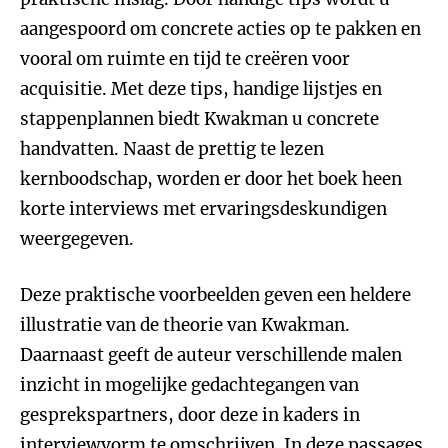
aangespoord om concrete acties op te pakken en
vooral om ruimte en tijd te creëren voor
acquisitie. Met deze tips, handige lijstjes en
stappenplannen biedt Kwakman u concrete
handvatten. Naast de prettig te lezen
kernboodschap, worden er door het boek heen
korte interviews met ervaringsdeskundigen
weergegeven.
Deze praktische voorbeelden geven een heldere
illustratie van de theorie van Kwakman.
Daarnaast geeft de auteur verschillende malen
inzicht in mogelijke gedachtegangen van
gesprekspartners, door deze in kaders in
interviewvorm te omschrijven. In deze passages