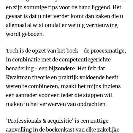
en zijn sommige tips voor de hand liggend. Het
gevaar is dat u niet verder komt dan zaken die u
allemaal al wist omdat er weinig vernieuwing
wordt geboden.
Toch is de opzet van het boek - de procesmatige,
in combinatie met de competentiegerichte
benadering - een bijzondere. Het feit dat
Kwakman theorie en praktijk voldoende heeft
weten te combineren, maakt het mijns inziens
een aanrader voor een ieder die stappen wil
maken in het verwerven van opdrachten.
'Professionals & acquisitie' is een nuttige
aanvulling in de boekenkast van elke zakelijke