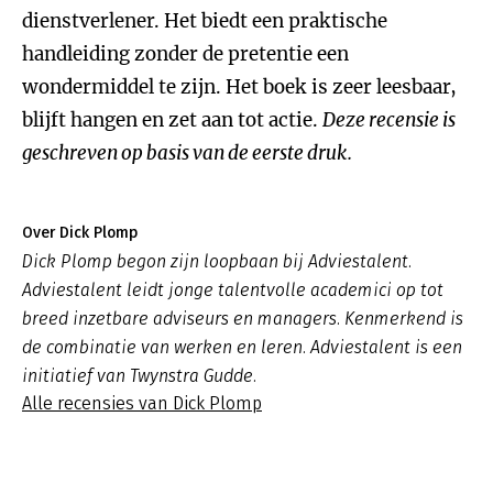
dienstverlener. Het biedt een praktische
handleiding zonder de pretentie een
wondermiddel te zijn. Het boek is zeer leesbaar,
blijft hangen en zet aan tot actie.
Deze recensie is
geschreven op basis van de eerste druk.
Over Dick Plomp
Dick Plomp begon zijn loopbaan bij Adviestalent.
Adviestalent leidt jonge talentvolle academici op tot
breed inzetbare adviseurs en managers. Kenmerkend is
de combinatie van werken en leren. Adviestalent is een
initiatief van Twynstra Gudde.
Alle recensies van Dick Plomp