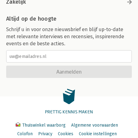
Zakelijk
Altijd op de hoogte
Schrijf u in voor onze nieuwsbrief en blijf up-to-date
met relevante interviews en recensies, inspirerende
events en de beste acties.
Aanmelden
PRETTIG KENNIS MAKEN
Thuiswinkel waarborg
Algemene voorwaarden
Colofon
Privacy
Cookies
Cookie instellingen