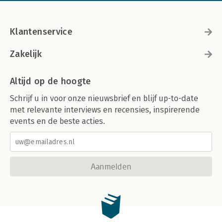
Klantenservice
Zakelijk
Altijd op de hoogte
Schrijf u in voor onze nieuwsbrief en blijf up-to-date
met relevante interviews en recensies, inspirerende
events en de beste acties.
Aanmelden