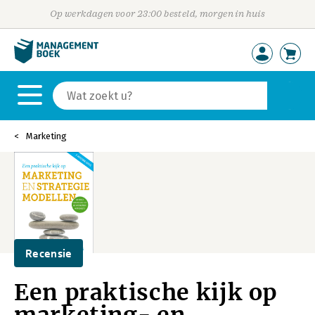
Op werkdagen voor 23:00 besteld, morgen in huis
Marketing
Recensie
Een praktische kijk op