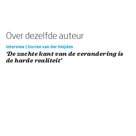
Over dezelfde auteur
Interview | Dorien van der Heijden
‘De zachte kant van de verandering is
de harde realiteit’