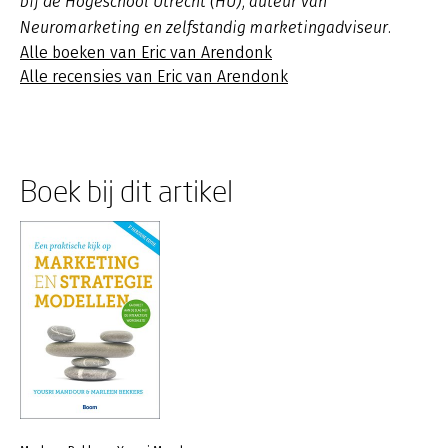
bij de Hogeschool Utrecht (HU), auteur van
Neuromarketing en zelfstandig marketingadviseur.
Alle boeken van Eric van Arendonk
Alle recensies van Eric van Arendonk
Boek bij dit artikel