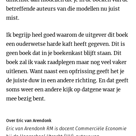
betreffende auteurs van die modellen nu juist
mist.
Ik begrijp heel goed waarom de uitgever dit boek
een ouderwetse harde kaft heeft gegeven. Dit is
geen boek dat in je boekenkast blijft staan. Dit
boek zal ik vaak raadplegen maar nog veel vaker
uitlenen. Want naast een opfrissing geeft het je
de juiste duw in een andere richting. En dat geeft
soms weer een andere kijk op datgene waar je
mee bezig bent.
Over Eric van Arendonk
Eric van Arendonk RM is docent Commerciële Economie