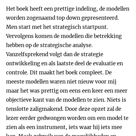
Het boek heeft een prettige indeling, de modellen
worden zogenaamd top down gepresenteerd.
Men start met het strategisch startpunt.
Vervolgens komen de modellen die betrekking
hebben op de strategische analyse.
Vanzelfsprekend volgt dan de strategie
ontwikkeling en als laatste deel de evaluatie en
controle. Dit maakt het boek compleet. De
meeste modellen waren niet nieuw voor mij
maar het was prettig om eens een keer een meer
objectieve kant van de modellen te zien. Niets is
tenslotte zaligmakend. Door deze opzet zal de
lezer eerder gedwongen worden om een model te
zien als een instrument, iets waar hij iets mee