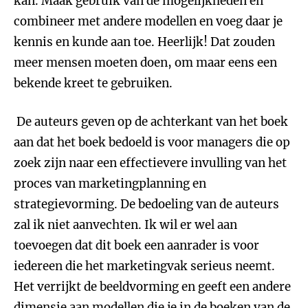
kan. Maak gebruik van de mogelijkheden en
combineer met andere modellen en voeg daar je
kennis en kunde aan toe. Heerlijk! Dat zouden
meer mensen moeten doen, om maar eens een
bekende kreet te gebruiken.
De auteurs geven op de achterkant van het boek
aan dat het boek bedoeld is voor managers die op
zoek zijn naar een effectievere invulling van het
proces van marketingplanning en
strategievorming. De bedoeling van de auteurs
zal ik niet aanvechten. Ik wil er wel aan
toevoegen dat dit boek een aanrader is voor
iedereen die het marketingvak serieus neemt.
Het verrijkt de beeldvorming en geeft een andere
dimensie aan modellen die je in de boeken van de