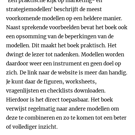
'Een praktische kijk op marketing- en
strategiemodellen' beschrijft de meest
voorkomende modellen op een heldere manier.
Naast sprekende voorbeelden bevat het boek ook
een opsomming van de beperkingen van de
modellen. Dit maakt het boek praktisch. Het
dwingt de lezer tot nadenken. Modellen worden
daardoor weer een instrument en geen doel op
zich. De link naar de website is meer dan handig.
Je kunt daar de figuren, worksheets,
vragenlijsten en checklists downloaden.
Hierdoor is het direct toepasbaar. Het boek
verwijst regelmatig naar andere modellen om
deze te combineren en zo te komen tot een beter
of vollediger inzicht.