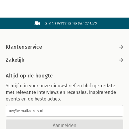
Gratis verzending vanaf €20
Klantenservice
Zakelijk
Altijd op de hoogte
Schrijf u in voor onze nieuwsbrief en blijf up-to-date
met relevante interviews en recensies, inspirerende
events en de beste acties.
Aanmelden