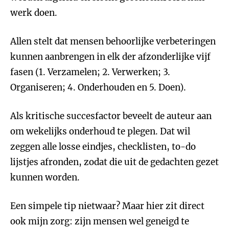
werk doen.
Allen stelt dat mensen behoorlijke verbeteringen
kunnen aanbrengen in elk der afzonderlijke vijf
fasen (1. Verzamelen; 2. Verwerken; 3.
Organiseren; 4. Onderhouden en 5. Doen).
Als kritische succesfactor beveelt de auteur aan
om wekelijks onderhoud te plegen. Dat wil
zeggen alle losse eindjes, checklisten, to-do
lijstjes afronden, zodat die uit de gedachten gezet
kunnen worden.
Een simpele tip nietwaar? Maar hier zit direct
ook mijn zorg: zijn mensen wel geneigd te