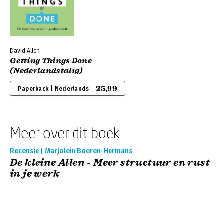
David Allen
Getting Things Done
(Nederlandstalig)
25,99
Paperback | Nederlands
Meer over dit boek
Recensie | Marjolein Boeren-Hermans
De kleine Allen - Meer structuur en rust
in je werk