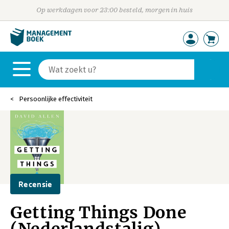
Op werkdagen voor 23:00 besteld, morgen in huis
Persoonlijke effectiviteit
Recensie
Getting Things Done