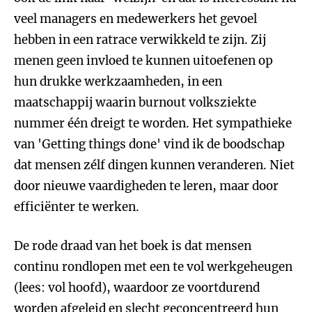
veel managers en medewerkers het gevoel
hebben in een ratrace verwikkeld te zijn. Zij
menen geen invloed te kunnen uitoefenen op
hun drukke werkzaamheden, in een
maatschappij waarin burnout volksziekte
nummer één dreigt te worden. Het sympathieke
van 'Getting things done' vind ik de boodschap
dat mensen zélf dingen kunnen veranderen. Niet
door nieuwe vaardigheden te leren, maar door
efficiënter te werken.
De rode draad van het boek is dat mensen
continu rondlopen met een te vol werkgeheugen
(lees: vol hoofd), waardoor ze voortdurend
worden afgeleid en slecht geconcentreerd hun