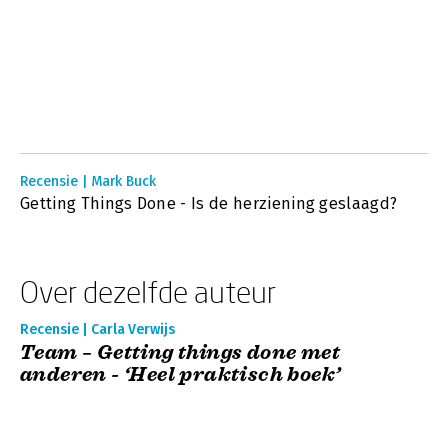
Recensie | Mark Buck
Getting Things Done - Is de herziening geslaagd?
Over dezelfde auteur
Recensie | Carla Verwijs
Team – Getting things done met
anderen - ‘Heel praktisch boek’