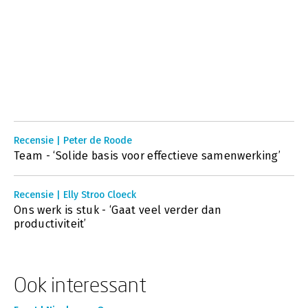
Recensie | Peter de Roode
Team - ‘Solide basis voor effectieve samenwerking’
Recensie | Elly Stroo Cloeck
Ons werk is stuk - ‘Gaat veel verder dan
productiviteit’
Ook interessant