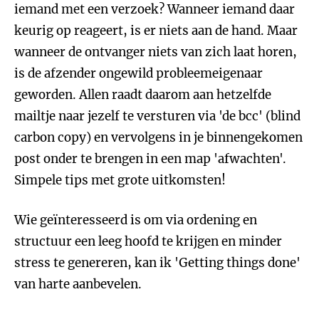
iemand met een verzoek? Wanneer iemand daar
keurig op reageert, is er niets aan de hand. Maar
wanneer de ontvanger niets van zich laat horen,
is de afzender ongewild probleemeigenaar
geworden. Allen raadt daarom aan hetzelfde
mailtje naar jezelf te versturen via 'de bcc' (blind
carbon copy) en vervolgens in je binnengekomen
post onder te brengen in een map 'afwachten'.
Simpele tips met grote uitkomsten!
Wie geïnteresseerd is om via ordening en
structuur een leeg hoofd te krijgen en minder
stress te genereren, kan ik 'Getting things done'
van harte aanbevelen.