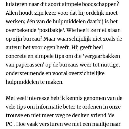
luisteren naar dit soort simpele boodschappen?
Allen houdt zijn lezer voor dat hij ordelijk moet
werken; één van de hulpmiddelen daarbij is het
overbekende 'postbakje'. Wie heeft ze niet staan
op zijn bureau? Maar waarschijnlijk niet zoals de
auteur het voor ogen heeft. Hij geeft heel
concrete en simpele tips om die 'vergaarbakken
van paperassen' op de bureaus weer tot nuttige,
ondersteunende en vooral overzichtelijke
hulpmiddelen te maken.
Met veel interesse heb ik kennis genomen van de
vele tips om informatie beter te ordenen in onze
trouwe en niet meer weg te denken vriend 'de
PC'. Hoe vaak versturen we niet een mailtje naar