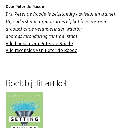
Over Peter de Roode
Drs. Peter de Roode is zelfstandig adviseur en trainer.
Hij ondersteunt organisaties bij het invoeren van
grootschalige veranderingen waarbij
gedragsverandering centraal staat.
Alle boeken van Peter de Roode
Alle recensies van Peter de Roode
Boek bij dit artikel