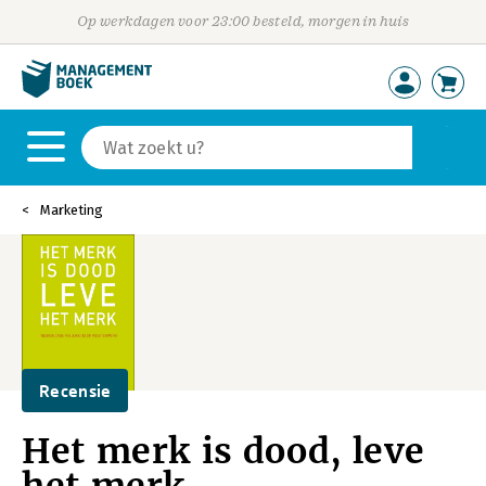
Op werkdagen voor 23:00 besteld, morgen in huis
Marketing
Recensie
Het merk is dood, leve