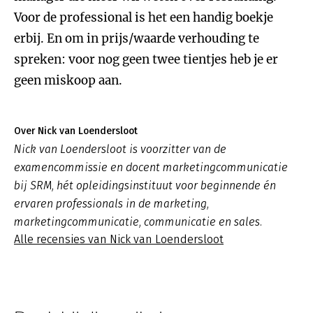
Voor de professional is het een handig boekje
erbij. En om in prijs/waarde verhouding te
spreken: voor nog geen twee tientjes heb je er
geen miskoop aan.
Over Nick van Loendersloot
Nick van Loendersloot is voorzitter van de
examencommissie en docent marketingcommunicatie
bij SRM, hét opleidingsinstituut voor beginnende én
ervaren professionals in de marketing,
marketingcommunicatie, communicatie en sales.
Alle recensies van Nick van Loendersloot