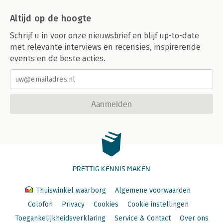
Altijd op de hoogte
Schrijf u in voor onze nieuwsbrief en blijf up-to-date
met relevante interviews en recensies, inspirerende
events en de beste acties.
Aanmelden
PRETTIG KENNIS MAKEN
Thuiswinkel waarborg
Algemene voorwaarden
Colofon
Privacy
Cookies
Cookie instellingen
Toegankelijkheidsverklaring
Service & Contact
Over ons