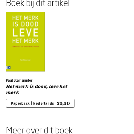
Boek bij dit artikel
Paul Stamsnijder
Het merk is dood, leve het
merk
35,50
Paperback | Nederlands
Meer over dit boek