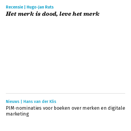
Recensie | Hugo-Jan Ruts
Het merk is dood, leve het merk
Nieuws | Hans van der Klis
PIM-nominaties voor boeken over merken en digitale
marketing