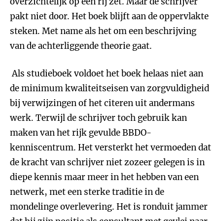
overzichtelijk op een rij zet. Maar de schrijver
pakt niet door. Het boek blijft aan de oppervlakte
steken. Met name als het om een beschrijving
van de achterliggende theorie gaat.
Als studieboek voldoet het boek helaas niet aan
de minimum kwaliteitseisen van zorgvuldigheid
bij verwijzingen of het citeren uit andermans
werk. Terwijl de schrijver toch gebruik kan
maken van het rijk gevulde BBDO-
kenniscentrum. Het versterkt het vermoeden dat
de kracht van schrijver niet zozeer gelegen is in
diepe kennis maar meer in het hebben van een
netwerk, met een sterke traditie in de
mondelinge overlevering. Het is ronduit jammer