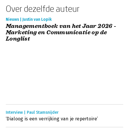
Over dezelfde auteur
Nieuws | Justin van Lopik
Managementboek van het Jaar 2026 -
Marketing en Communicatie op de
Longlist
Interview | Paul Stamsnijder
‘Dialoog is een verrijking van je repertoire’