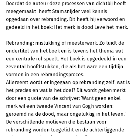
Doordat de auteur deze processen van dichtbij heeft
meegemaakt, heeft Stamsnijder veel kennis
opgedaan over rebranding. Dit heeft hij verwoord en
gedeeld in het boek: Het merk is dood Leve het merk.
Rebranding: mislukking of meesterwerk. Zo luidt de
ondertitel van het boek en is tevens het thema wat
een centrale rol speelt. Het boek is opgedeeld in een
zevental hoofdstukken, die als het ware een tijdlijn
vormen in een rebrandingsproces.
Allereerst wordt er ingegaan op rebranding zelf, wat is
het precies en wat is het doel? Dit wordt gekenmerkt
door een quote van de schrijver: ‘Want geen enkel
merk wil een tweede Vincent van Gogh worden:
geroemd na de dood, maar ongelukkig in het leven.’
De verschillende motieven die bestaan voor
rebranding worden toegelicht en de achterliggende