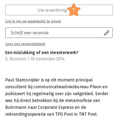
?
Uw waardering
Log in om uw waardering te geven
Schrijf een recensie
Lees ons recensiebeleid
Een mislukking of een meesterwerk?
S. Bouman | 10 november 2014
Paul Stamsnijder is op dit moment principal
consultant bij communicatieadviesbureau Pleon en
publiceert hij regelmatig over zijn vakgebied. Eerder
was hij direct betrokken bij de metamorfose van
Buhrmann naar Corporate Express en de
rebrandingsoperatie van TPG Post in TNT Post.