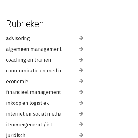
Rubrieken
advisering
algemeen management
coaching en trainen
communicatie en media
economie
financieel management
inkoop en logistiek
internet en social media
it-management / ict
juridisch