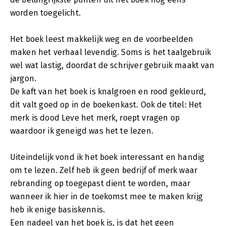
worden toegelicht.
Het boek leest makkelijk weg en de voorbeelden
maken het verhaal levendig. Soms is het taalgebruik
wel wat lastig, doordat de schrijver gebruik maakt van
jargon.
De kaft van het boek is knalgroen en rood gekleurd,
dit valt goed op in de boekenkast. Ook de titel: Het
merk is dood Leve het merk, roept vragen op
waardoor ik geneigd was het te lezen.
Uiteindelijk vond ik het boek interessant en handig
om te lezen. Zelf heb ik geen bedrijf of merk waar
rebranding op toegepast dient te worden, maar
wanneer ik hier in de toekomst mee te maken krijg
heb ik enige basiskennis.
Een nadeel van het boek is, is dat het geen