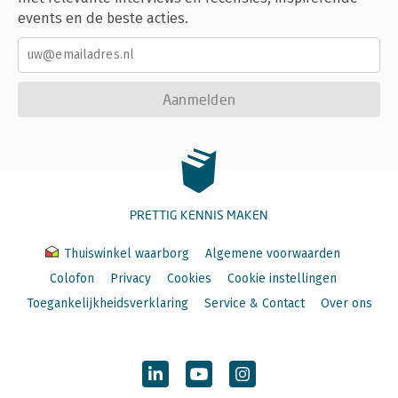
events en de beste acties.
Aanmelden
PRETTIG KENNIS MAKEN
Thuiswinkel waarborg
Algemene voorwaarden
Colofon
Privacy
Cookies
Cookie instellingen
Toegankelijkheidsverklaring
Service & Contact
Over ons