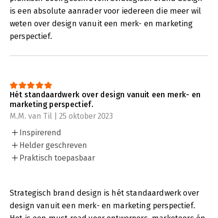
is een absolute aanrader voor iedereen die meer wil
weten over design vanuit een merk- en marketing
perspectief.
Hét standaardwerk over design vanuit een merk- en
marketing perspectief.
M.M. van Til | 25 oktober 2023
Inspirerend
Helder geschreven
Praktisch toepasbaar
Strategisch brand design is hét standaardwerk over
design vanuit een merk- en marketing perspectief.