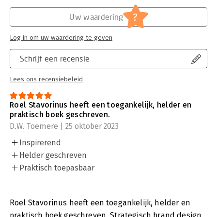
?
Uw waardering
Log in om uw waardering te geven
Schrijf een recensie
Lees ons recensiebeleid
Roel Stavorinus heeft een toegankelijk, helder en
praktisch boek geschreven.
D.W. Toemere | 25 oktober 2023
Inspirerend
Helder geschreven
Praktisch toepasbaar
Roel Stavorinus heeft een toegankelijk, helder en
praktisch boek geschreven. Strategisch brand design